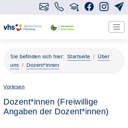
Sie befinden sich hier:
Startseite
Über
uns
Dozent*innen
Vorlesen
Dozent*innen (Freiwillige
Angaben der Dozent*innen)