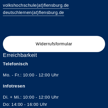
volkshochschule(at)flensburg.de
deutschlernen(at)flensburg.de
Widerrufsformular
Erreichbarkeit
Telefonisch
Mo. - Fr.: 10:00 - 12:00 Uhr
Infotresen
Di. + Mi.: 10:00 - 12:00 Uhr
Do: 14:00 - 16:00 Uhr