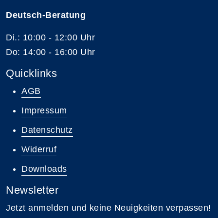
Deutsch-Beratung
Di.: 10:00 - 12:00 Uhr
Do: 14:00 - 16:00 Uhr
Quicklinks
AGB
Impressum
Datenschutz
Widerruf
Downloads
Newsletter
Jetzt anmelden und keine Neuigkeiten verpassen!