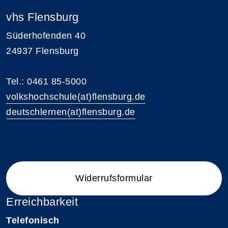
vhs Flensburg
Süderhofenden 40
24937 Flensburg
Tel.: 0461 85-5000
volkshochschule(at)flensburg.de
deutschlernen(at)flensburg.de
Widerrufsformular
Erreichbarkeit
Telefonisch