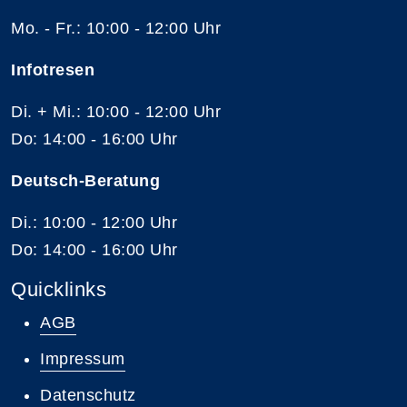
Mo. - Fr.: 10:00 - 12:00 Uhr
Infotresen
Di. + Mi.: 10:00 - 12:00 Uhr
Do: 14:00 - 16:00 Uhr
Deutsch-Beratung
Di.: 10:00 - 12:00 Uhr
Do: 14:00 - 16:00 Uhr
Quicklinks
AGB
Impressum
Datenschutz