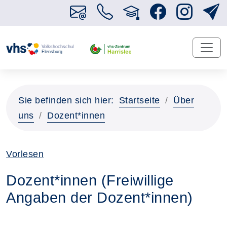
Sie befinden sich hier:
Startseite
Über
uns
Dozent*innen
Vorlesen
Dozent*innen (Freiwillige
Angaben der Dozent*innen)