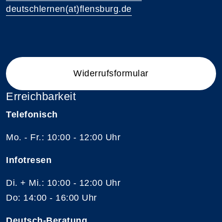
deutschlernen(at)flensburg.de
Widerrufsformular
Erreichbarkeit
Telefonisch
Mo. - Fr.: 10:00 - 12:00 Uhr
Infotresen
Di. + Mi.: 10:00 - 12:00 Uhr
Do: 14:00 - 16:00 Uhr
Deutsch-Beratung