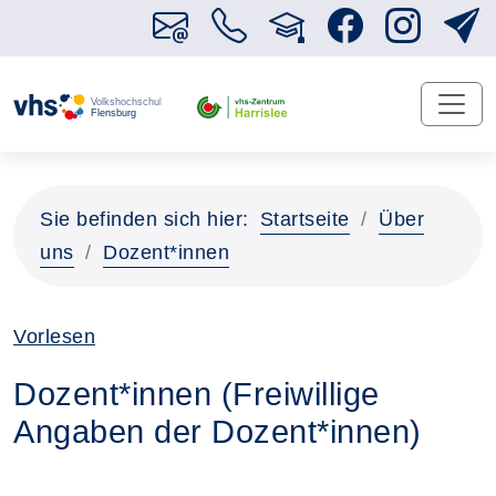
Sie befinden sich hier:
Startseite
Über
uns
Dozent*innen
Vorlesen
Dozent*innen (Freiwillige
Angaben der Dozent*innen)