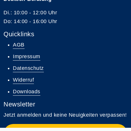
Di.: 10:00 - 12:00 Uhr
Do: 14:00 - 16:00 Uhr
Quicklinks
AGB
Impressum
Datenschutz
Widerruf
Downloads
Newsletter
Jetzt anmelden und keine Neuigkeiten verpassen!