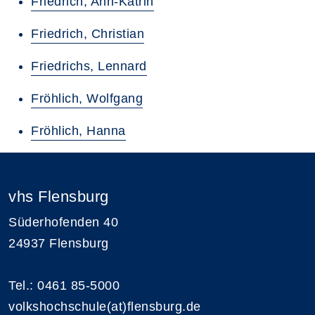
Friedrich, Ann-Katrin
Friedrich, Christian
Friedrichs, Lennard
Fröhlich, Wolfgang
Fröhlich, Hanna
vhs Flensburg
Süderhofenden 40
24937 Flensburg
Tel.: 0461 85-5000
volkshochschule(at)flensburg.de