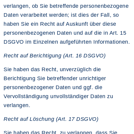
verlangen, ob Sie betreffende personenbezogene
Daten verarbeitet werden; ist dies der Fall, so
haben Sie ein Recht auf Auskunft über diese
personenbezogenen Daten und auf die in Art. 15
DSGVO im Einzelnen aufgeführten Informationen.
Recht auf Berichtigung (Art. 16 DSGVO)
Sie haben das Recht, unverzüglich die
Berichtigung Sie betreffender unrichtiger
personenbezogener Daten und ggf. die
Vervollständigung unvollständiger Daten zu
verlangen.
Recht auf Löschung (Art. 17 DSGVO)
Sie haben das Recht, zu verlangen, dass Sie