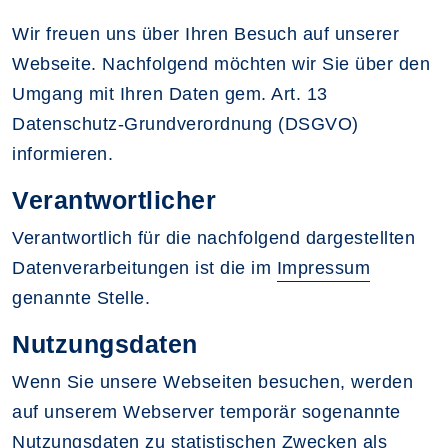
Wir freuen uns über Ihren Besuch auf unserer
Webseite. Nachfolgend möchten wir Sie über den
Umgang mit Ihren Daten gem. Art. 13
Datenschutz-Grundverordnung (DSGVO)
informieren.
Verantwortlicher
Verantwortlich für die nachfolgend dargestellten
Datenverarbeitungen ist die im
Impressum
genannte Stelle.
Nutzungsdaten
Wenn Sie unsere Webseiten besuchen, werden
auf unserem Webserver temporär sogenannte
Nutzungsdaten zu statistischen Zwecken als