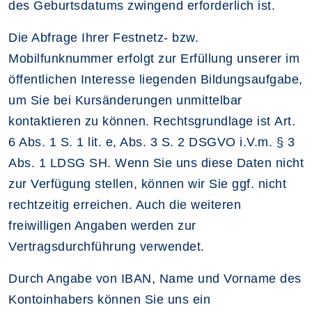
des Geburtsdatums zwingend erforderlich ist.
Die Abfrage Ihrer Festnetz- bzw.
Mobilfunknummer erfolgt zur Erfüllung unserer im
öffentlichen Interesse liegenden Bildungsaufgabe,
um Sie bei Kursänderungen unmittelbar
kontaktieren zu können. Rechtsgrundlage ist Art.
6 Abs. 1 S. 1 lit. e, Abs. 3 S. 2 DSGVO i.V.m. § 3
Abs. 1 LDSG SH. Wenn Sie uns diese Daten nicht
zur Verfügung stellen, können wir Sie ggf. nicht
rechtzeitig erreichen. Auch die weiteren
freiwilligen Angaben werden zur
Vertragsdurchführung verwendet.
Durch Angabe von IBAN, Name und Vorname des
Kontoinhabers können Sie uns ein