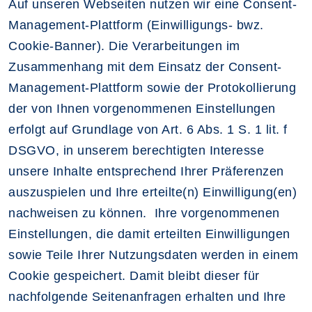
Auf unseren Webseiten nutzen wir eine Consent-
Management-Plattform (Einwilligungs- bwz.
Cookie-Banner). Die Verarbeitungen im
Zusammenhang mit dem Einsatz der Consent-
Management-Plattform sowie der Protokollierung
der von Ihnen vorgenommenen Einstellungen
erfolgt auf Grundlage von Art. 6 Abs. 1 S. 1 lit. f
DSGVO, in unserem berechtigten Interesse
unsere Inhalte entsprechend Ihrer Präferenzen
auszuspielen und Ihre erteilte(n) Einwilligung(en)
nachweisen zu können. Ihre vorgenommenen
Einstellungen, die damit erteilten Einwilligungen
sowie Teile Ihrer Nutzungsdaten werden in einem
Cookie gespeichert. Damit bleibt dieser für
nachfolgende Seitenanfragen erhalten und Ihre