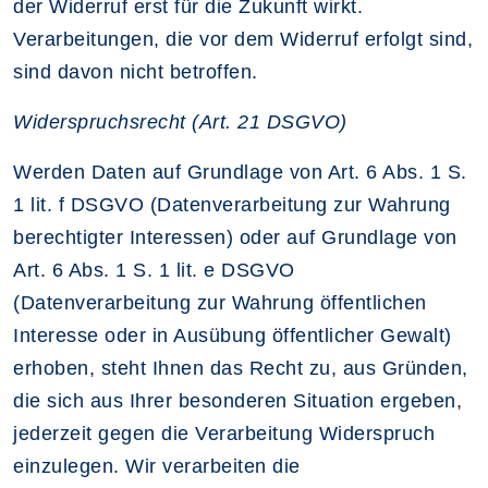
der Widerruf erst für die Zukunft wirkt.
Verarbeitungen, die vor dem Widerruf erfolgt sind,
sind davon nicht betroffen.
Widerspruchsrecht (Art. 21 DSGVO)
Werden Daten auf Grundlage von Art. 6 Abs. 1 S.
1 lit. f DSGVO (Datenverarbeitung zur Wahrung
berechtigter Interessen) oder auf Grundlage von
Art. 6 Abs. 1 S. 1 lit. e DSGVO
(Datenverarbeitung zur Wahrung öffentlichen
Interesse oder in Ausübung öffentlicher Gewalt)
erhoben, steht Ihnen das Recht zu, aus Gründen,
die sich aus Ihrer besonderen Situation ergeben,
jederzeit gegen die Verarbeitung Widerspruch
einzulegen. Wir verarbeiten die