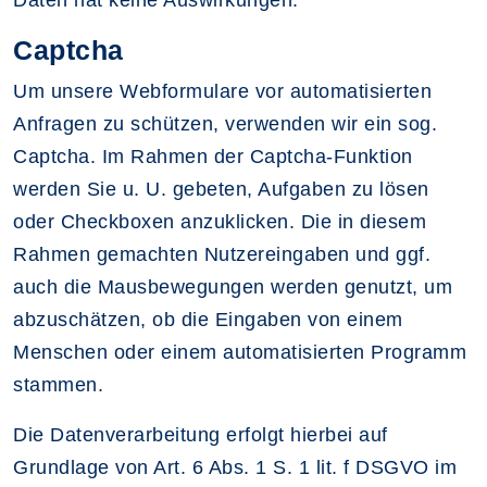
Daten hat keine Auswirkungen.
Captcha
Um unsere Webformulare vor automatisierten
Anfragen zu schützen, verwenden wir ein sog.
Captcha. Im Rahmen der Captcha-Funktion
werden Sie u. U. gebeten, Aufgaben zu lösen
oder Checkboxen anzuklicken. Die in diesem
Rahmen gemachten Nutzereingaben und ggf.
auch die Mausbewegungen werden genutzt, um
abzuschätzen, ob die Eingaben von einem
Menschen oder einem automatisierten Programm
stammen.
Die Datenverarbeitung erfolgt hierbei auf
Grundlage von Art. 6 Abs. 1 S. 1 lit. f DSGVO im