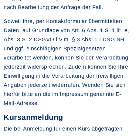
nach Bearbeitung der Anfrage der Fall.
Soweit Ihre, per Kontaktformular übermittelten
Daten, auf Grundlage von Art. 6 Abs. 1 S. 1 lit. e,
Abs. 3 S. 2 DSGVO i.V.m. § 3 Abs. 1 LDSG SH
und ggf. einschlägigen Spezialgesetzen
verarbeitet werden, können Sie der Verarbeitung
jederzeit widersprechen. Zudem können Sie Ihre
Einwilligung in die Verarbeitung der freiwilligen
Angaben jederzeit widerrufen. Wenden Sie sich
hierfür bitte an die im Impressum genannte E-
Mail-Adresse.
Kursanmeldung
Die bei Anmeldung für einen Kurs abgefragten