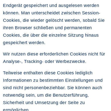
Endgerät gespeichert und ausgelesen werden
können. Man unterscheidet zwischen Session-
Cookies, die wieder gelöscht werden, sobald Sie
ihren Browser schließen und permanenten
Cookies, die über die einzelne Sitzung hinaus
gespeichert werden.
Wir nutzen diese erforderlichen Cookies nicht für
Analyse-, Tracking- oder Werbezwecke.
Teilweise enthalten diese Cookies lediglich
Informationen zu bestimmten Einstellungen und
sind nicht personenbeziehbar. Sie können auch
notwendig sein, um die Benutzerführung,
Sicherheit und Umsetzung der Seite zu
ermöglichen.