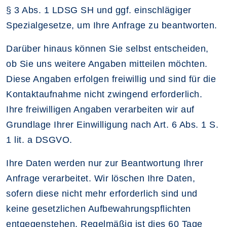
§ 3 Abs. 1 LDSG SH und ggf. einschlägiger
Spezialgesetze, um Ihre Anfrage zu beantworten.
Darüber hinaus können Sie selbst entscheiden,
ob Sie uns weitere Angaben mitteilen möchten.
Diese Angaben erfolgen freiwillig und sind für die
Kontaktaufnahme nicht zwingend erforderlich.
Ihre freiwilligen Angaben verarbeiten wir auf
Grundlage Ihrer Einwilligung nach Art. 6 Abs. 1 S.
1 lit. a DSGVO.
Ihre Daten werden nur zur Beantwortung Ihrer
Anfrage verarbeitet. Wir löschen Ihre Daten,
sofern diese nicht mehr erforderlich sind und
keine gesetzlichen Aufbewahrungspflichten
entgegenstehen. Regelmäßig ist dies 60 Tage