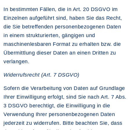
In bestimmten Fällen, die in Art. 20 DSGVO im
Einzelnen aufgeführt sind, haben Sie das Recht,
die Sie betreffenden personenbezogenen Daten
in einem strukturierten, gängigen und
maschinenlesbaren Format zu erhalten bzw. die
Übermittlung dieser Daten an einen Dritten zu
verlangen.
Widerrufsrecht (Art. 7 DSGVO)
Sofern die Verarbeitung von Daten auf Grundlage
Ihrer Einwilligung erfolgt, sind Sie nach Art. 7 Abs.
3 DSGVO berechtigt, die Einwilligung in die
Verwendung Ihrer personenbezogenen Daten
jederzeit zu widerrufen. Bitte beachten Sie, dass