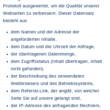
Protokoll ausgewertet, um die Qualität unserer
Webseiten zu verbessern. Dieser Datensatz
besteht aus
dem Namen und der Adresse der
angeforderten Inhalte,
dem Datum und der Uhrzeit der Abfrage,
der übertragenen Datenmenge,
dem Zugriffsstatus (Inhalt übertragen, Inhalt
nicht gefunden),
der Beschreibung des verwendeten
Webbrowsers und des Betriebssystems,
dem Referral-Link, der angibt, von welcher
Seite Sie auf unsere gelangt sind,
der IP-Adresse des anfragenden Rechners,