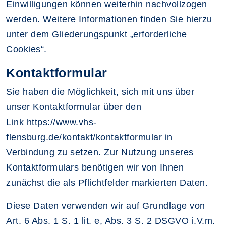
Einwilligungen können weiterhin nachvollzogen
werden. Weitere Informationen finden Sie hierzu
unter dem Gliederungspunkt „erforderliche
Cookies“.
Kontaktformular
Sie haben die Möglichkeit, sich mit uns über
unser Kontaktformular über den
Link
https://www.vhs-
flensburg.de/kontakt/kontaktformular
in
Verbindung zu setzen. Zur Nutzung unseres
Kontaktformulars benötigen wir von Ihnen
zunächst die als Pflichtfelder markierten Daten.
Diese Daten verwenden wir auf Grundlage von
Art. 6 Abs. 1 S. 1 lit. e, Abs. 3 S. 2 DSGVO i.V.m.