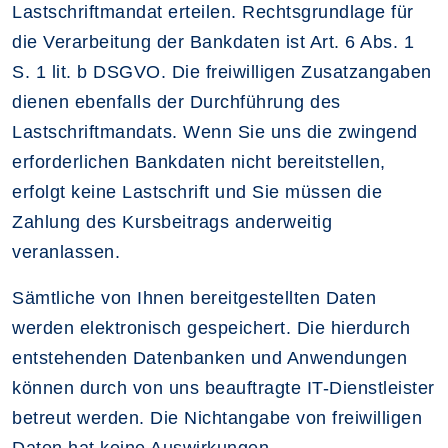
Lastschriftmandat erteilen. Rechtsgrundlage für
die Verarbeitung der Bankdaten ist Art. 6 Abs. 1
S. 1 lit. b DSGVO. Die freiwilligen Zusatzangaben
dienen ebenfalls der Durchführung des
Lastschriftmandats. Wenn Sie uns die zwingend
erforderlichen Bankdaten nicht bereitstellen,
erfolgt keine Lastschrift und Sie müssen die
Zahlung des Kursbeitrags anderweitig
veranlassen.
Sämtliche von Ihnen bereitgestellten Daten
werden elektronisch gespeichert. Die hierdurch
entstehenden Datenbanken und Anwendungen
können durch von uns beauftragte IT-Dienstleister
betreut werden. Die Nichtangabe von freiwilligen