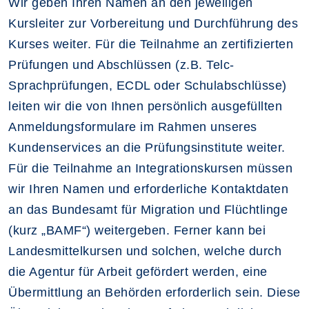
Wir geben Ihren Namen an den jeweiligen
Kursleiter zur Vorbereitung und Durchführung des
Kurses weiter. Für die Teilnahme an zertifizierten
Prüfungen und Abschlüssen (z.B. Telc-
Sprachprüfungen, ECDL oder Schulabschlüsse)
leiten wir die von Ihnen persönlich ausgefüllten
Anmeldungsformulare im Rahmen unseres
Kundenservices an die Prüfungsinstitute weiter.
Für die Teilnahme an Integrationskursen müssen
wir Ihren Namen und erforderliche Kontaktdaten
an das Bundesamt für Migration und Flüchtlinge
(kurz „BAMF“) weitergeben. Ferner kann bei
Landesmittelkursen und solchen, welche durch
die Agentur für Arbeit gefördert werden, eine
Übermittlung an Behörden erforderlich sein. Diese