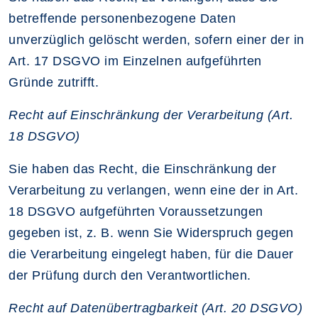
betreffende personenbezogene Daten
unverzüglich gelöscht werden, sofern einer der in
Art. 17 DSGVO im Einzelnen aufgeführten
Gründe zutrifft.
Recht auf Einschränkung der Verarbeitung (Art.
18 DSGVO)
Sie haben das Recht, die Einschränkung der
Verarbeitung zu verlangen, wenn eine der in Art.
18 DSGVO aufgeführten Voraussetzungen
gegeben ist, z. B. wenn Sie Widerspruch gegen
die Verarbeitung eingelegt haben, für die Dauer
der Prüfung durch den Verantwortlichen.
Recht auf Datenübertragbarkeit (Art. 20 DSGVO)