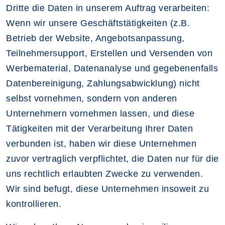
Dritte die Daten in unserem Auftrag verarbeiten:
Wenn wir unsere Geschäftstätigkeiten (z.B.
Betrieb der Website, Angebotsanpassung,
Teilnehmersupport, Erstellen und Versenden von
Werbematerial, Datenanalyse und gegebenenfalls
Datenbereinigung, Zahlungsabwicklung) nicht
selbst vornehmen, sondern von anderen
Unternehmern vornehmen lassen, und diese
Tätigkeiten mit der Verarbeitung Ihrer Daten
verbunden ist, haben wir diese Unternehmen
zuvor vertraglich verpflichtet, die Daten nur für die
uns rechtlich erlaubten Zwecke zu verwenden.
Wir sind befugt, diese Unternehmen insoweit zu
kontrollieren.