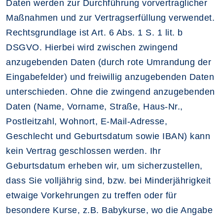
Daten werden zur Durchführung vorvertraglicher
Maßnahmen und zur Vertragserfüllung verwendet.
Rechtsgrundlage ist Art. 6 Abs. 1 S. 1 lit. b
DSGVO. Hierbei wird zwischen zwingend
anzugebenden Daten (durch rote Umrandung der
Eingabefelder) und freiwillig anzugebenden Daten
unterschieden. Ohne die zwingend anzugebenden
Daten (Name, Vorname, Straße, Haus-Nr.,
Postleitzahl, Wohnort, E-Mail-Adresse,
Geschlecht und Geburtsdatum sowie IBAN) kann
kein Vertrag geschlossen werden. Ihr
Geburtsdatum erheben wir, um sicherzustellen,
dass Sie volljährig sind, bzw. bei Minderjährigkeit
etwaige Vorkehrungen zu treffen oder für
besondere Kurse, z.B. Babykurse, wo die Angabe