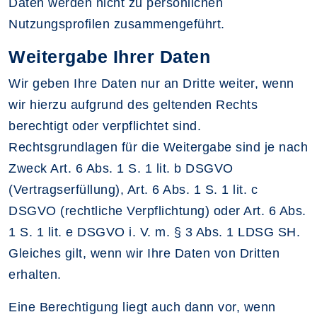
Daten werden nicht zu persönlichen
Nutzungsprofilen zusammengeführt.
Weitergabe Ihrer Daten
Wir geben Ihre Daten nur an Dritte weiter, wenn
wir hierzu aufgrund des geltenden Rechts
berechtigt oder verpflichtet sind.
Rechtsgrundlagen für die Weitergabe sind je nach
Zweck Art. 6 Abs. 1 S. 1 lit. b DSGVO
(Vertragserfüllung), Art. 6 Abs. 1 S. 1 lit. c
DSGVO (rechtliche Verpflichtung) oder Art. 6 Abs.
1 S. 1 lit. e DSGVO i. V. m. § 3 Abs. 1 LDSG SH.
Gleiches gilt, wenn wir Ihre Daten von Dritten
erhalten.
Eine Berechtigung liegt auch dann vor, wenn