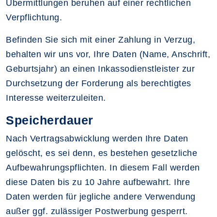
Übermittlungen beruhen auf einer rechtlichen
Verpflichtung.
Befinden Sie sich mit einer Zahlung in Verzug,
behalten wir uns vor, Ihre Daten (Name, Anschrift,
Geburtsjahr) an einen Inkassodienstleister zur
Durchsetzung der Forderung als berechtigtes
Interesse weiterzuleiten.
Speicherdauer
Nach Vertragsabwicklung werden Ihre Daten
gelöscht, es sei denn, es bestehen gesetzliche
Aufbewahrungspflichten. In diesem Fall werden
diese Daten bis zu 10 Jahre aufbewahrt. Ihre
Daten werden für jegliche andere Verwendung
außer ggf. zulässiger Postwerbung gesperrt.