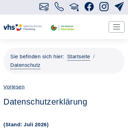
Sie befinden sich hier:
Startseite
Datenschutz
Vorlesen
Datenschutzerklärung
(Stand: Juli 2026)