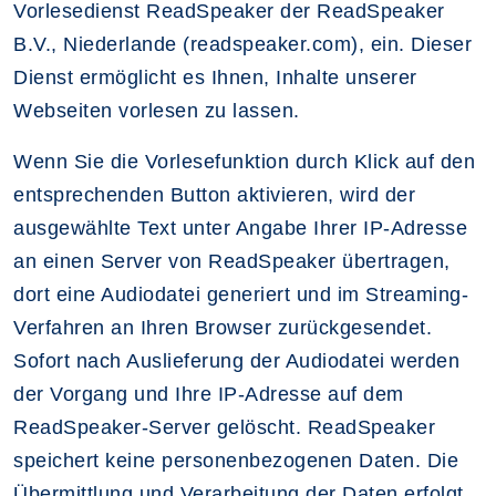
Vorlesedienst ReadSpeaker der ReadSpeaker
B.V., Niederlande (readspeaker.com), ein. Dieser
Dienst ermöglicht es Ihnen, Inhalte unserer
Webseiten vorlesen zu lassen.
Wenn Sie die Vorlesefunktion durch Klick auf den
entsprechenden Button aktivieren, wird der
ausgewählte Text unter Angabe Ihrer IP-Adresse
an einen Server von ReadSpeaker übertragen,
dort eine Audiodatei generiert und im Streaming-
Verfahren an Ihren Browser zurückgesendet.
Sofort nach Auslieferung der Audiodatei werden
der Vorgang und Ihre IP-Adresse auf dem
ReadSpeaker-Server gelöscht. ReadSpeaker
speichert keine personenbezogenen Daten. Die
Übermittlung und Verarbeitung der Daten erfolgt