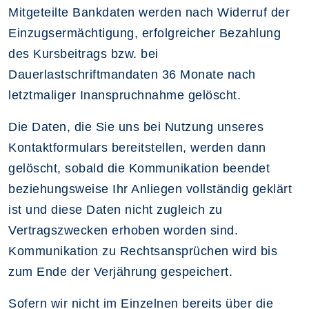
Mitgeteilte Bankdaten werden nach Widerruf der
Einzugsermächtigung, erfolgreicher Bezahlung
des Kursbeitrags bzw. bei
Dauerlastschriftmandaten 36 Monate nach
letztmaliger Inanspruchnahme gelöscht.
Die Daten, die Sie uns bei Nutzung unseres
Kontaktformulars bereitstellen, werden dann
gelöscht, sobald die Kommunikation beendet
beziehungsweise Ihr Anliegen vollständig geklärt
ist und diese Daten nicht zugleich zu
Vertragszwecken erhoben worden sind.
Kommunikation zu Rechtsansprüchen wird bis
zum Ende der Verjährung gespeichert.
Sofern wir nicht im Einzelnen bereits über die