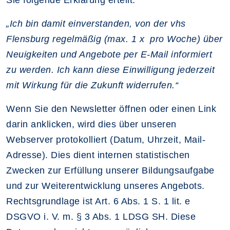
Sie folgende Erklärung erteilt:
„Ich bin damit einverstanden, von der vhs
Flensburg regelmäßig (max. 1 x pro Woche) über
Neuigkeiten und Angebote per E-Mail informiert
zu werden. Ich kann diese Einwilligung jederzeit
mit Wirkung für die Zukunft widerrufen.“
Wenn Sie den Newsletter öffnen oder einen Link
darin anklicken, wird dies über unseren
Webserver protokolliert (Datum, Uhrzeit, Mail-
Adresse). Dies dient internen statistischen
Zwecken zur Erfüllung unserer Bildungsaufgabe
und zur Weiterentwicklung unseres Angebots.
Rechtsgrundlage ist Art. 6 Abs. 1 S. 1 lit. e
DSGVO i. V. m. § 3 Abs. 1 LDSG SH. Diese