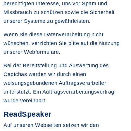
berechtigten Interesse, uns vor Spam und
Missbrauch zu schützen sowie die Sicherheit
unserer Systeme zu gewährleisten.
Wenn Sie diese Datenverarbeitung nicht
wünschen, verzichten Sie bitte auf die Nutzung
unserer Webformulare.
Bei der Bereitstellung und Auswertung des
Captchas werden wir durch einen
weisungsgebundenen Auftragsverarbeiter
unterstützt. Ein Auftragsverarbeitungsvertrag
wurde vereinbart.
ReadSpeaker
Auf unseren Webseiten setzen wir den