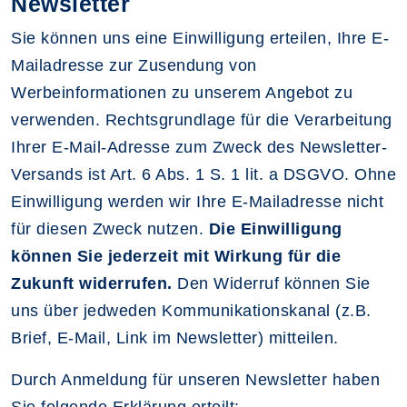
Newsletter
Sie können uns eine Einwilligung erteilen, Ihre E-
Mailadresse zur Zusendung von
Werbeinformationen zu unserem Angebot zu
verwenden. Rechtsgrundlage für die Verarbeitung
Ihrer E-Mail-Adresse zum Zweck des Newsletter-
Versands ist Art. 6 Abs. 1 S. 1 lit. a DSGVO. Ohne
Einwilligung werden wir Ihre E-Mailadresse nicht
für diesen Zweck nutzen.
Die Einwilligung
können Sie jederzeit mit Wirkung für die
Zukunft widerrufen.
Den Widerruf können Sie
uns über jedweden Kommunikationskanal (z.B.
Brief, E-Mail, Link im Newsletter) mitteilen.
Durch Anmeldung für unseren Newsletter haben