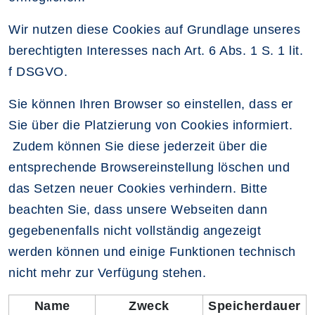
Wir nutzen diese Cookies auf Grundlage unseres
berechtigten Interesses nach Art. 6 Abs. 1 S. 1 lit.
f DSGVO.
Sie können Ihren Browser so einstellen, dass er
Sie über die Platzierung von Cookies informiert.
Zudem können Sie diese jederzeit über die
entsprechende Browsereinstellung löschen und
das Setzen neuer Cookies verhindern. Bitte
beachten Sie, dass unsere Webseiten dann
gegebenenfalls nicht vollständig angezeigt
werden können und einige Funktionen technisch
nicht mehr zur Verfügung stehen.
Name
Zweck
Speicherdauer