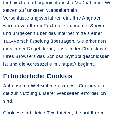
technische und organisatorische Maßnahmen. Wir
setzen auf unseren Webseiten ein
Verschlüsselungsverfahren ein. Ihre Angaben
werden von Ihrem Rechner zu unserem Server
und umgekehrt über das Internet mittels einer
TLS-Verschlüsselung übertragen. Sie erkennen
dies in der Regel daran, dass in der Statusleiste
Ihres Browsers das Schloss-Symbol geschlossen
ist und die Adresszeile mit https:// beginnt.
Erforderliche Cookies
Auf unseren Webseiten setzen wir Cookies ein,
die zur Nutzung unserer Webseiten erforderlich
sind.
Cookies sind kleine Textdateien, die auf Ihrem