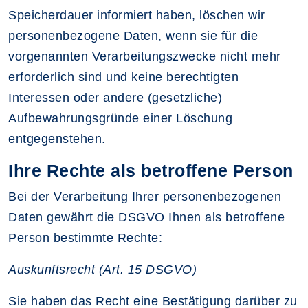
Speicherdauer informiert haben, löschen wir
personenbezogene Daten, wenn sie für die
vorgenannten Verarbeitungszwecke nicht mehr
erforderlich sind und keine berechtigten
Interessen oder andere (gesetzliche)
Aufbewahrungsgründe einer Löschung
entgegenstehen.
Ihre Rechte als betroffene Person
Bei der Verarbeitung Ihrer personenbezogenen
Daten gewährt die DSGVO Ihnen als betroffene
Person bestimmte Rechte:
Auskunftsrecht (Art. 15 DSGVO)
Sie haben das Recht eine Bestätigung darüber zu