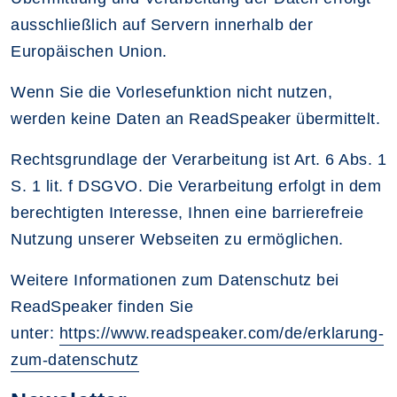
ausschließlich auf Servern innerhalb der
Europäischen Union.
Wenn Sie die Vorlesefunktion nicht nutzen,
werden keine Daten an ReadSpeaker übermittelt.
Rechtsgrundlage der Verarbeitung ist Art. 6 Abs. 1
S. 1 lit. f DSGVO. Die Verarbeitung erfolgt in dem
berechtigten Interesse, Ihnen eine barrierefreie
Nutzung unserer Webseiten zu ermöglichen.
Weitere Informationen zum Datenschutz bei
ReadSpeaker finden Sie
unter:
https://www.readspeaker.com/de/erklarung-
zum-datenschutz