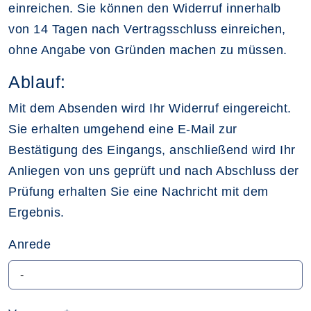
einreichen. Sie können den Widerruf innerhalb
von 14 Tagen nach Vertragsschluss einreichen,
ohne Angabe von Gründen machen zu müssen.
Ablauf:
Mit dem Absenden wird Ihr Widerruf eingereicht.
Sie erhalten umgehend eine E-Mail zur
Bestätigung des Eingangs, anschließend wird Ihr
Anliegen von uns geprüft und nach Abschluss der
Prüfung erhalten Sie eine Nachricht mit dem
Ergebnis.
Anrede