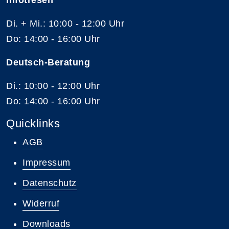
Infotresen
Di. + Mi.: 10:00 - 12:00 Uhr
Do: 14:00 - 16:00 Uhr
Deutsch-Beratung
Di.: 10:00 - 12:00 Uhr
Do: 14:00 - 16:00 Uhr
Quicklinks
AGB
Impressum
Datenschutz
Widerruf
Downloads