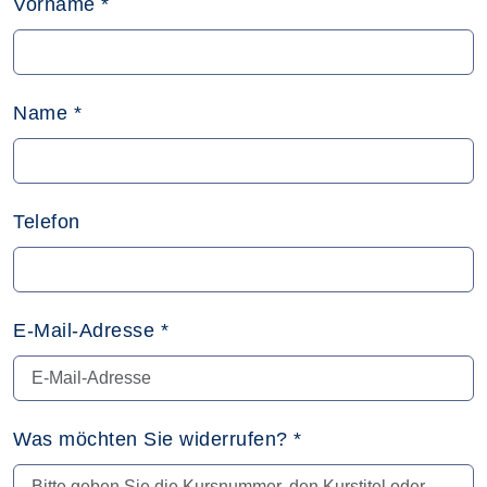
Vorname
*
Name
*
Telefon
E-Mail-Adresse
*
Was möchten Sie widerrufen?
*