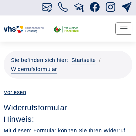
Sie befinden sich hier:
Startseite
Widerrufsformular
Vorlesen
Widerrufsformular
Hinweis:
Mit diesem Formular können Sie Ihren Widerruf