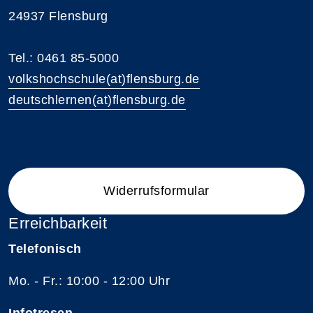
24937 Flensburg
Tel.: 0461 85-5000
volkshochschule(at)flensburg.de
deutschlernen(at)flensburg.de
Widerrufsformular
Erreichbarkeit
Telefonisch
Mo. - Fr.: 10:00 - 12:00 Uhr