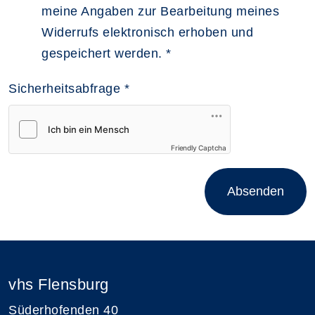
meine Angaben zur Bearbeitung meines
Widerrufs elektronisch erhoben und
gespeichert werden.
*
Sicherheitsabfrage
*
Friendly Captcha
Absenden
vhs Flensburg
Süderhofenden 40