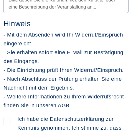
Hinweis
- Mit dem Absenden wird Ihr Widerruf/Einspruch
eingereicht.
- Sie erhalten sofort eine E-Mail zur Bestätigung
des Eingangs.
- Die Einrichtung prüft Ihren Widerruf/Einspruch.
- Nach Abschluss der Prüfung erhalten Sie eine
Nachricht mit dem Ergebnis.
- Weitere Informationen zu Ihrem Widerrufsrecht
finden Sie in unseren AGB.
Ich habe die Datenschutzerklärung zur
Kenntnis genommen. Ich stimme zu, dass