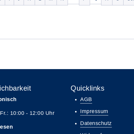
ichbarkeit
Quicklinks
onisch
AGB
Impressum
 Fr.: 10:00 - 12:00 Uhr
Datenschutz
resen