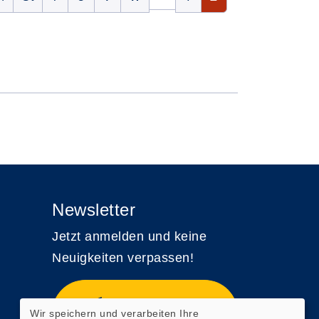
Newsletter
Jetzt anmelden und keine
Neuigkeiten verpassen!
Zum Newsletter
Wir speichern und verarbeiten Ihre