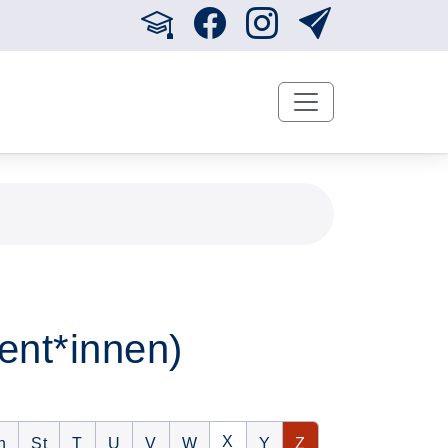
ent*innen)
t folgendem Anfangsbuchstaben:
zenten mit folgendem Anfangsbuchstaben:
Es gibt keine Dozenten mit f
X
en:
listen:
 auflisten:
taben auflisten:
uchstaben auflisten:
angsbuchstaben auflisten:
endem Anfangsbuchstaben auflisten:
 mit folgendem Anfangsbuchstaben auflisten:
enten mit folgendem Anfangsbuchstaben auflisten:
 Dozenten mit folgendem Anfangsbuchstaben auflisten:
Nur Dozenten mit folgendem Anfangsbuchstaben auflis
Nur Dozenten mit folgendem Anfangsbuchstaben a
Nur Dozenten mit folgendem Anfangsbuchstab
Nur Dozenten mit folgendem Anfangsbuc
Nur Dozenten mit folgendem Anfang
Nur Dozenten mit folgen
Nur Dozenten mit fo
h
St
T
U
V
W
Y
Z