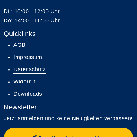
Di.: 10:00 - 12:00 Uhr
Do: 14:00 - 16:00 Uhr
Quicklinks
AGB
Impressum
Datenschutz
Widerruf
Downloads
Newsletter
Jetzt anmelden und keine Neuigkeiten verpassen!