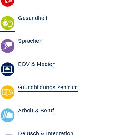
Gesundheit
Sprachen
EDV & Medien
Grundbildungs-zentrum
Arbeit & Beruf
Deutsch & Integration