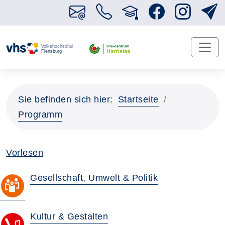
Sie befinden sich hier:
Startseite
Programm
Vorlesen
Gesellschaft, Umwelt & Politik
Kultur & Gestalten