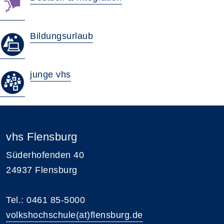
Bildungsurlaub
junge vhs
vhs Flensburg
Süderhofenden 40
24937 Flensburg
Tel.: 0461 85-5000
volkshochschule(at)flensburg.de