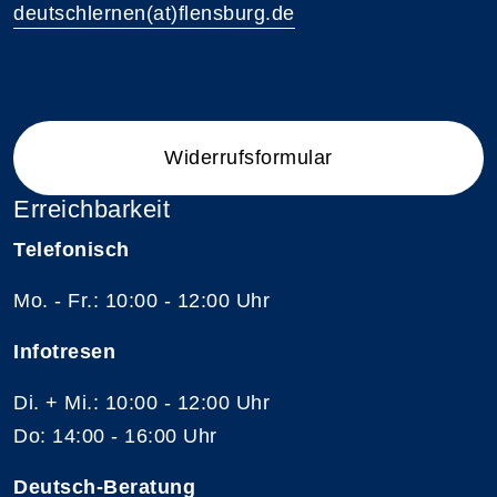
deutschlernen(at)flensburg.de
Widerrufsformular
Erreichbarkeit
Telefonisch
Mo. - Fr.: 10:00 - 12:00 Uhr
Infotresen
Di. + Mi.: 10:00 - 12:00 Uhr
Do: 14:00 - 16:00 Uhr
Deutsch-Beratung