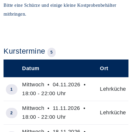
Bitte eine Schürze und einige kleine Kostprobenbehälter
mitbringen.
Kurstermine
5
Datum
Ort
–
Mittwoch • 04.11.2026 •
Lehrküche
1
18:00 - 22:00 Uhr
Mittwoch • 11.11.2026 •
Lehrküche
2
18:00 - 22:00 Uhr
Mittwoch • 18.11.2026 •