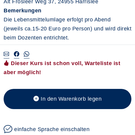
Alt Frösleer Weg 37, 24955 Harrislee
Bemerkungen
Die Lebensmittelumlage erfolgt pro Abend
(jeweils ca.15-20 Euro pro Person) und wird direkt
beim Dozenten entrichtet.
Dieser Kurs ist schon voll, Warteliste ist
aber möglich!
In den Warenkorb legen
einfache Sprache einschalten