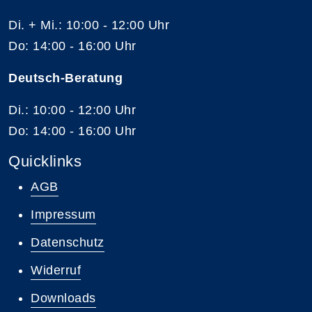
Di. + Mi.: 10:00 - 12:00 Uhr
Do: 14:00 - 16:00 Uhr
Deutsch-Beratung
Di.: 10:00 - 12:00 Uhr
Do: 14:00 - 16:00 Uhr
Quicklinks
AGB
Impressum
Datenschutz
Widerruf
Downloads