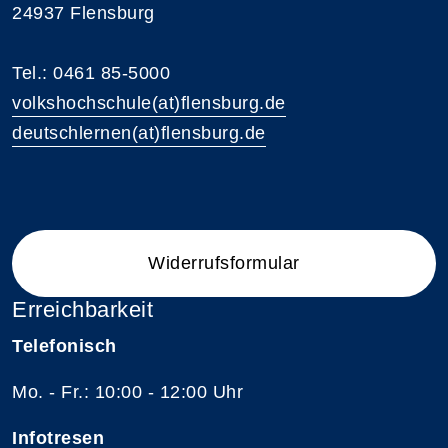
24937 Flensburg
Tel.: 0461 85-5000
volkshochschule(at)flensburg.de
deutschlernen(at)flensburg.de
Widerrufsformular
Erreichbarkeit
Telefonisch
Mo. - Fr.: 10:00 - 12:00 Uhr
Infotresen