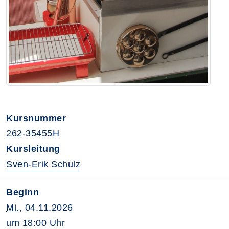
Kursnummer
262-35455H
Kursleitung
Sven-Erik Schulz
Beginn
Mi.
, 04.11.2026
um 18:00 Uhr