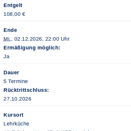
Entgelt
108,00 €
Ende
Mi.
, 02.12.2026, 22:00 Uhr
Ermäßigung möglich:
Ja
Dauer
5 Termine
Rücktrittschluss:
27.10.2026
Kursort
Lehrküche