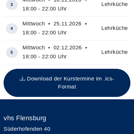
Lehrküche
3
18:00 - 22:00 Uhr
Mittwoch • 25.11.2026 •
Lehrküche
4
18:00 - 22:00 Uhr
Mittwoch • 02.12.2026 •
Lehrküche
5
18:00 - 22:00 Uhr
Insgesamt gibt es 5 Termine zum diesen Kurs
Download der Kurstermine im .ics-
Format
vhs Flensburg
Süderhofenden 40