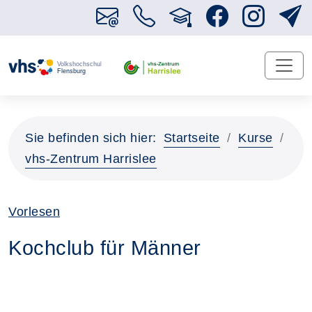
Sie befinden sich hier:
Startseite
Kurse
vhs-Zentrum Harrislee
Vorlesen
Kochclub für Männer