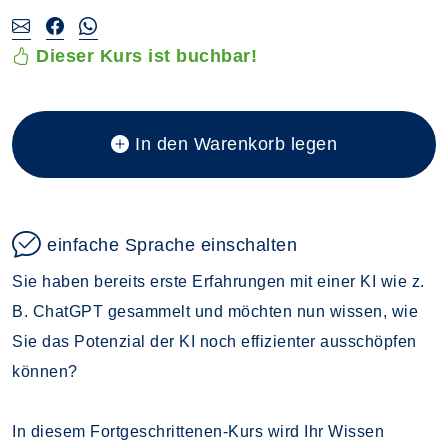
Dieser Kurs ist buchbar!
In den Warenkorb legen
einfache Sprache einschalten
Sie haben bereits erste Erfahrungen mit einer KI wie z.
B. ChatGPT gesammelt und möchten nun wissen, wie
Sie das Potenzial der KI noch effizienter ausschöpfen
können?
In diesem Fortgeschrittenen-Kurs wird Ihr Wissen