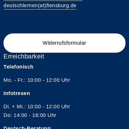
deutschlernen(at)flensburg.de
Widerrufsformular
Erreichbarkeit
Telefonisch
Mo. - Fr.: 10:00 - 12:00 Uhr
Infotresen
Di. + Mi.: 10:00 - 12:00 Uhr
Do: 14:00 - 16:00 Uhr
Deutsch-Beratung