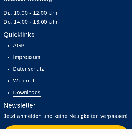
Di.: 10:00 - 12:00 Uhr
Do: 14:00 - 16:00 Uhr
Quicklinks
AGB
Impressum
Datenschutz
Widerruf
Downloads
Newsletter
Jetzt anmelden und keine Neuigkeiten verpassen!