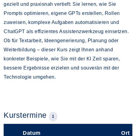
gezielt und praxisnah vertieft: Sie lernen, wie Sie
Prompts optimieren, eigene GPTs erstellen, Rollen
zuweisen, komplexe Aufgaben automatisieren und
ChatGPT als effizientes Assistenzwerkzeug einsetzen.
Ob für Textarbeit, Ideengenerierung, Planung oder
Weiterbildung – dieser Kurs zeigt Ihnen anhand
konkreter Beispiele, wie Sie mit der KI Zeit sparen,
bessere Ergebnisse erzielen und souverän mit der
Technologie umgehen.
Kurstermine
1
Datum
Ort