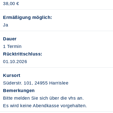
38,00 €
Ermäßigung möglich:
Ja
Dauer
1 Termin
Rücktrittschluss:
01.10.2026
Kursort
Süderstr. 101, 24955 Harrislee
Bemerkungen
Bitte melden Sie sich über die vhs an.
Es wird keine Abendkasse vorgehalten.