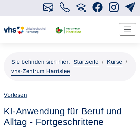
Sie befinden sich hier:
Startseite
Kurse
vhs-Zentrum Harrislee
Vorlesen
KI-Anwendung für Beruf und
Alltag - Fortgeschrittene