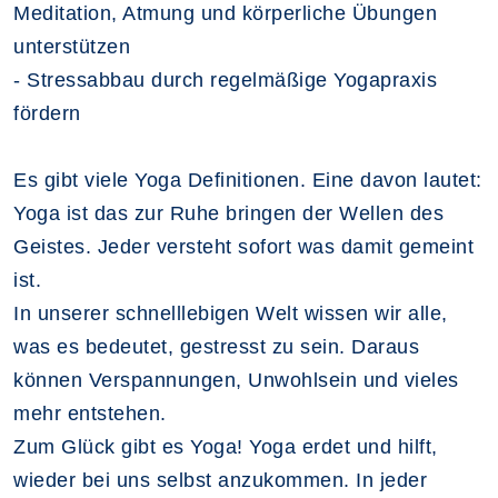
Meditation, Atmung und körperliche Übungen
unterstützen
- Stressabbau durch regelmäßige Yogapraxis
fördern
Es gibt viele Yoga Definitionen. Eine davon lautet:
Yoga ist das zur Ruhe bringen der Wellen des
Geistes. Jeder versteht sofort was damit gemeint
ist.
In unserer schnelllebigen Welt wissen wir alle,
was es bedeutet, gestresst zu sein. Daraus
können Verspannungen, Unwohlsein und vieles
mehr entstehen.
Zum Glück gibt es Yoga! Yoga erdet und hilft,
wieder bei uns selbst anzukommen. In jeder