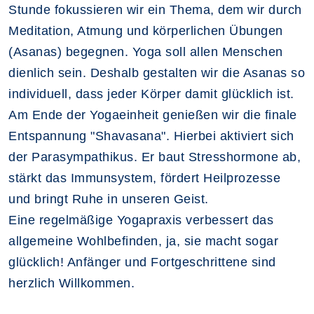
Stunde fokussieren wir ein Thema, dem wir durch
Meditation, Atmung und körperlichen Übungen
(Asanas) begegnen. Yoga soll allen Menschen
dienlich sein. Deshalb gestalten wir die Asanas so
individuell, dass jeder Körper damit glücklich ist.
Am Ende der Yogaeinheit genießen wir die finale
Entspannung "Shavasana". Hierbei aktiviert sich
der Parasympathikus. Er baut Stresshormone ab,
stärkt das Immunsystem, fördert Heilprozesse
und bringt Ruhe in unseren Geist.
Eine regelmäßige Yogapraxis verbessert das
allgemeine Wohlbefinden, ja, sie macht sogar
glücklich! Anfänger und Fortgeschrittene sind
herzlich Willkommen.