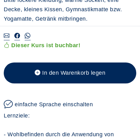
Bitte lockere Kleidung, warme Socken, eine
Decke, kleines Kissen, Gymnastikmatte bzw.
Yogamatte, Getränk mitbringen.
Dieser Kurs ist buchbar!
In den Warenkorb legen
einfache Sprache einschalten
Lernziele:
- Wohlbefinden durch die Anwendung von