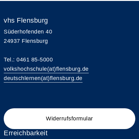
vhs Flensburg
Süderhofenden 40
24937 Flensburg
Tel.: 0461 85-5000
volkshochschule(at)flensburg.de
deutschlernen(at)flensburg.de
Widerrufsformular
Erreichbarkeit