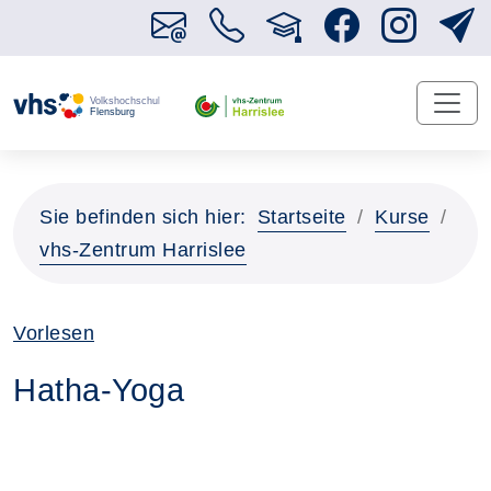
Sie befinden sich hier:
Startseite
Kurse
vhs-Zentrum Harrislee
Vorlesen
Hatha-Yoga