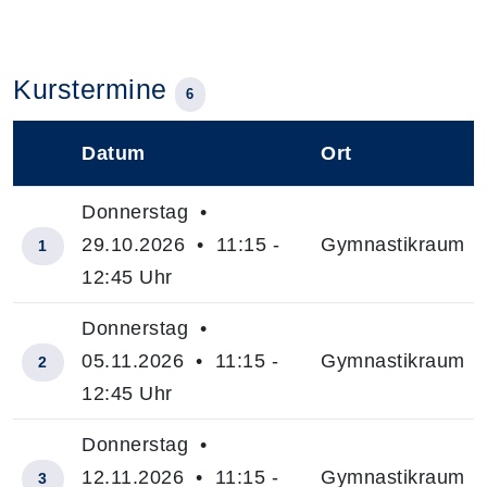
Kurstermine
6
Datum
Ort
–
Donnerstag •
29.10.2026 • 11:15 -
Gymnastikraum
1
12:45 Uhr
Donnerstag •
05.11.2026 • 11:15 -
Gymnastikraum
2
12:45 Uhr
Donnerstag •
12.11.2026 • 11:15 -
Gymnastikraum
3