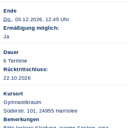
Ende
Do.
, 03.12.2026, 12:45 Uhr
Ermäßigung möglich:
Ja
Dauer
6 Termine
Rücktrittschluss:
22.10.2026
Kursort
Gymnastikraum
Süderstr. 101, 24955 Harrislee
Bemerkungen