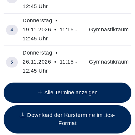
12:45 Uhr
Donnerstag •
19.11.2026 • 11:15 -
Gymnastikraum
4
12:45 Uhr
Donnerstag •
26.11.2026 • 11:15 -
Gymnastikraum
5
12:45 Uhr
Insgesamt gibt es 6 Termine zum diesen Kurs
Alle Termine anzeigen
Download der Kurstermine im .ics-
Format