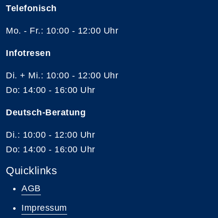
Telefonisch
Mo. - Fr.: 10:00 - 12:00 Uhr
Infotresen
Di. + Mi.: 10:00 - 12:00 Uhr
Do: 14:00 - 16:00 Uhr
Deutsch-Beratung
Di.: 10:00 - 12:00 Uhr
Do: 14:00 - 16:00 Uhr
Quicklinks
AGB
Impressum