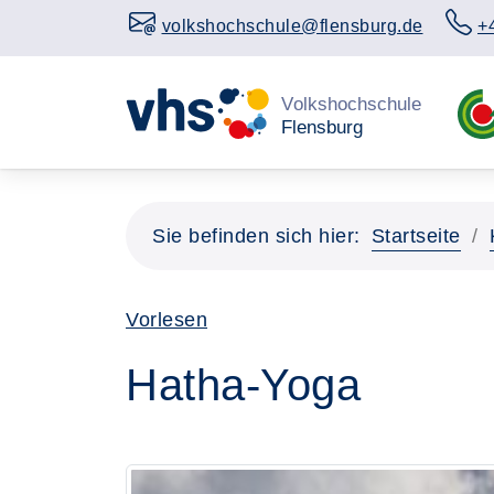
volkshochschule@flensburg.de
+
Sie befinden sich hier:
Startseite
Vorlesen
Hatha-Yoga