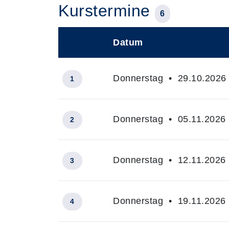
Kurstermine
6
Datum
–
Donnerstag • 29.10.2026 
1
Donnerstag • 05.11.2026 
2
Donnerstag • 12.11.2026 
3
Donnerstag • 19.11.2026 
4