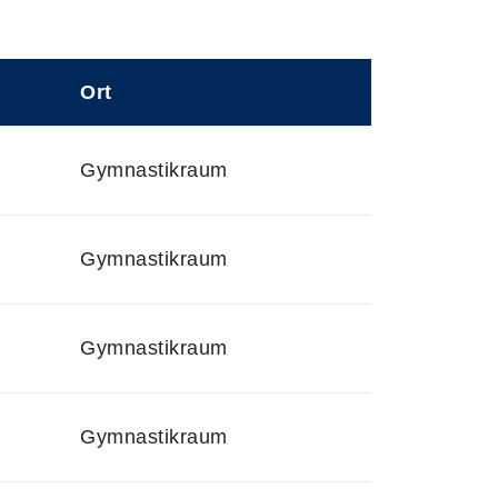
Ort
Gymnastikraum
Gymnastikraum
Gymnastikraum
Gymnastikraum