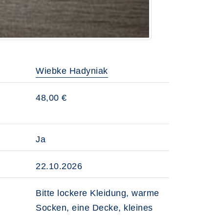
Wiebke Hadyniak
48,00 €
Ja
22.10.2026
Bitte lockere Kleidung, warme
Socken, eine Decke, kleines