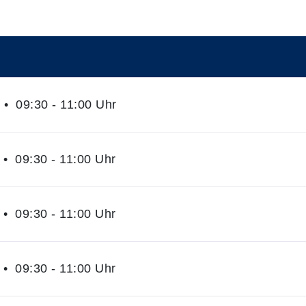
• 09:30 - 11:00 Uhr
• 09:30 - 11:00 Uhr
• 09:30 - 11:00 Uhr
• 09:30 - 11:00 Uhr