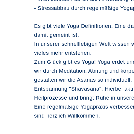
- Stressabbau durch regelmäßige Yogap
Es gibt viele Yoga Definitionen. Eine d
damit gemeint ist.
In unserer schnelllebigen Welt wissen 
vieles mehr entstehen.
Zum Glück gibt es Yoga! Yoga erdet und
wir durch Meditation, Atmung und körp
gestalten wir die Asanas so individuell
Entspannung "Shavasana". Hierbei akti
Heilprozesse und bringt Ruhe in unsere
Eine regelmäßige Yogapraxis verbessert
sind herzlich Willkommen.