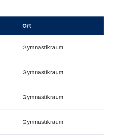
Ort
Gymnastikraum
Gymnastikraum
Gymnastikraum
Gymnastikraum