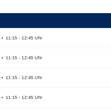
• 11:15 - 12:45 Uhr
• 11:15 - 12:45 Uhr
• 11:15 - 12:45 Uhr
• 11:15 - 12:45 Uhr