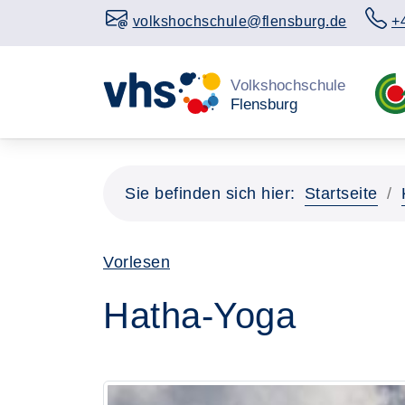
volkshochschule@flensburg.de
+
Sie befinden sich hier:
Startseite
Vorlesen
Hatha-Yoga