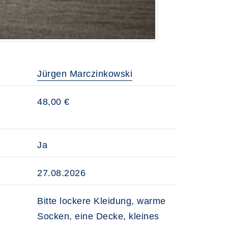
Jürgen Marczinkowski
48,00 €
Ja
27.08.2026
Bitte lockere Kleidung, warme
Socken, eine Decke, kleines