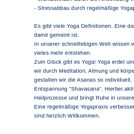
- Stressabbau durch regelmäßige Yogap
Es gibt viele Yoga Definitionen. Eine d
damit gemeint ist.
In unserer schnelllebigen Welt wissen 
vieles mehr entstehen.
Zum Glück gibt es Yoga! Yoga erdet und
wir durch Meditation, Atmung und körp
gestalten wir die Asanas so individuell
Entspannung "Shavasana". Hierbei akti
Heilprozesse und bringt Ruhe in unsere
Eine regelmäßige Yogapraxis verbessert
sind herzlich Willkommen.