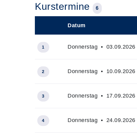
Kurstermine
6
Datum
–
Donnerstag • 03.09.2026 
1
Donnerstag • 10.09.2026 
2
Donnerstag • 17.09.2026 
3
Donnerstag • 24.09.2026 
4