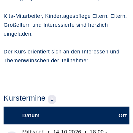
Kita-Mitarbeiter, Kindertagespflege Eltern, Eltern,
Großeltern und Interessierte sind herzlich
eingeladen.
Der Kurs orientiert sich an den Interessen und
Themenwünschen der Teilnehmer.
Kurstermine
1
Datum
Ort
–
Mittwoch • 14.10.2026 • 18:00 -