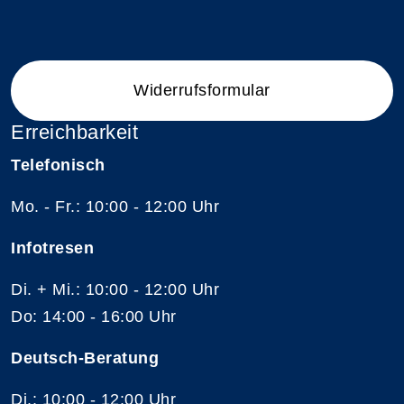
Widerrufsformular
Erreichbarkeit
Telefonisch
Mo. - Fr.: 10:00 - 12:00 Uhr
Infotresen
Di. + Mi.: 10:00 - 12:00 Uhr
Do: 14:00 - 16:00 Uhr
Deutsch-Beratung
Di.: 10:00 - 12:00 Uhr