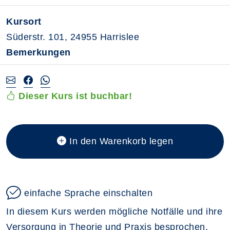
Kursort
Süderstr. 101, 24955 Harrislee
Bemerkungen
Dieser Kurs ist buchbar!
In den Warenkorb legen
einfache Sprache einschalten
In diesem Kurs werden mögliche Notfälle und ihre
Versorgung in Theorie und Praxis besprochen.