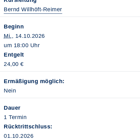
Kursleitung
Bernd Willhöft-Reimer
Beginn
Mi.
, 14.10.2026
um 18:00 Uhr
Entgelt
24,00 €
Ermäßigung möglich:
Nein
Dauer
1 Termin
Rücktrittschluss:
01.10.2026