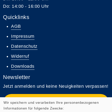
Do: 14:00 - 16:00 Uhr
Quicklinks
AGB
Impressum
Datenschutz
Widerruf
Downloads
Newsletter
Jetzt anmelden und keine Neuigkeiten verpassen!
Zum Newsletter anmelden
Wir speichern und verarbeiten Ihre personenbezogenen
Informationen für folgende Zwecke: