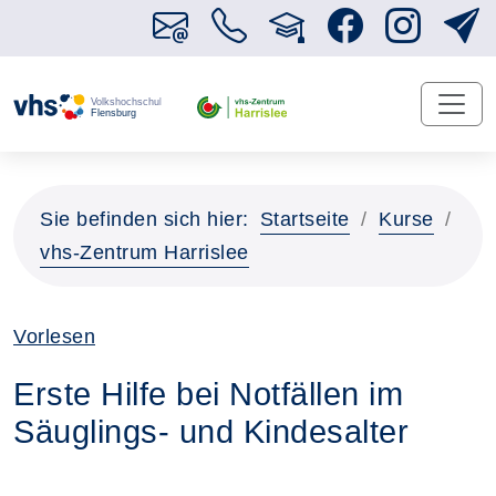
Sie befinden sich hier:
Startseite
Kurse
vhs-Zentrum Harrislee
Vorlesen
Erste Hilfe bei Notfällen im
Säuglings- und Kindesalter