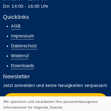
Do: 14:00 - 16:00 Uhr
Quicklinks
AGB
Impressum
Datenschutz
Widerruf
Downloads
Newsletter
Jetzt anmelden und keine Neuigkeiten verpassen!
Zum Newsletter anmelden
Wir speichern und verarbeiten Ihre personenbezogenen
Informationen für folgende Zwecke: