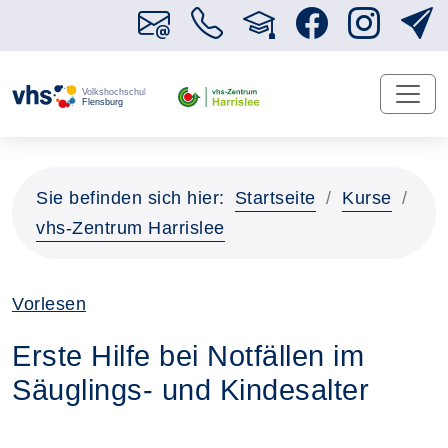
Sie befinden sich hier:
Startseite
Kurse
vhs-Zentrum Harrislee
Vorlesen
Erste Hilfe bei Notfällen im
Säuglings- und Kindesalter