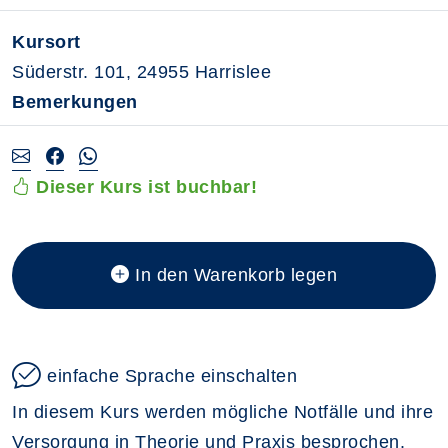
Kursort
Süderstr. 101, 24955 Harrislee
Bemerkungen
Dieser Kurs ist buchbar!
In den Warenkorb legen
einfache Sprache einschalten
In diesem Kurs werden mögliche Notfälle und ihre
Versorgung in Theorie und Praxis besprochen.