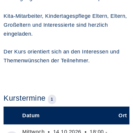
Kita-Mitarbeiter, Kindertagespflege Eltern, Eltern,
Großeltern und Interessierte sind herzlich
eingeladen.
Der Kurs orientiert sich an den Interessen und
Themenwünschen der Teilnehmer.
Kurstermine
1
Datum
Ort
–
Mittwoch • 14.10.2026 • 18:00 -