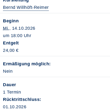
Kursleitung
Bernd Willhöft-Reimer
Beginn
Mi.
, 14.10.2026
um 18:00 Uhr
Entgelt
24,00 €
Ermäßigung möglich:
Nein
Dauer
1 Termin
Rücktrittschluss:
01.10.2026