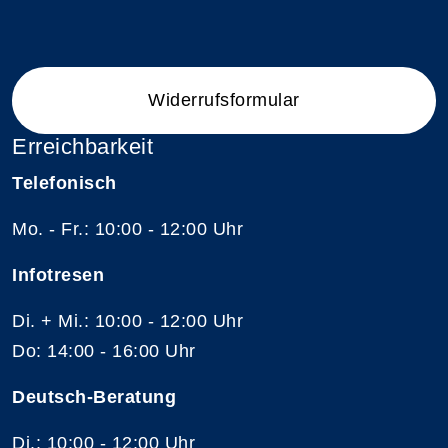
Widerrufsformular
Erreichbarkeit
Telefonisch
Mo. - Fr.: 10:00 - 12:00 Uhr
Infotresen
Di. + Mi.: 10:00 - 12:00 Uhr
Do: 14:00 - 16:00 Uhr
Deutsch-Beratung
Di.: 10:00 - 12:00 Uhr