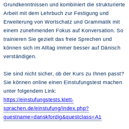
Grundkenntnissen und kombiniert die strukturierte
Arbeit mit dem Lehrbuch zur Festigung und
Erweiterung von Wortschatz und Grammatik mit
einem zunehmenden Fokus auf Konversation. So
trainieren Sie gezielt das freie Sprechen und
können sich im Alltag immer besser auf Dänisch
verständigen.
Sie sind nicht sicher, ob der Kurs zu Ihnen passt?
Sie können online einen Einstufungstest machen
unter folgendem Link:
https://einstufungstests.klett-
sprachen.de/einstufung/index.php?
questname=danskfordig&questclass=A1