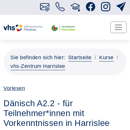
Sie befinden sich hier:
Startseite
Kurse
vhs-Zentrum Harrislee
Vorlesen
Dänisch A2.2 - für
Teilnehmer*innen mit
Vorkenntnissen in Harrislee