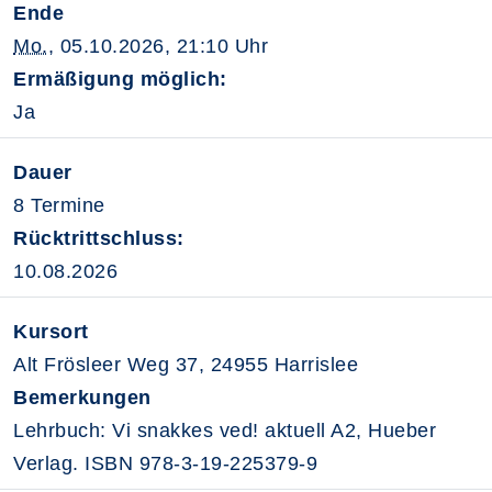
Ende
Mo.
, 05.10.2026, 21:10 Uhr
Ermäßigung möglich:
Ja
Dauer
8 Termine
Rücktrittschluss:
10.08.2026
Kursort
Alt Frösleer Weg 37, 24955 Harrislee
Bemerkungen
Lehrbuch: Vi snakkes ved! aktuell A2, Hueber
Verlag. ISBN 978-3-19-225379-9