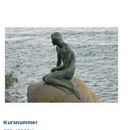
Kursnummer