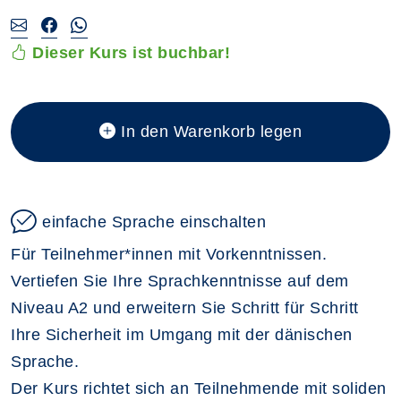
Dieser Kurs ist buchbar!
In den Warenkorb legen
einfache Sprache einschalten
Für Teilnehmer*innen mit Vorkenntnissen.
Vertiefen Sie Ihre Sprachkenntnisse auf dem
Niveau A2 und erweitern Sie Schritt für Schritt
Ihre Sicherheit im Umgang mit der dänischen
Sprache.
Der Kurs richtet sich an Teilnehmende mit soliden