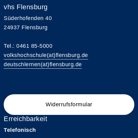
vhs Flensburg
Süderhofenden 40
24937 Flensburg
Tel.: 0461 85-5000
volkshochschule(at)flensburg.de
deutschlernen(at)flensburg.de
Widerrufsformular
Erreichbarkeit
Telefonisch