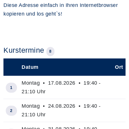
Diese Adresse einfach in Ihren Internetbrowser
kopieren und los geht`s!
Kurstermine
8
Datum
Ort
–
Montag • 17.08.2026 • 19:40 -
1
21:10 Uhr
Montag • 24.08.2026 • 19:40 -
2
21:10 Uhr