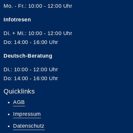
Mo. - Fr.: 10:00 - 12:00 Uhr
Infotresen
Di. + Mi.: 10:00 - 12:00 Uhr
Do: 14:00 - 16:00 Uhr
Deutsch-Beratung
Di.: 10:00 - 12:00 Uhr
Do: 14:00 - 16:00 Uhr
Quicklinks
AGB
Impressum
Datenschutz