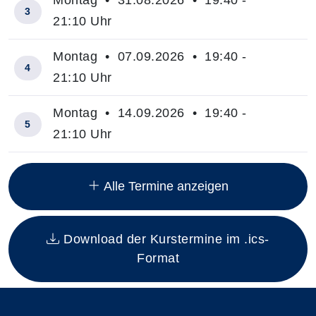
Montag • 31.08.2026 • 19:40 -
3
21:10 Uhr
Montag • 07.09.2026 • 19:40 -
4
21:10 Uhr
Montag • 14.09.2026 • 19:40 -
5
21:10 Uhr
Insgesamt gibt es 8 Termine zum diesen Kurs
Alle Termine anzeigen
Download der Kurstermine im .ics-
Format