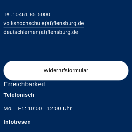
Tel.: 0461 85-5000
volkshochschule(at)flensburg.de
deutschlernen(at)flensburg.de
Widerrufsformular
Erreichbarkeit
Telefonisch
Mo. - Fr.: 10:00 - 12:00 Uhr
Infotresen