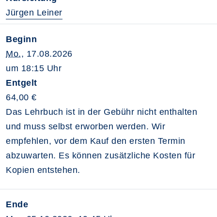
Jürgen Leiner
Beginn
Mo.
, 17.08.2026
um 18:15 Uhr
Entgelt
64,00 €
Das Lehrbuch ist in der Gebühr nicht enthalten
und muss selbst erworben werden. Wir
empfehlen, vor dem Kauf den ersten Termin
abzuwarten. Es können zusätzliche Kosten für
Kopien entstehen.
Ende