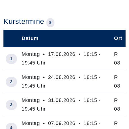
Kurstermine
8
Datum
Ort
–
Montag • 17.08.2026 • 18:15 -
R
1
19:45 Uhr
08
Montag • 24.08.2026 • 18:15 -
R
2
19:45 Uhr
08
Montag • 31.08.2026 • 18:15 -
R
3
19:45 Uhr
08
Montag • 07.09.2026 • 18:15 -
R
4