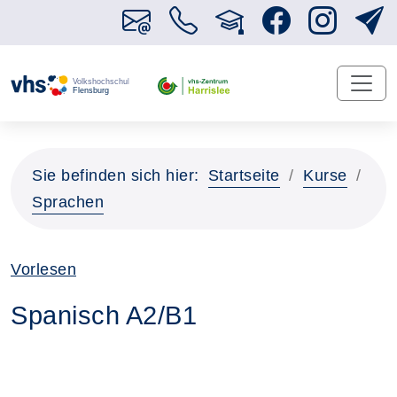
Sie befinden sich hier:
Startseite
Kurse
Sprachen
Vorlesen
Spanisch A2/B1