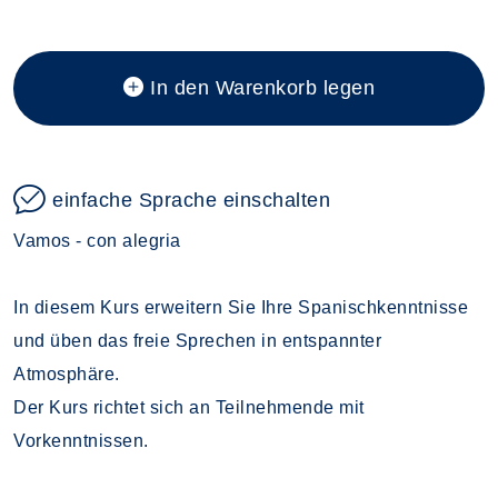
In den Warenkorb legen
einfache Sprache einschalten
Vamos - con alegria
In diesem Kurs erweitern Sie Ihre Spanischkenntnisse
und üben das freie Sprechen in entspannter
Atmosphäre.
Der Kurs richtet sich an Teilnehmende mit
Vorkenntnissen.