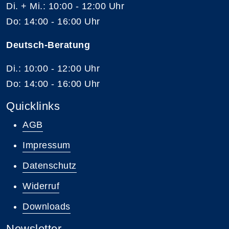
Di. + Mi.: 10:00 - 12:00 Uhr
Do: 14:00 - 16:00 Uhr
Deutsch-Beratung
Di.: 10:00 - 12:00 Uhr
Do: 14:00 - 16:00 Uhr
Quicklinks
AGB
Impressum
Datenschutz
Widerruf
Downloads
Newsletter