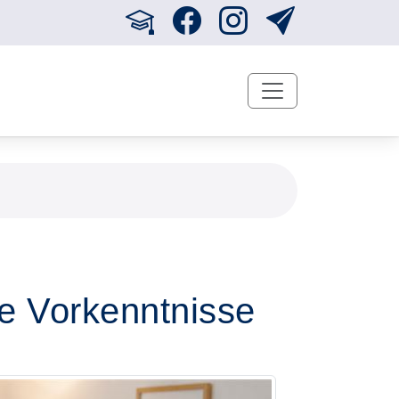
e Vorkenntnisse