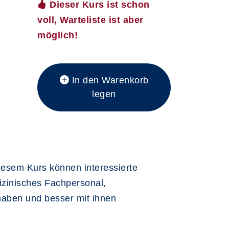
Dieser Kurs ist schon
voll, Warteliste ist aber
möglich!
In den Warenkorb
legen
iesem Kurs können interessierte
izinisches Fachpersonal,
haben und besser mit ihnen