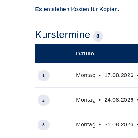
Es entstehen Kosten für Kopien.
Kurstermine
8
Datum
–
Montag • 17.08.2026 •
1
Montag • 24.08.2026 •
2
Montag • 31.08.2026 •
3