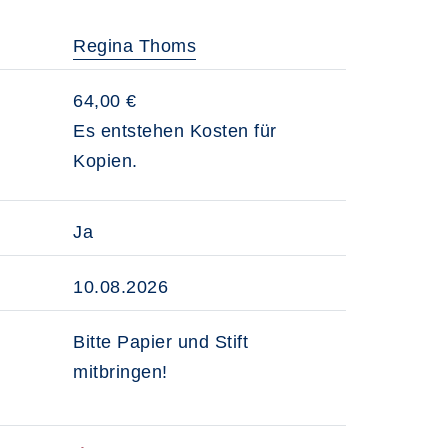
Regina Thoms
64,00 €
Es entstehen Kosten für
Kopien.
Ja
10.08.2026
Bitte Papier und Stift
mitbringen!