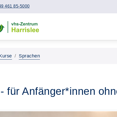
49 461 85-5000
Kurse
Sprachen
 für Anfänger*innen ohn