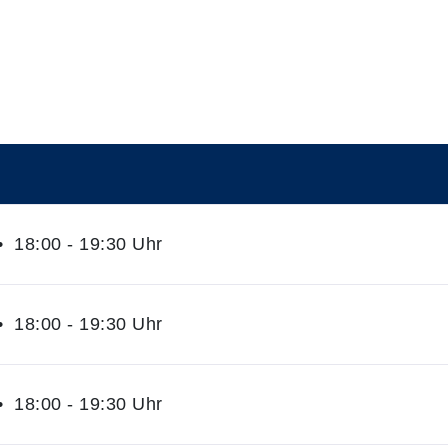
 18:00 - 19:30 Uhr
 18:00 - 19:30 Uhr
 18:00 - 19:30 Uhr