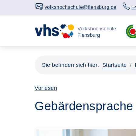
volkshochschule@flensburg.de
+
Sie befinden sich hier:
Startseite
Vorlesen
Gebärdensprache -