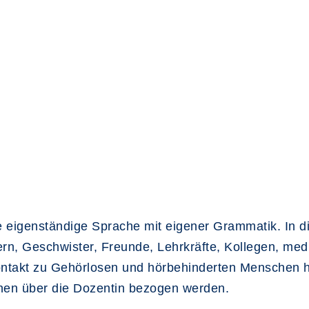
 eigenständige Sprache mit eigener Grammatik. In d
rn, Geschwister, Freunde, Lehrkräfte, Kollegen, med
 Kontakt zu Gehörlosen und hörbehinderten Menschen 
nen über die Dozentin bezogen werden.