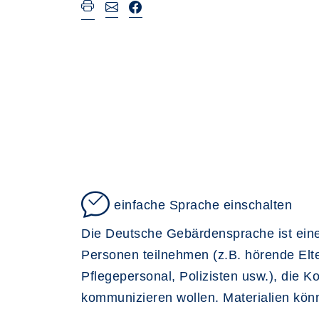
einfache Sprache einschalten
Die Deutsche Gebärdensprache ist eine
Personen teilnehmen (z.B. hörende Elte
Pflegepersonal, Polizisten usw.), die
kommunizieren wollen. Materialien kön