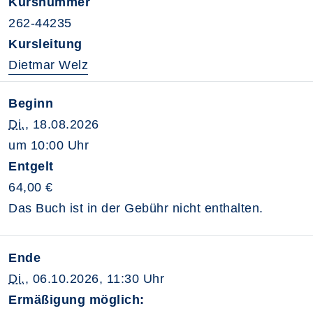
Kursnummer
262-44235
Kursleitung
Dietmar Welz
Beginn
Di.
, 18.08.2026
um 10:00 Uhr
Entgelt
64,00 €
Das Buch ist in der Gebühr nicht enthalten.
Ende
Di.
, 06.10.2026, 11:30 Uhr
Ermäßigung möglich: