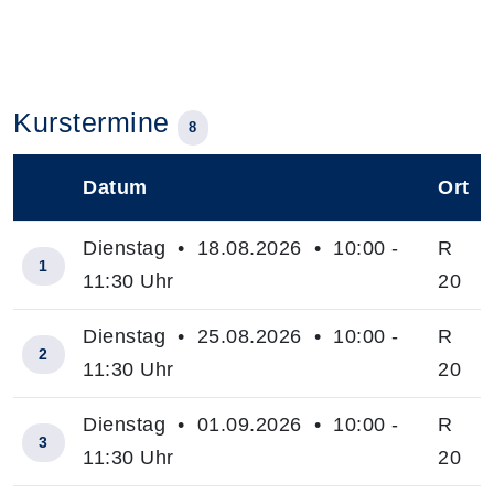
Kurstermine
8
Datum
Ort
–
Dienstag • 18.08.2026 • 10:00 -
R
1
11:30 Uhr
20
Dienstag • 25.08.2026 • 10:00 -
R
2
11:30 Uhr
20
Dienstag • 01.09.2026 • 10:00 -
R
3
11:30 Uhr
20