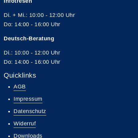
Infotresen
Di. + Mi.: 10:00 - 12:00 Uhr
Do: 14:00 - 16:00 Uhr
Deutsch-Beratung
Di.: 10:00 - 12:00 Uhr
Do: 14:00 - 16:00 Uhr
Quicklinks
AGB
Impressum
Datenschutz
Widerruf
Downloads