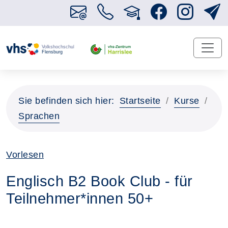
Sie befinden sich hier:
Startseite
Kurse
Sprachen
Vorlesen
Englisch B2 Book Club - für
Teilnehmer*innen 50+