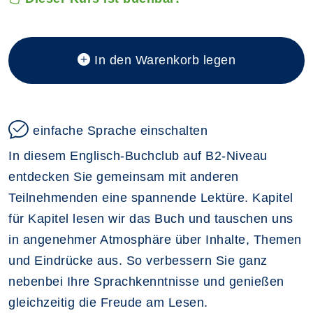
In den Warenkorb legen
einfache Sprache einschalten
In diesem Englisch-Buchclub auf B2-Niveau
entdecken Sie gemeinsam mit anderen
Teilnehmenden eine spannende Lektüre. Kapitel
für Kapitel lesen wir das Buch und tauschen uns
in angenehmer Atmosphäre über Inhalte, Themen
und Eindrücke aus. So verbessern Sie ganz
nebenbei Ihre Sprachkenntnisse und genießen
gleichzeitig die Freude am Lesen.