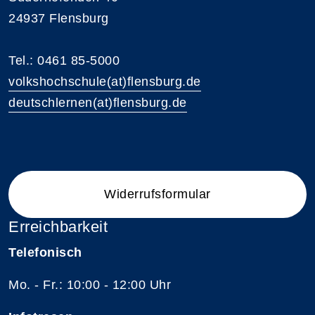
24937 Flensburg
Tel.: 0461 85-5000
volkshochschule(at)flensburg.de
deutschlernen(at)flensburg.de
Widerrufsformular
Erreichbarkeit
Telefonisch
Mo. - Fr.: 10:00 - 12:00 Uhr