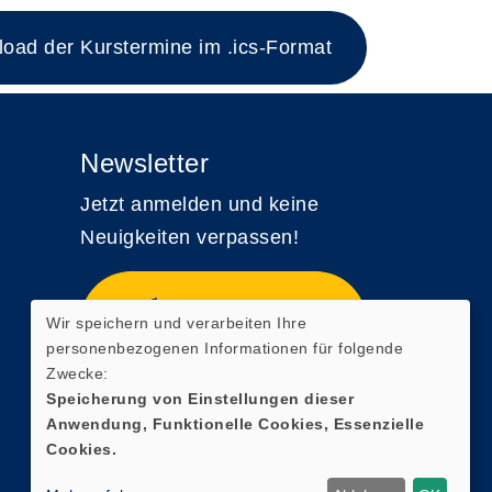
ad der Kurstermine im .ics-Format
Newsletter
Jetzt anmelden und keine
Neuigkeiten verpassen!
Zum Newsletter
Wir speichern und verarbeiten Ihre
anmelden
personenbezogenen Informationen für folgende
Zwecke:
Speicherung von Einstellungen dieser
Anwendung, Funktionelle Cookies, Essenzielle
Cookies.