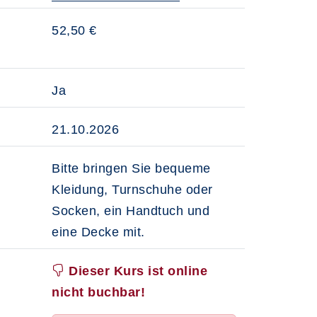
52,50 €
Ja
21.10.2026
Bitte bringen Sie bequeme
Kleidung, Turnschuhe oder
Socken, ein Handtuch und
eine Decke mit.
Dieser Kurs ist online
nicht buchbar!