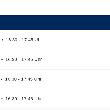
• 16:30 - 17:45 Uhr
• 16:30 - 17:45 Uhr
• 16:30 - 17:45 Uhr
• 16:30 - 17:45 Uhr