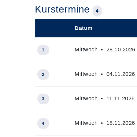
Kurstermine
4
Datum
–
Mittwoch • 28.10.2026 
1
Mittwoch • 04.11.2026 
2
Mittwoch • 11.11.2026 
3
Mittwoch • 18.11.2026 
4