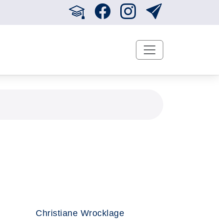
Christiane Wrocklage