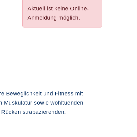
Aktuell ist keine Online-
Anmeldung möglich.
e Beweglichkeit und Fitness mit
en Muskulatur sowie wohltuenden
 Rücken strapazierenden,