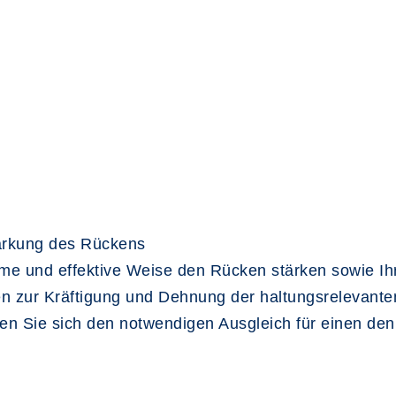
tärkung des Rückens
e und effektive Weise den Rücken stärken sowie Ihr
n zur Kräftigung und Dehnung der haltungsrelevant
n Sie sich den notwendigen Ausgleich für einen den