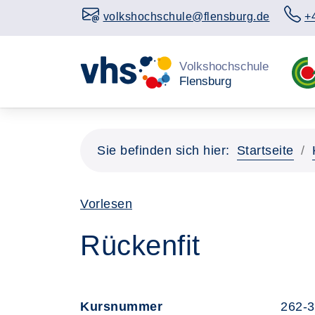
volkshochschule@flensburg.de
+
Sie befinden sich hier:
Startseite
Vorlesen
Rückenfit
Kursnummer
262-