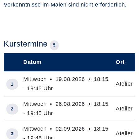
Vorkenntnisse im Malen sind nicht erforderlich.
Kurstermine
5
Datum
Ort
–
Mittwoch • 19.08.2026 • 18:15
Atelier
1
- 19:45 Uhr
Mittwoch • 26.08.2026 • 18:15
Atelier
2
- 19:45 Uhr
Mittwoch • 02.09.2026 • 18:15
Atelier
3
- 19:45 Uhr