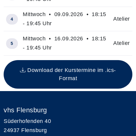
Mittwoch • 09.09.2026 • 18:15
Atelier
4
- 19:45 Uhr
Mittwoch • 16.09.2026 • 18:15
Atelier
5
- 19:45 Uhr
Insgesamt gibt es 5 Termine zum diesen Kurs
Download der Kurstermine im .ics-
Format
vhs Flensburg
Süderhofenden 40
24937 Flensburg