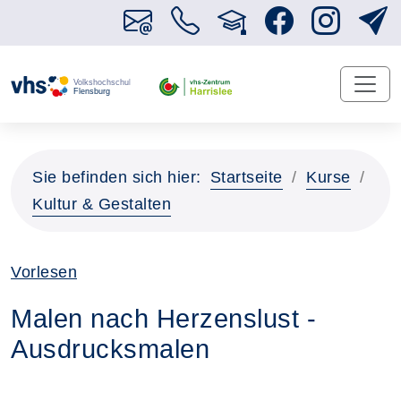
Sie befinden sich hier:
Startseite
Kurse
Kultur & Gestalten
Vorlesen
Malen nach Herzenslust -
Ausdrucksmalen