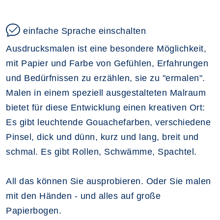
einfache Sprache einschalten
Ausdrucksmalen ist eine besondere Möglichkeit,
mit Papier und Farbe von Gefühlen, Erfahrungen
und Bedürfnissen zu erzählen, sie zu "ermalen".
Malen in einem speziell ausgestalteten Malraum
bietet für diese Entwicklung einen kreativen Ort:
Es gibt leuchtende Gouachefarben, verschiedene
Pinsel, dick und dünn, kurz und lang, breit und
schmal. Es gibt Rollen, Schwämme, Spachtel.
All das können Sie ausprobieren. Oder Sie malen
mit den Händen - und alles auf große
Papierbogen.