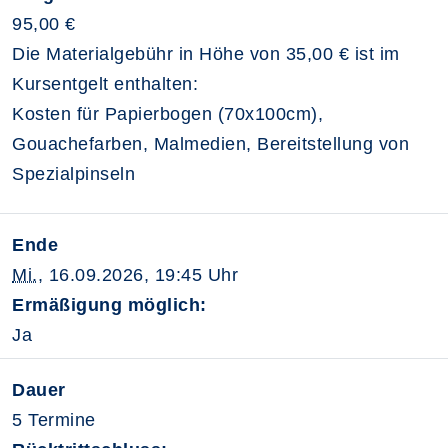
95,00 €
Die Materialgebühr in Höhe von 35,00 € ist im
Kursentgelt enthalten:
Kosten für Papierbogen (70x100cm),
Gouachefarben, Malmedien, Bereitstellung von
Spezialpinseln
Ende
Mi.
, 16.09.2026, 19:45 Uhr
Ermäßigung möglich:
Ja
Dauer
5 Termine