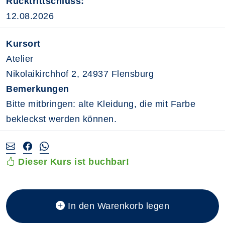
Rücktrittschluss:
12.08.2026
Kursort
Atelier
Nikolaikirchhof 2, 24937 Flensburg
Bemerkungen
Bitte mitbringen: alte Kleidung, die mit Farbe
bekleckst werden können.
Dieser Kurs ist buchbar!
In den Warenkorb legen