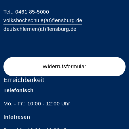
Tel.: 0461 85-5000
volkshochschule(at)flensburg.de
deutschlernen(at)flensburg.de
Widerrufsformular
Erreichbarkeit
Telefonisch
Mo. - Fr.: 10:00 - 12:00 Uhr
Infotresen