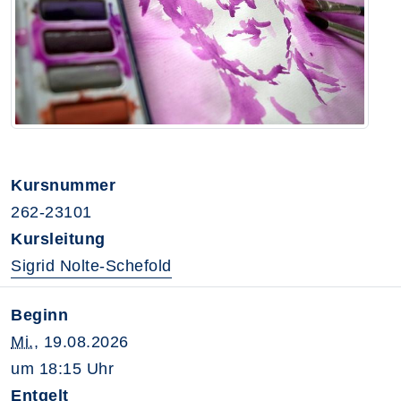
Kursnummer
262-23101
Kursleitung
Sigrid Nolte-Schefold
Beginn
Mi.
, 19.08.2026
um 18:15 Uhr
Entgelt