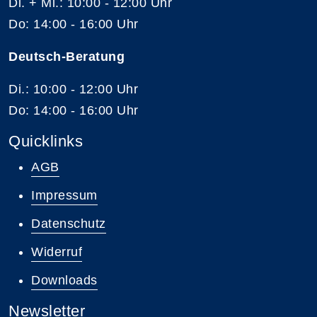
Di. + Mi.: 10:00 - 12:00 Uhr
Do: 14:00 - 16:00 Uhr
Deutsch-Beratung
Di.: 10:00 - 12:00 Uhr
Do: 14:00 - 16:00 Uhr
Quicklinks
AGB
Impressum
Datenschutz
Widerruf
Downloads
Newsletter