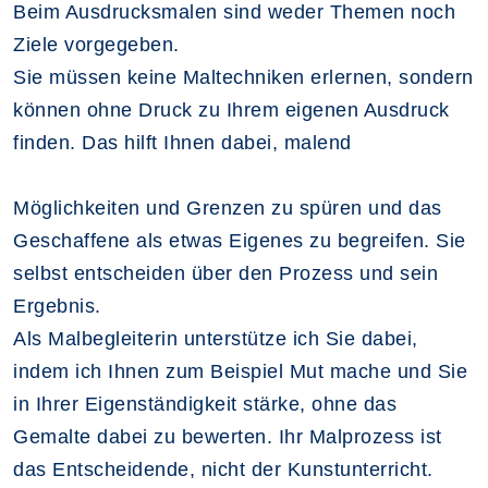
Beim Ausdrucksmalen sind weder Themen noch
Ziele vorgegeben.
Sie müssen keine Maltechniken erlernen, sondern
können ohne Druck zu Ihrem eigenen Ausdruck
finden. Das hilft Ihnen dabei, malend
Möglichkeiten und Grenzen zu spüren und das
Geschaffene als etwas Eigenes zu begreifen. Sie
selbst entscheiden über den Prozess und sein
Ergebnis.
Als Malbegleiterin unterstütze ich Sie dabei,
indem ich Ihnen zum Beispiel Mut mache und Sie
in Ihrer Eigenständigkeit stärke, ohne das
Gemalte dabei zu bewerten. Ihr Malprozess ist
das Entscheidende, nicht der Kunstunterricht.