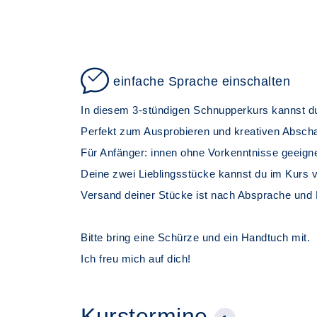
einfache Sprache einschalten
In diesem 3-stündigen Schnupperkurs kannst du
Perfekt zum Ausprobieren und kreativen Abscha
Für Anfänger: innen ohne Vorkenntnisse geeigne
Deine zwei Lieblingsstücke kannst du im Kurs v
Versand deiner Stücke ist nach Absprache und
Bitte bring eine Schürze und ein Handtuch mit.
Ich freu mich auf dich!
Kurstermine