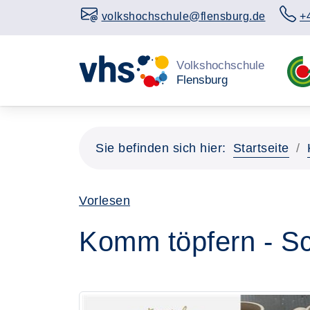
volkshochschule@flensburg.de
+
Sie befinden sich hier:
Startseite
Vorlesen
Komm töpfern - S