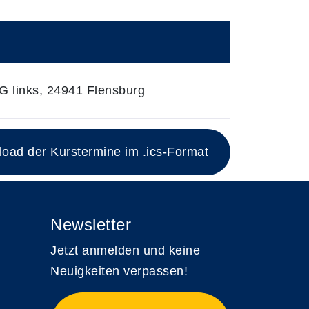
 links, 24941 Flensburg
ad der Kurstermine im .ics-Format
Newsletter
Jetzt anmelden und keine
Neuigkeiten verpassen!