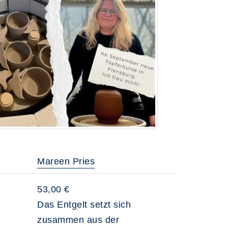
Mareen Pries
53,00 €
Das Entgelt setzt sich
zusammen aus der