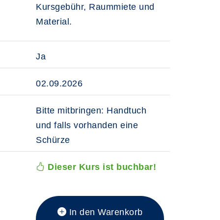
Kursgebühr, Raummiete und
Material.
Ja
02.09.2026
Bitte mitbringen: Handtuch
und falls vorhanden eine
Schürze
Dieser Kurs ist buchbar!
In den Warenkorb