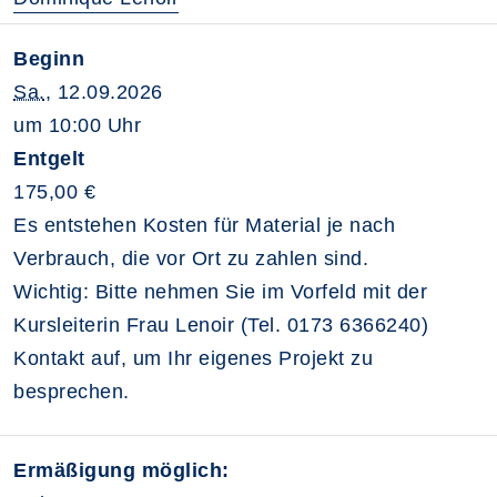
Beginn
Sa.
, 12.09.2026
um 10:00 Uhr
Entgelt
175,00 €
Es entstehen Kosten für Material je nach
Verbrauch, die vor Ort zu zahlen sind.
Wichtig: Bitte nehmen Sie im Vorfeld mit der
Kursleiterin Frau Lenoir (Tel. 0173 6366240)
Kontakt auf, um Ihr eigenes Projekt zu
besprechen.
Ermäßigung möglich: