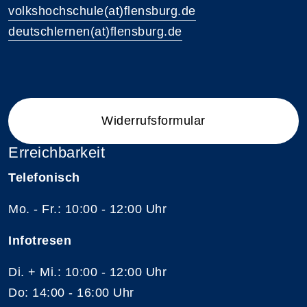
volkshochschule(at)flensburg.de
deutschlernen(at)flensburg.de
Widerrufsformular
Erreichbarkeit
Telefonisch
Mo. - Fr.: 10:00 - 12:00 Uhr
Infotresen
Di. + Mi.: 10:00 - 12:00 Uhr
Do: 14:00 - 16:00 Uhr