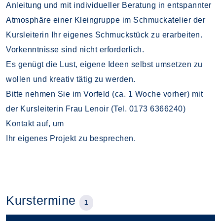
Anleitung und mit individueller Beratung in entspannter
Atmosphäre einer Kleingruppe im Schmuckatelier der
Kursleiterin Ihr eigenes Schmuckstück zu erarbeiten.
Vorkenntnisse sind nicht erforderlich.
Es genügt die Lust, eigene Ideen selbst umsetzen zu
wollen und kreativ tätig zu werden.
Bitte nehmen Sie im Vorfeld (ca. 1 Woche vorher) mit
der Kursleiterin Frau Lenoir (Tel. 0173 6366240)
Kontakt auf, um
Ihr eigenes Projekt zu besprechen.
Kurstermine
1