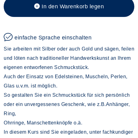
In den Warenkorb legen
einfache Sprache einschalten
Sie arbeiten mit Silber oder auch Gold und sägen, feilen
und löten nach traditioneller Handwerkskunst an Ihrem
eigenen entworfenen Schmuckstück.
Auch der Einsatz von Edelsteinen, Muscheln, Perlen,
Glas u.v.m. ist möglich.
So gestalten Sie ein Schmuckstück für sich persönlich
oder ein unvergessenes Geschenk, wie z.B.Anhänger,
Ring,
Ohrringe, Manschettenknöpfe o.ä.
In diesem Kurs sind Sie eingeladen, unter fachkundiger