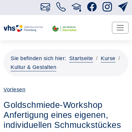
Sie befinden sich hier:
Startseite
Kurse
Kultur & Gestalten
Vorlesen
Goldschmiede-Workshop
Anfertigung eines eigenen,
individuellen Schmuckstückes