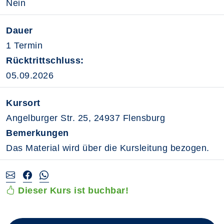
Nein
Dauer
1 Termin
Rücktrittschluss:
05.09.2026
Kursort
Angelburger Str. 25, 24937 Flensburg
Bemerkungen
Das Material wird über die Kursleitung bezogen.
Dieser Kurs ist buchbar!