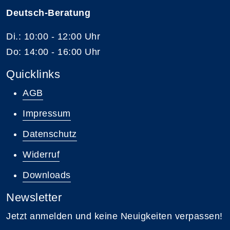
Deutsch-Beratung
Di.: 10:00 - 12:00 Uhr
Do: 14:00 - 16:00 Uhr
Quicklinks
AGB
Impressum
Datenschutz
Widerruf
Downloads
Newsletter
Jetzt anmelden und keine Neuigkeiten verpassen!