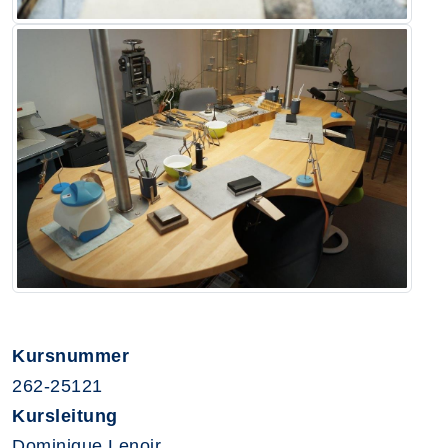
Kursnummer
262-25121
Kursleitung
Dominique Lenoir