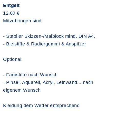
Entgelt
12,00 €
Mitzubringen sind:
- Stabiler Skizzen-/Malblock mind. DIN A4,
- Bleistifte & Radiergummi & Anspitzer
Optional:
- Farbstifte nach Wunsch
- Pinsel, Aquarell, Acryl, Leinwand... nach
eigenem Wunsch
Kleidung dem Wetter entsprechend