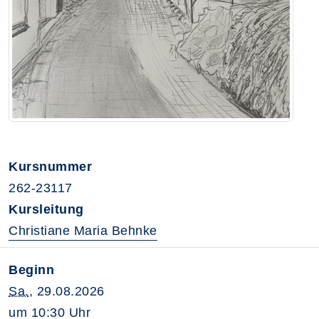
Kursnummer
262-23117
Kursleitung
Christiane Maria Behnke
Beginn
Sa.
, 29.08.2026
um 10:30 Uhr