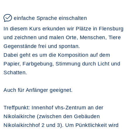
einfache Sprache einschalten
In diesem Kurs erkunden wir Plätze in Flensburg
und zeichnen und malen Orte, Menschen, Tiere
Gegenstände frei und spontan.
Dabei geht es um die Komposition auf dem
Papier, Farbgebung, Stimmung durch Licht und
Schatten.
Auch für Anfänger geeignet.
Treffpunkt: Innenhof vhs-Zentrum an der
Nikolaikirche (zwischen den Gebäuden
Nikolaikirchhof 2 und 3). Um Pünktlichkeit wird