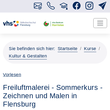
Sie befinden sich hier:
Startseite
Kurse
Kultur & Gestalten
Vorlesen
Freiluftmalerei - Sommerkurs -
Zeichnen und Malen in
Flensburg