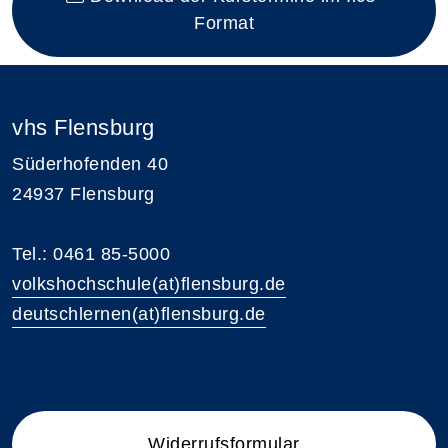
Format
vhs Flensburg
Süderhofenden 40
24937 Flensburg
Tel.: 0461 85-5000
volkshochschule(at)flensburg.de
deutschlernen(at)flensburg.de
Widerrufsformular