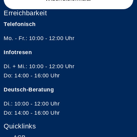
Erreichbarkeit
Telefonisch
Mo. - Fr.: 10:00 - 12:00 Uhr
Infotresen
Di. + Mi.: 10:00 - 12:00 Uhr
Do: 14:00 - 16:00 Uhr
Deutsch-Beratung
Di.: 10:00 - 12:00 Uhr
Do: 14:00 - 16:00 Uhr
Quicklinks