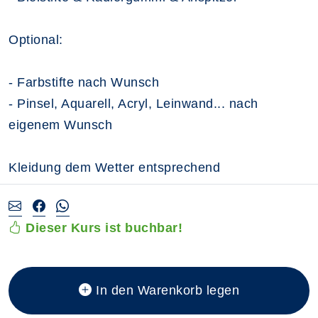
Optional:
- Farbstifte nach Wunsch
- Pinsel, Aquarell, Acryl, Leinwand... nach
eigenem Wunsch
Kleidung dem Wetter entsprechend
Dieser Kurs ist buchbar!
In den Warenkorb legen