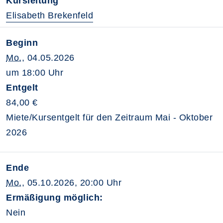
Kursleitung
Elisabeth Brekenfeld
Beginn
Mo.
, 04.05.2026
um 18:00 Uhr
Entgelt
84,00 €
Miete/Kursentgelt für den Zeitraum Mai - Oktober
2026
Ende
Mo.
, 05.10.2026, 20:00 Uhr
Ermäßigung möglich:
Nein