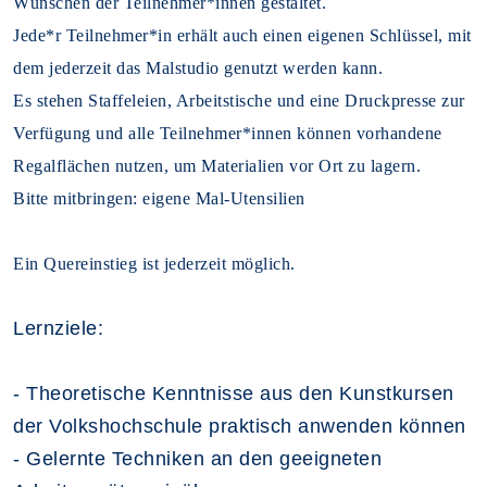
Wünschen der Teilnehmer*innen gestaltet.
Jede*r Teilnehmer*in erhält auch einen eigenen Schlüssel, mit
dem jederzeit das Malstudio genutzt werden kann.
Es stehen Staffeleien, Arbeitstische und eine Druckpresse zur
Verfügung und alle Teilnehmer*innen können vorhandene
Regalflächen nutzen, um Materialien vor Ort zu lagern.
Bitte mitbringen: eigene Mal-Utensilien
Ein Quereinstieg ist jederzeit möglich.
Lernziele:
- Theoretische Kenntnisse aus den Kunstkursen
der Volkshochschule praktisch anwenden können
- Gelernte Techniken an den geeigneten