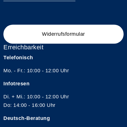
Widerrufsformular
Erreichbarkeit
Telefonisch
Mo. - Fr.: 10:00 - 12:00 Uhr
Infotresen
Di. + Mi.: 10:00 - 12:00 Uhr
Do: 14:00 - 16:00 Uhr
Deutsch-Beratung