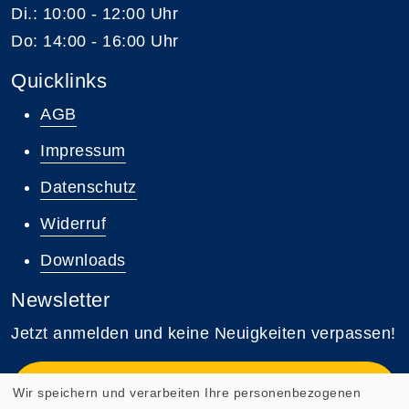
Di.: 10:00 - 12:00 Uhr
Do: 14:00 - 16:00 Uhr
Quicklinks
AGB
Impressum
Datenschutz
Widerruf
Downloads
Newsletter
Jetzt anmelden und keine Neuigkeiten verpassen!
Zum Newsletter anmelden
Wir speichern und verarbeiten Ihre personenbezogenen