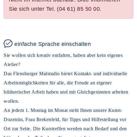
Sie sich unter Tel. (04 61) 85 50 00.
einfache Sprache einschalten
Sie wollen sich kreativ entfalten, haben aber kein eigenes
Atelier?
Das Flensburger Malstudio bietet Kontakt- und individuelle
Arbeitsmöglichkeiten für alle, die Freude an eigener
bildnerischer Arbeit haben und mit Gleichgesinnten arbeiten
wollen.
An jedem 1. Montag im Monat steht Ihnen unsere Kunst-
Dozentin, Frau Brekenfeld, für Tipps und Hilfestellung vor
Ort zur Seite. Die Kurstreffen werden nach Bedarf und den