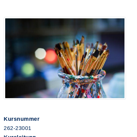
Kursnummer
262-23001