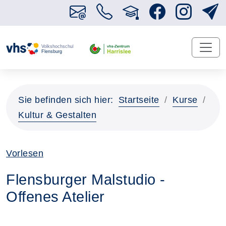
Sie befinden sich hier:
Startseite
Kurse
Kultur & Gestalten
Vorlesen
Flensburger Malstudio -
Offenes Atelier