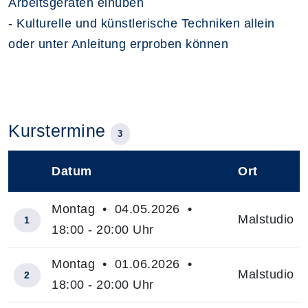
Arbeitsgeräten einüben
- Kulturelle und künstlerische Techniken allein
oder unter Anleitung erproben können
Kurstermine
3
Datum
Ort
–
Montag • 04.05.2026 •
Malstudio
1
18:00 - 20:00 Uhr
Montag • 01.06.2026 •
Malstudio
2
18:00 - 20:00 Uhr