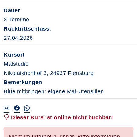
Dauer
3 Termine
Rücktrittschluss:
27.04.2026
Kursort
Malstudio
Nikolaikirchhof 3, 24937 Flensburg
Bemerkungen
Bitte mitbringen: eigene Mal-Utensilien
Dieser Kurs ist online nicht buchbar!
Nicht im Internet buchbar. Bitte informieren