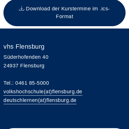
Download der Kurstermine im .ics-
Format
vhs Flensburg
Süderhofenden 40
24937 Flensburg
Tel.: 0461 85-5000
volkshochschule(at)flensburg.de
deutschlernen(at)flensburg.de