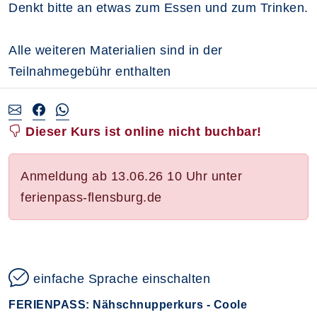
Denkt bitte an etwas zum Essen und zum Trinken.
Alle weiteren Materialien sind in der
Teilnahmegebühr enthalten
Dieser Kurs ist online nicht buchbar!
Anmeldung ab 13.06.26 10 Uhr unter
ferienpass-flensburg.de
einfache Sprache einschalten
FERIENPASS: Nähschnupperkurs - Coole