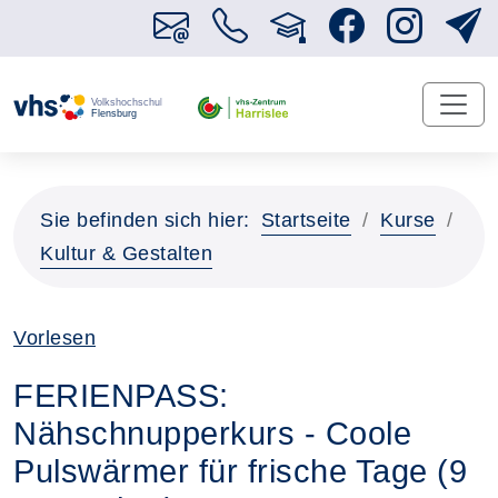
Sie befinden sich hier:
Startseite
Kurse
Kultur & Gestalten
Vorlesen
FERIENPASS:
Nähschnupperkurs - Coole
Pulswärmer für frische Tage (9