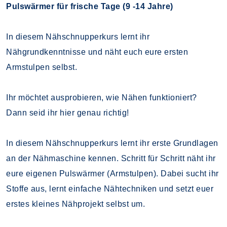
Pulswärmer für frische Tage (9 -14 Jahre)
In diesem Nähschnupperkurs lernt ihr
Nähgrundkenntnisse und näht euch eure ersten
Armstulpen selbst.
Ihr möchtet ausprobieren, wie Nähen funktioniert?
Dann seid ihr hier genau richtig!
In diesem Nähschnupperkurs lernt ihr erste Grundlagen
an der Nähmaschine kennen. Schritt für Schritt näht ihr
eure eigenen Pulswärmer (Armstulpen). Dabei sucht ihr
Stoffe aus, lernt einfache Nähtechniken und setzt euer
erstes kleines Nähprojekt selbst um.