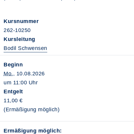
Kursnummer
262-10250
Kursleitung
Bodil Schwensen
Beginn
Mo.
, 10.08.2026
um 11:00 Uhr
Entgelt
11,00 €
(Ermäßigung möglich)
Ermäßigung möglich: