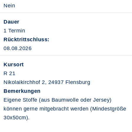
Nein
Dauer
1 Termin
Rücktrittschluss:
08.08.2026
Kursort
R 21
Nikolaikirchhof 2, 24937 Flensburg
Bemerkungen
Eigene Stoffe (aus Baumwolle oder Jersey)
können gerne mitgebracht werden (Mindestgröße
30x50cm).