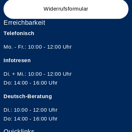
Widerrufsformular
Erreichbarkeit
Telefonisch
Mo. - Fr.: 10:00 - 12:00 Uhr
Infotresen
Di. + Mi.: 10:00 - 12:00 Uhr
Do: 14:00 - 16:00 Uhr
Deutsch-Beratung
Di.: 10:00 - 12:00 Uhr
Do: 14:00 - 16:00 Uhr
Quicklinks