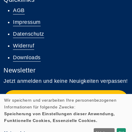
AGB
Impressum
Datenschutz
Widerruf
Downloads
Newsletter
Jetzt anmelden und keine Neuigkeiten verpassen!
Zum Newsletter anmelden
Wir speichern und verarbeiten Ihre personenbezogenen
Informationen für folgende Zwecke:
Speicherung von Einstellungen dieser Anwendung,
Funktionelle Cookies, Essenzielle Cookies.