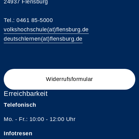
24937 Flensburg
Tel.: 0461 85-5000
volkshochschule(at)flensburg.de
deutschlernen(at)flensburg.de
Widerrufsformular
Erreichbarkeit
Telefonisch
Mo. - Fr.: 10:00 - 12:00 Uhr
Infotresen