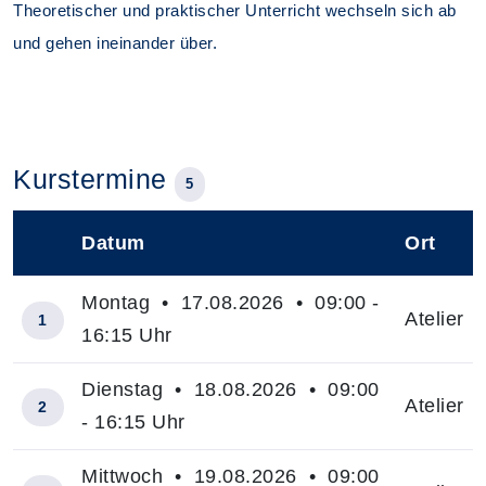
Theoretischer und praktischer Unterricht wechseln sich ab
und gehen ineinander über.
Kurstermine
5
Datum
Ort
–
Montag • 17.08.2026 • 09:00 -
Atelier
1
16:15 Uhr
Dienstag • 18.08.2026 • 09:00
Atelier
2
- 16:15 Uhr
Mittwoch • 19.08.2026 • 09:00