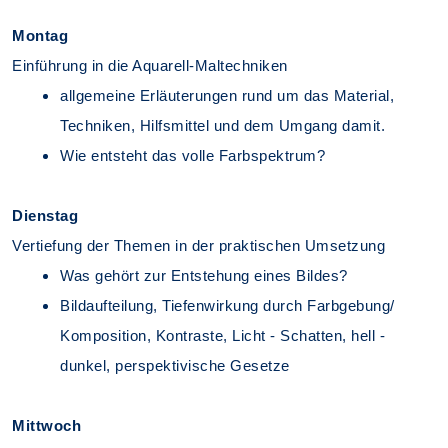
Montag
Einführung in die Aquarell-Maltechniken
allgemeine Erläuterungen rund um das Material,
Techniken, Hilfsmittel und dem Umgang damit.
Wie entsteht das volle Farbspektrum?
Dienstag
Vertiefung der Themen in der praktischen Umsetzung
Was gehört zur Entstehung eines Bildes?
Bildaufteilung, Tiefenwirkung durch Farbgebung/
Komposition, Kontraste, Licht - Schatten, hell -
dunkel, perspektivische Gesetze
Mittwoch