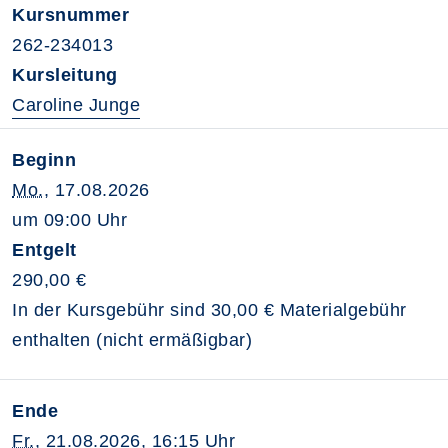
Kursnummer
262-234013
Kursleitung
Caroline Junge
Beginn
Mo.
, 17.08.2026
um 09:00 Uhr
Entgelt
290,00 €
In der Kursgebühr sind 30,00 € Materialgebühr
enthalten (nicht ermäßigbar)
Ende
Fr.
, 21.08.2026, 16:15 Uhr