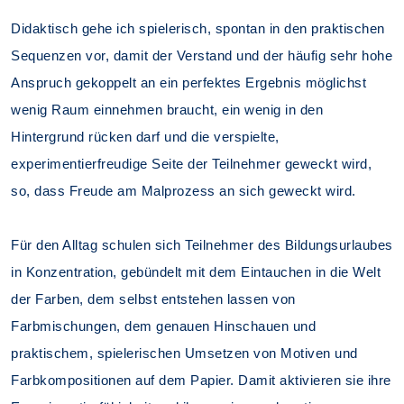
Didaktisch gehe ich spielerisch, spontan in den praktischen
Sequenzen vor, damit der Verstand und der häufig sehr hohe
Anspruch gekoppelt an ein perfektes Ergebnis möglichst
wenig Raum einnehmen braucht, ein wenig in den
Hintergrund rücken darf und die verspielte,
experimentierfreudige Seite der Teilnehmer geweckt wird,
so, dass Freude am Malprozess an sich geweckt wird.
Für den Alltag schulen sich Teilnehmer des Bildungsurlaubes
in Konzentration, gebündelt mit dem Eintauchen in die Welt
der Farben, dem selbst entstehen lassen von
Farbmischungen, dem genauen Hinschauen und
praktischem, spielerischen Umsetzen von Motiven und
Farbkompositionen auf dem Papier. Damit aktivieren sie ihre