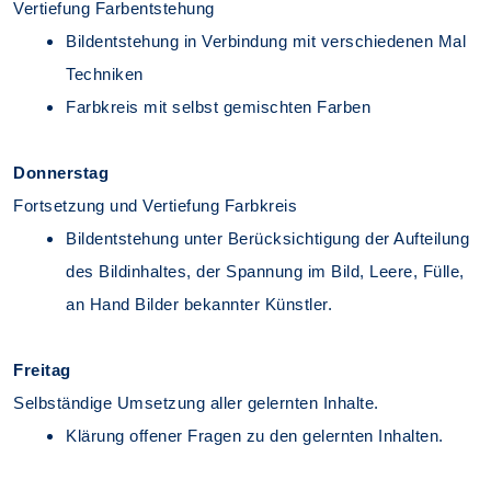
Vertiefung Farbentstehung
Bildentstehung in Verbindung mit verschiedenen Mal
Techniken
Farbkreis mit selbst gemischten Farben
Donnerstag
Fortsetzung und Vertiefung Farbkreis
Bildentstehung unter Berücksichtigung der Aufteilung
des Bildinhaltes, der Spannung im Bild, Leere, Fülle,
an Hand Bilder bekannter Künstler.
Freitag
Selbständige Umsetzung aller gelernten Inhalte.
Klärung offener Fragen zu den gelernten Inhalten.