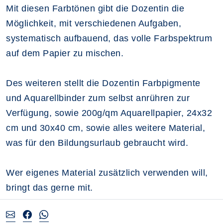
Mit diesen Farbtönen gibt die Dozentin die
Möglichkeit, mit verschiedenen Aufgaben,
systematisch aufbauend, das volle Farbspektrum
auf dem Papier zu mischen.
Des weiteren stellt die Dozentin Farbpigmente
und Aquarellbinder zum selbst anrühren zur
Verfügung, sowie 200g/qm Aquarellpapier, 24x32
cm und 30x40 cm, sowie alles weitere Material,
was für den Bildungsurlaub gebraucht wird.
Wer eigenes Material zusätzlich verwenden will,
bringt das gerne mit.