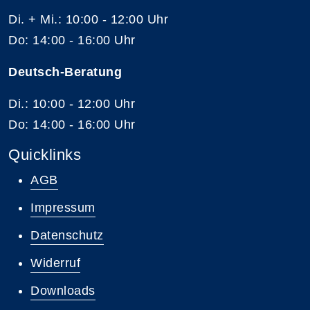
Di. + Mi.: 10:00 - 12:00 Uhr
Do: 14:00 - 16:00 Uhr
Deutsch-Beratung
Di.: 10:00 - 12:00 Uhr
Do: 14:00 - 16:00 Uhr
Quicklinks
AGB
Impressum
Datenschutz
Widerruf
Downloads