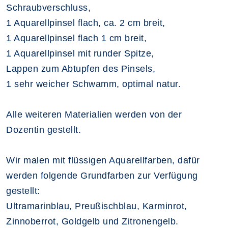
Schraubverschluss,
1 Aquarellpinsel flach, ca. 2 cm breit,
1 Aquarellpinsel flach 1 cm breit,
1 Aquarellpinsel mit runder Spitze,
Lappen zum Abtupfen des Pinsels,
1 sehr weicher Schwamm, optimal natur.
Alle weiteren Materialien werden von der
Dozentin gestellt.
Wir malen mit flüssigen Aquarellfarben, dafür
werden folgende Grundfarben zur Verfügung
gestellt:
Ultramarinblau, Preußischblau, Karminrot,
Zinnoberrot, Goldgelb und Zitronengelb.