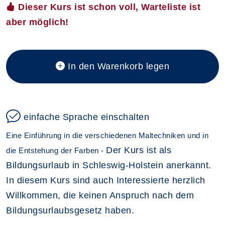
Dieser Kurs ist schon voll, Warteliste ist
aber möglich!
In den Warenkorb legen
einfache Sprache einschalten
Eine Einführung in die verschiedenen Maltechniken und in
Der Kurs ist als
die Entstehung der Farben -
Bildungsurlaub in Schleswig-Holstein anerkannt.
In diesem Kurs sind auch Interessierte herzlich
Willkommen, die keinen Anspruch nach dem
Bildungsurlaubsgesetz haben.