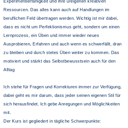
Experimentierfähigkeit und ihre ureigenen kreativen
Ressourcen. Das alles kann auch auf Handlungen im
beruflichen Feld übertragen werden. Wichtig ist mir dabei,
dass es nicht um Perfektionismus geht, sondern um einen
Lernprozess, ein Üben und immer wieder neues
Ausprobieren, Erfahren und auch wenn es schwerfällt, dran
zu bleiben und durch stetes Üben weiter zu kommen. Das
motiviert und stärkt das Selbstbewusstsein auch für den
Alltag
Ich stehe für Fragen und Korrekturen immer zur Verfügung,
dabei geht es mir darum, dass jeder seinen eigenen Stil für
sich herausfindet. Ich gebe Anregungen und Möglichkeiten
mit.
Der Kurs ist gegliedert in tägliche Schwerpunkte: