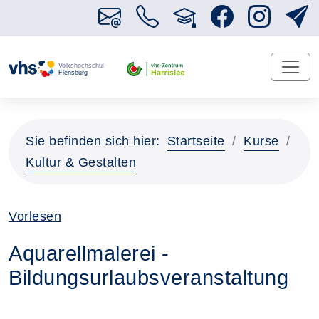
Sie befinden sich hier:
Startseite
Kurse
Kultur & Gestalten
Vorlesen
Aquarellmalerei -
Bildungsurlaubsveranstaltung