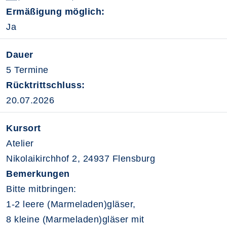
Ermäßigung möglich:
Ja
Dauer
5 Termine
Rücktrittschluss:
20.07.2026
Kursort
Atelier
Nikolaikirchhof 2, 24937 Flensburg
Bemerkungen
Bitte mitbringen:
1-2 leere (Marmeladen)gläser,
8 kleine (Marmeladen)gläser mit