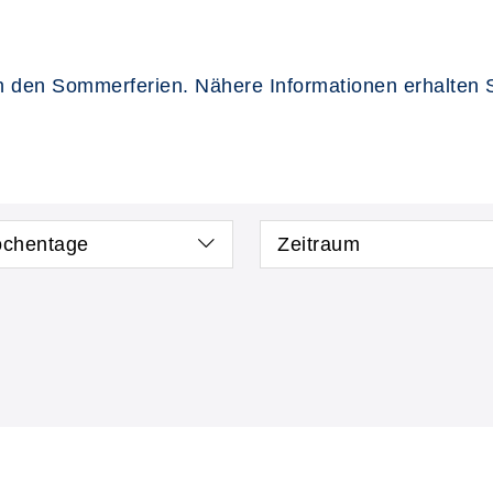
 den Sommerferien. Nähere Informationen erhalten Si
chentage
Zeitraum