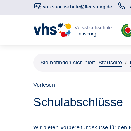
volkshochschule@flensburg.de
+
Sie befinden sich hier:
Startseite
Vorlesen
Schulabschlüsse
Wir bieten Vorbereitungskurse für den