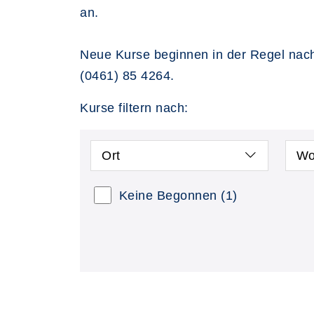
an.
Neue Kurse beginnen in der Regel nach
(0461) 85 4264.
Kurse filtern nach:
Ort
Wo
Keine Begonnen
(1)