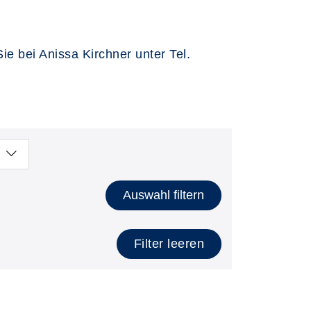
e bei Anissa Kirchner unter Tel.
Auswahl filtern
Filter leeren