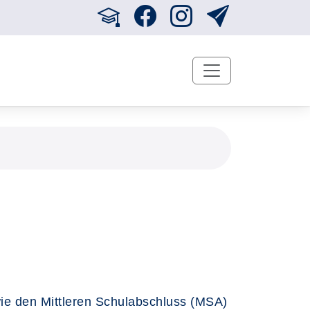
ie den Mittleren Schulabschluss (MSA)