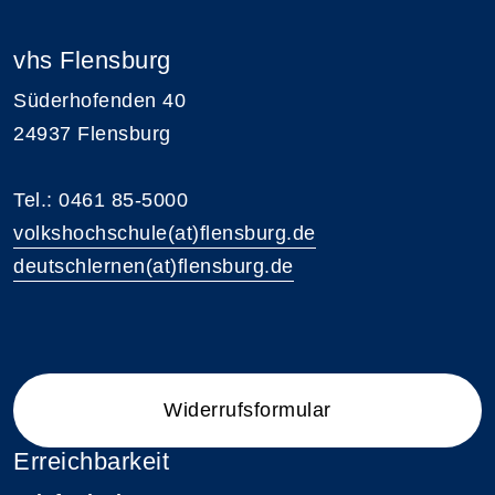
vhs Flensburg
Süderhofenden 40
24937 Flensburg
Tel.: 0461 85-5000
volkshochschule(at)flensburg.de
deutschlernen(at)flensburg.de
Widerrufsformular
Erreichbarkeit