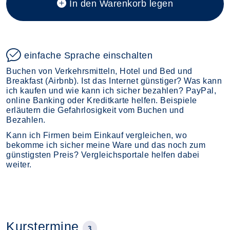
In den Warenkorb legen
einfache Sprache einschalten
Buchen von Verkehrsmitteln, Hotel und Bed und
Breakfast (Airbnb). Ist das Internet günstiger? Was kann
ich kaufen und wie kann ich sicher bezahlen? PayPal,
online Banking oder Kreditkarte helfen. Beispiele
erläutern die Gefahrlosigkeit vom Buchen und
Bezahlen.
Kann ich Firmen beim Einkauf vergleichen, wo
bekomme ich sicher meine Ware und das noch zum
günstigsten Preis? Vergleichsportale helfen dabei
weiter.
Kurstermine
3