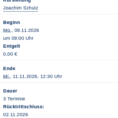
Kursleitung
Joachim Schulz
Beginn
Mo.
, 09.11.2026
um 09:00 Uhr
Entgelt
0,00 €
Ende
Mi.
, 11.11.2026, 12:30 Uhr
Dauer
3 Termine
Rücktrittschluss:
02.11.2026