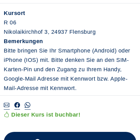
Kursort
R 06
Nikolaikirchhof 3, 24937 Flensburg
Bemerkungen
Bitte bringen Sie Ihr Smartphone (Android) oder
iPhone (IOS) mit. Bitte denken Sie an den SIM-
Karten-Pin und den Zugang zu Ihrem Handy,
Google-Mail Adresse mit Kennwort bzw. Apple-
Mail-Adresse mit Kennwort.
Dieser Kurs ist buchbar!