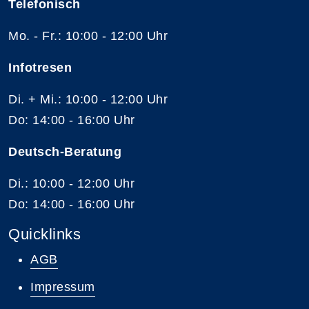
Telefonisch
Mo. - Fr.: 10:00 - 12:00 Uhr
Infotresen
Di. + Mi.: 10:00 - 12:00 Uhr
Do: 14:00 - 16:00 Uhr
Deutsch-Beratung
Di.: 10:00 - 12:00 Uhr
Do: 14:00 - 16:00 Uhr
Quicklinks
AGB
Impressum