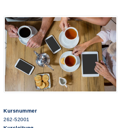
Kursnummer
262-52001