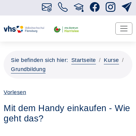
Sie befinden sich hier:
Startseite
Kurse
Grundbildung
Vorlesen
Mit dem Handy einkaufen - Wie
geht das?