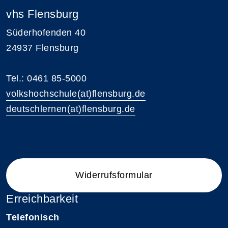
vhs Flensburg
Süderhofenden 40
24937 Flensburg
Tel.: 0461 85-5000
volkshochschule(at)flensburg.de
deutschlernen(at)flensburg.de
Widerrufsformular
Erreichbarkeit
Telefonisch