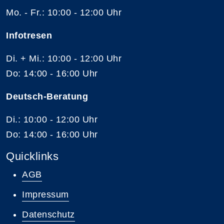
Mo. - Fr.: 10:00 - 12:00 Uhr
Infotresen
Di. + Mi.: 10:00 - 12:00 Uhr
Do: 14:00 - 16:00 Uhr
Deutsch-Beratung
Di.: 10:00 - 12:00 Uhr
Do: 14:00 - 16:00 Uhr
Quicklinks
AGB
Impressum
Datenschutz