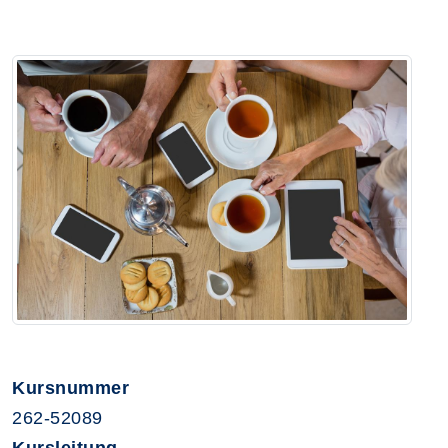
Kursnummer
262-52089