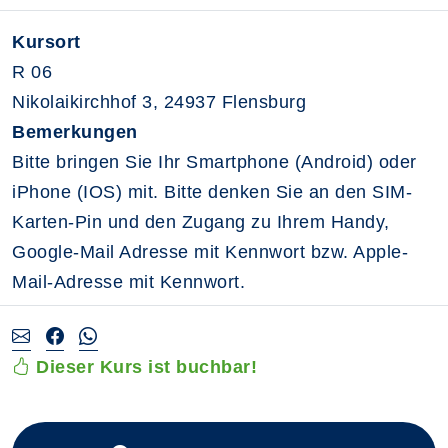
Kursort
R 06
Nikolaikirchhof 3, 24937 Flensburg
Bemerkungen
Bitte bringen Sie Ihr Smartphone (Android) oder
iPhone (IOS) mit. Bitte denken Sie an den SIM-
Karten-Pin und den Zugang zu Ihrem Handy,
Google-Mail Adresse mit Kennwort bzw. Apple-
Mail-Adresse mit Kennwort.
Dieser Kurs ist buchbar!