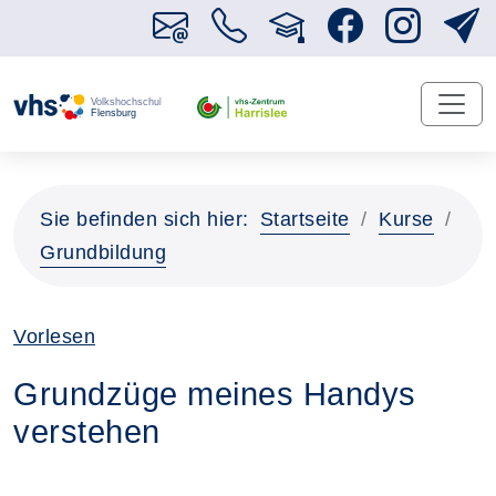
Sie befinden sich hier:
Startseite
Kurse
Grundbildung
Vorlesen
Grundzüge meines Handys
verstehen