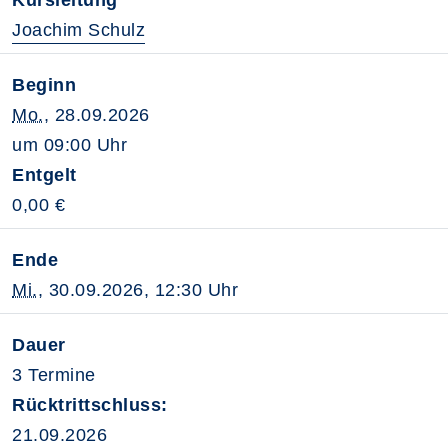
Kursleitung
Joachim Schulz
Beginn
Mo.
, 28.09.2026
um 09:00 Uhr
Entgelt
0,00 €
Ende
Mi.
, 30.09.2026, 12:30 Uhr
Dauer
3 Termine
Rücktrittschluss:
21.09.2026