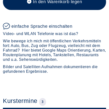
In den Warenkorb legen
einfache Sprache einschalten
Video- und WLAN Telefonie was ist das?
Wie bewege ich mich mit öffentlichen Verkehrsmitteln
fort: Auto, Bus, Zug oder Flugzeug, vielleicht mit dem
Fahrrad? Hier bietet Google Maps Orientierung, Karten,
Routenplanung mit Hotels, Tankstellen, Restaurants
und u.a. Sehenswürdigkeiten.
Bilder und Satelliten Aufnahmen dokumentieren die
gefundenen Ergebnisse.
Kurstermine
3