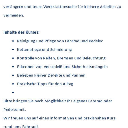
verlängern und teure Werkstattbesuche für kleinere Arbeiten zu
vermeiden.
Inhalte des Kurses:
Reinigung und Pflege von Fahrrad und Pedelec
Kettenpflege und Schmierung
Kontrolle von Reifen, Bremsen und Beleuchtung
Erkennen von Verschleiß und Sicherheitsmängeln
Beheben kleiner Defekte und Pannen
Praktische Tipps für den Alltag
Bitte bringen Sie nach Möglichkeit Ihr eigenes Fahrrad oder
Pedelec mit.
Wir freuen uns auf einen informativen und praxisnahen Kurs
rund ums Fahrrad!