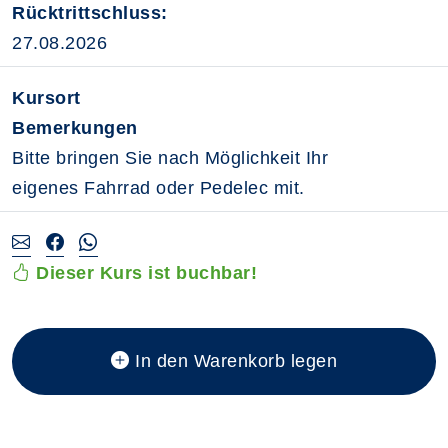
Rücktrittschluss:
27.08.2026
Kursort
Bemerkungen
Bitte bringen Sie nach Möglichkeit Ihr
eigenes Fahrrad oder Pedelec mit.
Dieser Kurs ist buchbar!
In den Warenkorb legen