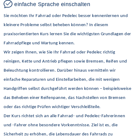
einfache Sprache einschalten
Sie möchten Ihr Fahrrad oder Pedelec besser kennenlernen und
kleinere Probleme selbst beheben können? In diesem
praxisorientierten Kurs lernen Sie die wichtigsten Grundlagen der
Fahrradpflege und Wartung kennen.
Wir zeigen Ihnen, wie Sie Ihr Fahrrad oder Pedelec richtig
reinigen, Kette und Antrieb pflegen sowie Bremsen, Reifen und
Beleuchtung kontrollieren. Darüber hinaus vermitteln wir
einfache Reparaturen und Einstellarbeiten, die mit wenigen
Handgriffen selbst durchgeführt werden können – beispielsweise
das Beheben einer Reifenpanne, das Nachstellen von Bremsen
oder das richtige Prüfen wichtiger Verschleißteile.
Der Kurs richtet sich an alle Fahrrad- und Pedelec-Fahrerinnen
und -Fahrer ohne besondere Vorkenntnisse. Ziel ist es, die
Sicherheit zu erhöhen, die Lebensdauer des Fahrrads zu