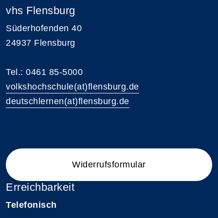
vhs Flensburg
Süderhofenden 40
24937 Flensburg
Tel.: 0461 85-5000
volkshochschule(at)flensburg.de
deutschlernen(at)flensburg.de
Widerrufsformular
Erreichbarkeit
Telefonisch