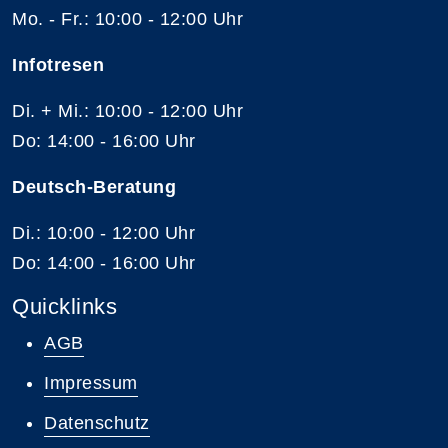
Mo. - Fr.: 10:00 - 12:00 Uhr
Infotresen
Di. + Mi.: 10:00 - 12:00 Uhr
Do: 14:00 - 16:00 Uhr
Deutsch-Beratung
Di.: 10:00 - 12:00 Uhr
Do: 14:00 - 16:00 Uhr
Quicklinks
AGB
Impressum
Datenschutz