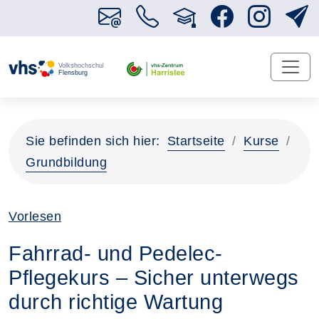
Sie befinden sich hier:
Startseite
Kurse
Grundbildung
Vorlesen
Fahrrad- und Pedelec-
Pflegekurs – Sicher unterwegs
durch richtige Wartung