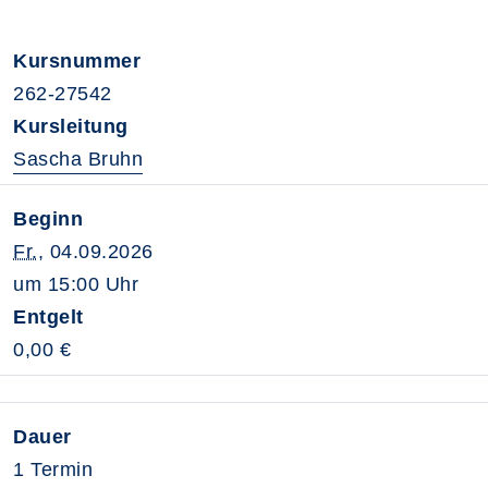
Kursnummer
262-27542
Kursleitung
Sascha Bruhn
Beginn
Fr.
, 04.09.2026
um 15:00 Uhr
Entgelt
0,00 €
Dauer
1 Termin