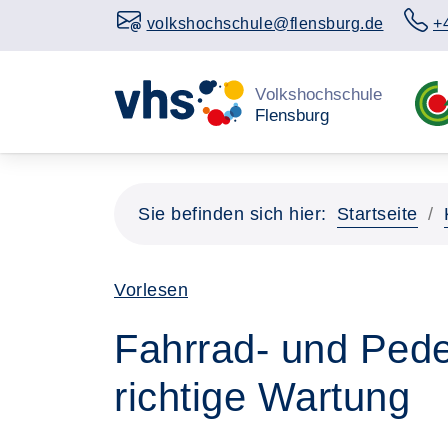
volkshochschule@flensburg.de
+
Sie befinden sich hier:
Startseite
Vorlesen
Fahrrad- und Pede
richtige Wartung