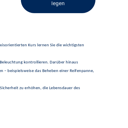
legen
sorientierten Kurs lernen Sie die wichtigsten
 Beleuchtung kontrollieren. Darüber hinaus
en – beispielsweise das Beheben einer Reifenpanne,
e Sicherheit zu erhöhen, die Lebensdauer des