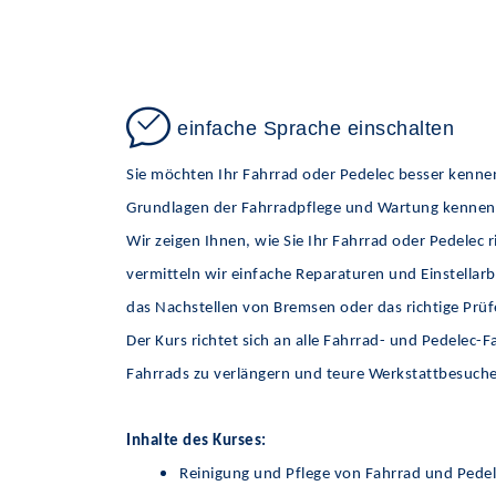
einfache Sprache einschalten
Sie möchten Ihr Fahrrad oder Pedelec besser kennen
Grundlagen der Fahrradpflege und Wartung kennen
Wir zeigen Ihnen, wie Sie Ihr Fahrrad oder Pedelec 
vermitteln wir einfache Reparaturen und Einstellar
das Nachstellen von Bremsen oder das richtige Prüfe
Der Kurs richtet sich an alle Fahrrad- und Pedelec-
Fahrrads zu verlängern und teure Werkstattbesuche 
Inhalte des Kurses:
Reinigung und Pflege von Fahrrad und Pede