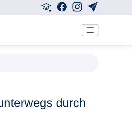
 unterwegs durch