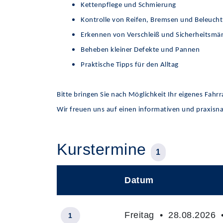
Kettenpflege und Schmierung
Kontrolle von Reifen, Bremsen und Beleuch
Erkennen von Verschleiß und Sicherheitsmä
Beheben kleiner Defekte und Pannen
Praktische Tipps für den Alltag
Bitte bringen Sie nach Möglichkeit Ihr eigenes Fahr
Wir freuen uns auf einen informativen und praxisn
Kurstermine
1
Datum
–
Freitag • 28.08.2026 •
1