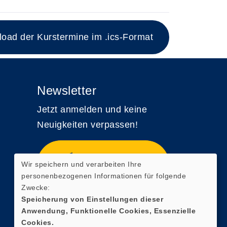
ad der Kurstermine im .ics-Format
Newsletter
Jetzt anmelden und keine
Neuigkeiten verpassen!
Zum Newsletter
Wir speichern und verarbeiten Ihre
anmelden
personenbezogenen Informationen für folgende
Zwecke:
Speicherung von Einstellungen dieser
Anwendung, Funktionelle Cookies, Essenzielle
Cookies.