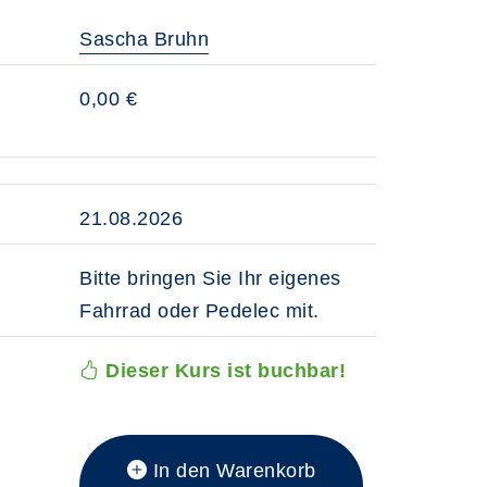
Sascha Bruhn
0,00 €
21.08.2026
Bitte bringen Sie Ihr eigenes
Fahrrad oder Pedelec mit.
Dieser Kurs ist buchbar!
In den Warenkorb