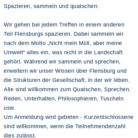
Spazieren, sammeln und quatschen:
Wir gehen bei jedem Treffen in einem anderen
Teil Flensburgs spazieren. Dabei sammeln wir
nach dem Motto „Nicht mein Müll, aber meine
Umwelt“ alles ein, was nicht in die Landschaft
gehört. Während wir sammeln und sprechen,
erweitern wir unser Wissen über Flensburg und
die Strukturen der Gesellschaft, in der wir leben.
Alle sind willkommen zum Quatschen, Sprechen,
Reden, Unterhalten, Philosophieren, Tuscheln
usw.
Um Anmeldung wird gebeten - Kurzentschlossene
sind willkommen, wenn die Teilnehmendenzahl
dies zulässt.