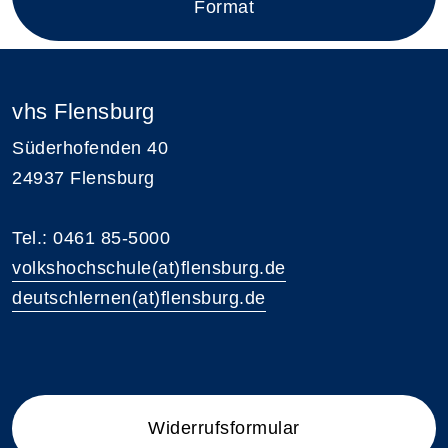
Format
vhs Flensburg
Süderhofenden 40
24937 Flensburg
Tel.: 0461 85-5000
volkshochschule(at)flensburg.de
deutschlernen(at)flensburg.de
Widerrufsformular