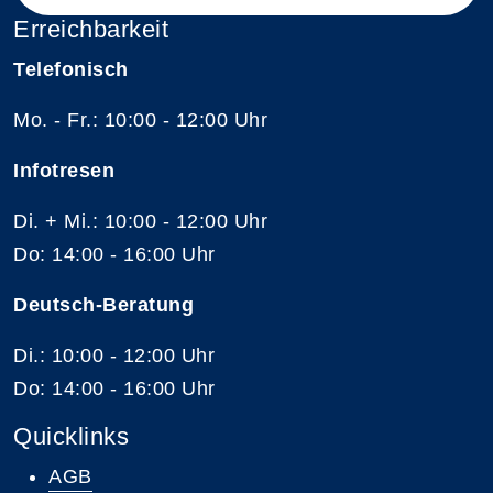
Erreichbarkeit
Telefonisch
Mo. - Fr.: 10:00 - 12:00 Uhr
Infotresen
Di. + Mi.: 10:00 - 12:00 Uhr
Do: 14:00 - 16:00 Uhr
Deutsch-Beratung
Di.: 10:00 - 12:00 Uhr
Do: 14:00 - 16:00 Uhr
Quicklinks
AGB