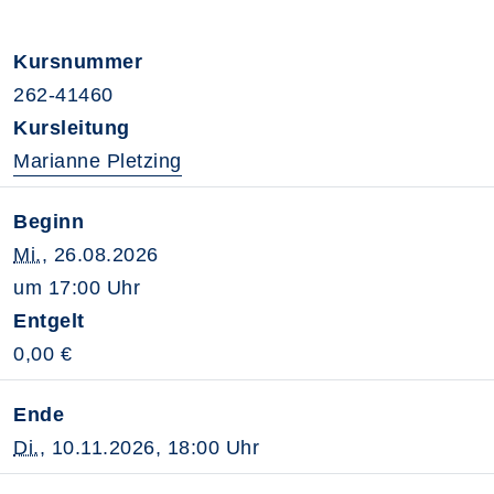
Kursnummer
262-41460
Kursleitung
Marianne Pletzing
Beginn
Mi.
, 26.08.2026
um 17:00 Uhr
Entgelt
0,00 €
Ende
Di.
, 10.11.2026, 18:00 Uhr