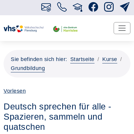
Sie befinden sich hier:
Startseite
Kurse
Grundbildung
Vorlesen
Deutsch sprechen für alle -
Spazieren, sammeln und
quatschen