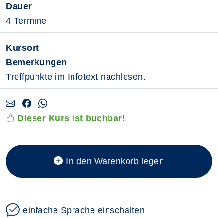
Dauer
4 Termine
Kursort
Bemerkungen
Treffpunkte im Infotext nachlesen.
Dieser Kurs ist buchbar!
In den Warenkorb legen
einfache Sprache einschalten