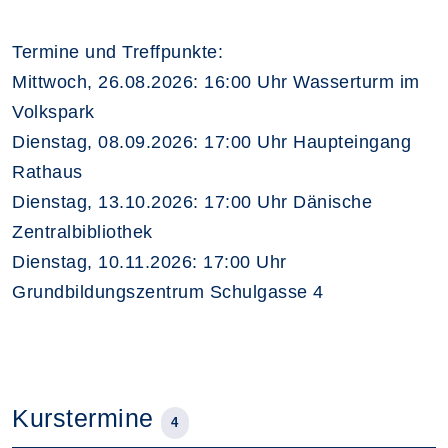
Termine und Treffpunkte:
Mittwoch, 26.08.2026: 16:00 Uhr Wasserturm im
Volkspark
Dienstag, 08.09.2026: 17:00 Uhr Haupteingang
Rathaus
Dienstag, 13.10.2026: 17:00 Uhr Dänische
Zentralbibliothek
Dienstag, 10.11.2026: 17:00 Uhr
Grundbildungszentrum Schulgasse 4
Kurstermine
4