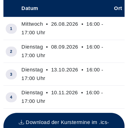
Datum
Ort
–
Mittwoch • 26.08.2026 • 16:00 -
1
17:00 Uhr
Dienstag • 08.09.2026 • 16:00 -
2
17:00 Uhr
Dienstag • 13.10.2026 • 16:00 -
3
17:00 Uhr
Dienstag • 10.11.2026 • 16:00 -
4
17:00 Uhr
Insgesamt gibt es 4 Termine zum diesen Kurs
Download der Kurstermine im .ics-