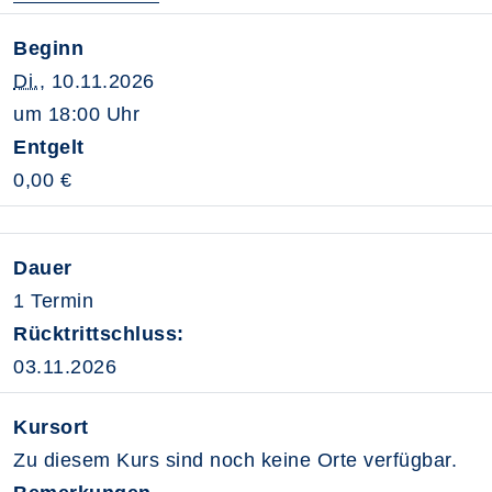
Beginn
Di.
, 10.11.2026
um 18:00 Uhr
Entgelt
0,00 €
Dauer
1 Termin
Rücktrittschluss:
03.11.2026
Kursort
Zu diesem Kurs sind noch keine Orte verfügbar.