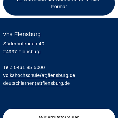
Format
vhs Flensburg
Süderhofenden 40
24937 Flensburg
Tel.: 0461 85-5000
volkshochschule(at)flensburg.de
deutschlernen(at)flensburg.de
Widerrufsformular