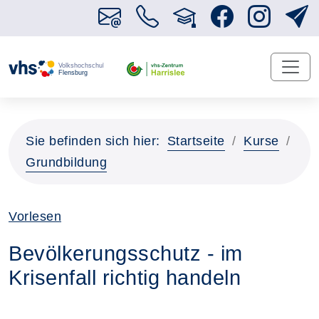
Sie befinden sich hier:
Startseite
Kurse
Grundbildung
Vorlesen
Bevölkerungsschutz - im
Krisenfall richtig handeln