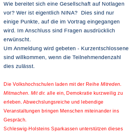
Wie bereitet sich eine Gesellschaft auf Notlagen
vor? Wer ist eigentlich NINA? Dies sind nur
einige Punkte, auf die im Vortrag eingegangen
wird. Im Anschluss sind Fragen ausdrücklich
erwünscht.
Um Anmeldung wird gebeten - Kurzentschlossene
sind willkommen, wenn die Teilnehmendenzahl
dies zulässt.
Die Volkshochschulen laden mit der Reihe
Mitreden.
Mitmachen. Mit dir.
alle ein, Demokratie kurzweilig zu
erleben. Abwechslungsreiche und lebendige
Veranstaltungen bringen Menschen miteinander ins
Gespräch.
Schleswig-Holsteins Sparkassen unterstützen dieses