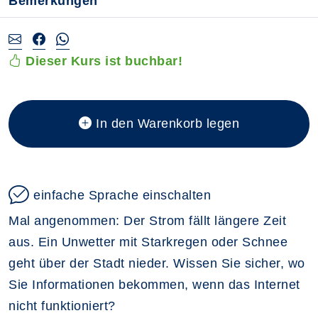
Bemerkungen
Dieser Kurs ist buchbar!
In den Warenkorb legen
einfache Sprache einschalten
Mal angenommen: Der Strom fällt längere Zeit
aus. Ein Unwetter mit Starkregen oder Schnee
geht über der Stadt nieder. Wissen Sie sicher, wo
Sie Informationen bekommen, wenn das Internet
nicht funktioniert?