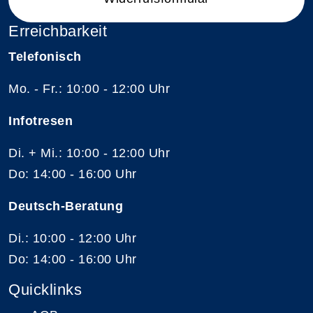
Erreichbarkeit
Telefonisch
Mo. - Fr.: 10:00 - 12:00 Uhr
Infotresen
Di. + Mi.: 10:00 - 12:00 Uhr
Do: 14:00 - 16:00 Uhr
Deutsch-Beratung
Di.: 10:00 - 12:00 Uhr
Do: 14:00 - 16:00 Uhr
Quicklinks