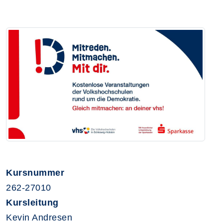
Kursnummer
262-27010
Kursleitung
Kevin Andresen