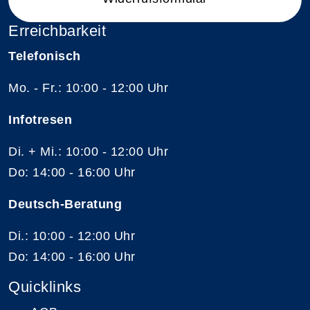
Erreichbarkeit
Telefonisch
Mo. - Fr.: 10:00 - 12:00 Uhr
Infotresen
Di. + Mi.: 10:00 - 12:00 Uhr
Do: 14:00 - 16:00 Uhr
Deutsch-Beratung
Di.: 10:00 - 12:00 Uhr
Do: 14:00 - 16:00 Uhr
Quicklinks