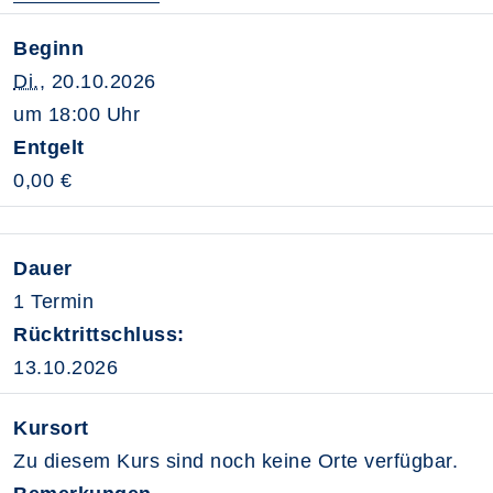
Beginn
Di.
, 20.10.2026
um 18:00 Uhr
Entgelt
0,00 €
Dauer
1 Termin
Rücktrittschluss:
13.10.2026
Kursort
Zu diesem Kurs sind noch keine Orte verfügbar.