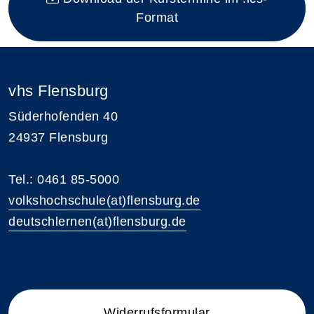
Format
vhs Flensburg
Süderhofenden 40
24937 Flensburg
Tel.: 0461 85-5000
volkshochschule(at)flensburg.de
deutschlernen(at)flensburg.de
Widerrufsformular