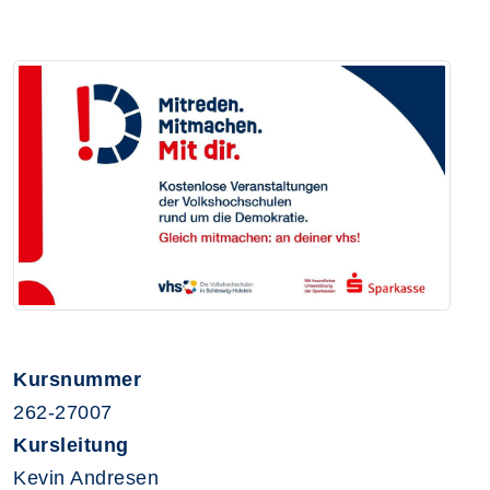
Kursnummer
262-27007
Kursleitung
Kevin Andresen