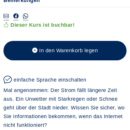
Bemerkungen
Dieser Kurs ist buchbar!
In den Warenkorb legen
einfache Sprache einschalten
Mal angenommen: Der Strom fällt längere Zeit
aus. Ein Unwetter mit Starkregen oder Schnee
geht über der Stadt nieder. Wissen Sie sicher, wo
Sie Informationen bekommen, wenn das Internet
nicht funktioniert?