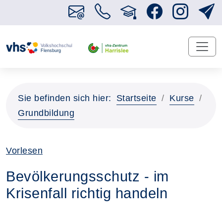
Sie befinden sich hier:
Startseite
Kurse
Grundbildung
Vorlesen
Bevölkerungsschutz - im
Krisenfall richtig handeln