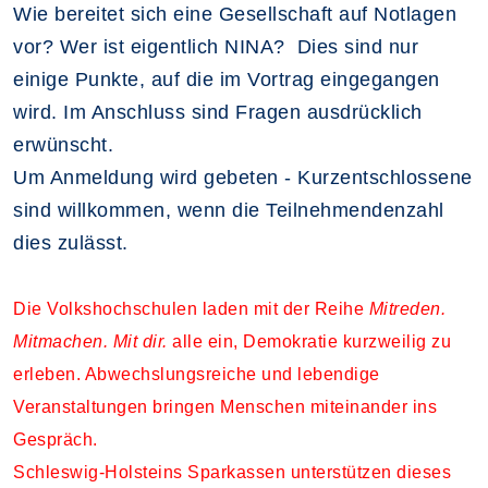
Wie bereitet sich eine Gesellschaft auf Notlagen
vor? Wer ist eigentlich NINA? Dies sind nur
einige Punkte, auf die im Vortrag eingegangen
wird. Im Anschluss sind Fragen ausdrücklich
erwünscht.
Um Anmeldung wird gebeten - Kurzentschlossene
sind willkommen, wenn die Teilnehmendenzahl
dies zulässt.
Die Volkshochschulen laden mit der Reihe
Mitreden.
Mitmachen. Mit dir.
alle ein, Demokratie kurzweilig zu
erleben. Abwechslungsreiche und lebendige
Veranstaltungen bringen Menschen miteinander ins
Gespräch.
Schleswig-Holsteins Sparkassen unterstützen dieses