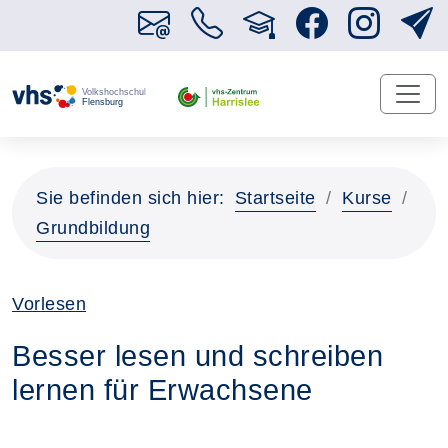
Sie befinden sich hier:
Startseite
Kurse
Grundbildung
Vorlesen
Besser lesen und schreiben
lernen für Erwachsene