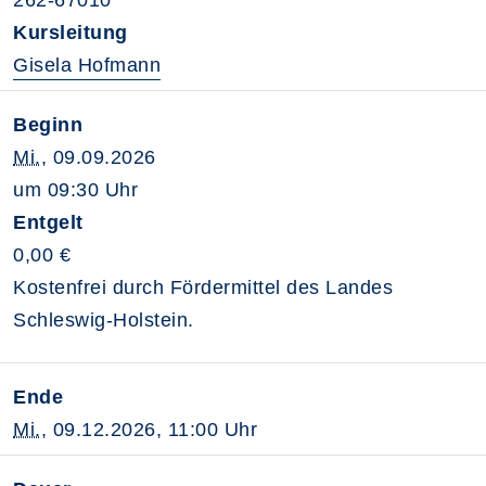
262-67010
Kursleitung
Gisela Hofmann
Beginn
Mi.
, 09.09.2026
um 09:30 Uhr
Entgelt
0,00 €
Kostenfrei durch Fördermittel des Landes
Schleswig-Holstein.
Ende
Mi.
, 09.12.2026, 11:00 Uhr