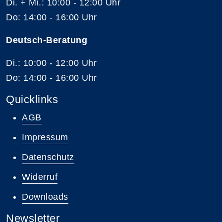
Di. + Mi.: 10:00 - 12:00 Uhr
Do: 14:00 - 16:00 Uhr
Deutsch-Beratung
Di.: 10:00 - 12:00 Uhr
Do: 14:00 - 16:00 Uhr
Quicklinks
AGB
Impressum
Datenschutz
Widerruf
Downloads
Newsletter