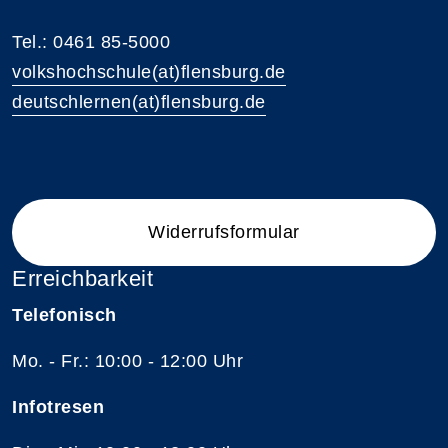
Tel.: 0461 85-5000
volkshochschule(at)flensburg.de
deutschlernen(at)flensburg.de
Widerrufsformular
Erreichbarkeit
Telefonisch
Mo. - Fr.: 10:00 - 12:00 Uhr
Infotresen