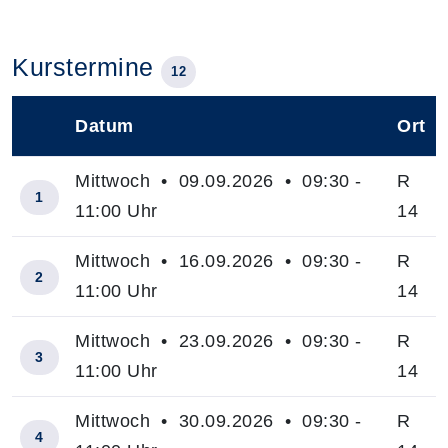
Kurstermine
12
Datum
Ort
–
Mittwoch • 09.09.2026 • 09:30 -
R
1
11:00 Uhr
14
Mittwoch • 16.09.2026 • 09:30 -
R
2
11:00 Uhr
14
Mittwoch • 23.09.2026 • 09:30 -
R
3
11:00 Uhr
14
Mittwoch • 30.09.2026 • 09:30 -
R
4