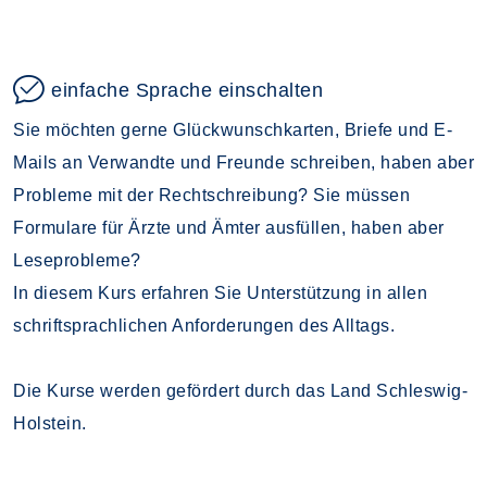
einfache Sprache einschalten
Sie möchten gerne Glückwunschkarten, Briefe und E-
Mails an Verwandte und Freunde schreiben, haben aber
Probleme mit der Rechtschreibung? Sie müssen
Formulare für Ärzte und Ämter ausfüllen, haben aber
Leseprobleme?
In diesem Kurs erfahren Sie Unterstützung in allen
schriftsprachlichen Anforderungen des Alltags.
Die Kurse werden gefördert durch das Land Schleswig-
Holstein.