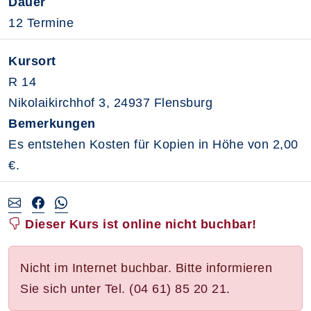
Dauer
12 Termine
Kursort
R 14
Nikolaikirchhof 3, 24937 Flensburg
Bemerkungen
Es entstehen Kosten für Kopien in Höhe von 2,00
€.
Dieser Kurs ist online nicht buchbar!
Nicht im Internet buchbar. Bitte informieren
Sie sich unter Tel. (04 61) 85 20 21.