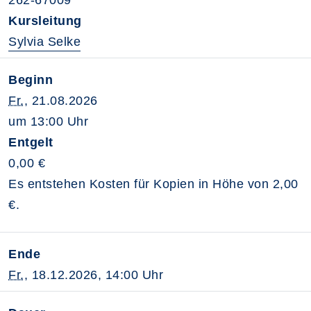
262-67009
Kursleitung
Sylvia Selke
Beginn
Fr.
, 21.08.2026
um 13:00 Uhr
Entgelt
0,00 €
Es entstehen Kosten für Kopien in Höhe von 2,00
€.
Ende
Fr.
, 18.12.2026, 14:00 Uhr