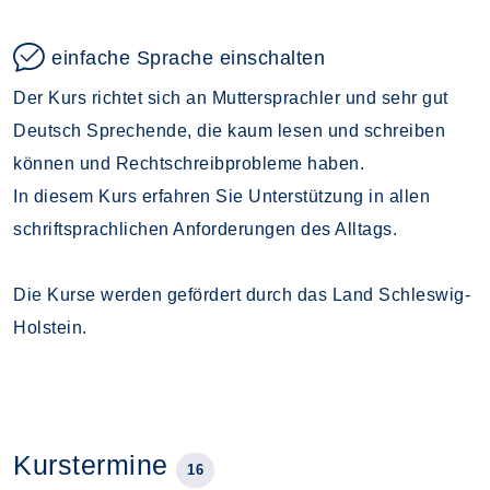
einfache Sprache einschalten
Der Kurs richtet sich an Muttersprachler und sehr gut
Deutsch Sprechende, die kaum lesen und schreiben
können und Rechtschreibprobleme haben.
In diesem Kurs erfahren Sie Unterstützung in allen
schriftsprachlichen Anforderungen des Alltags.
Die Kurse werden gefördert durch das Land Schleswig-
Holstein.
Kurstermine
16