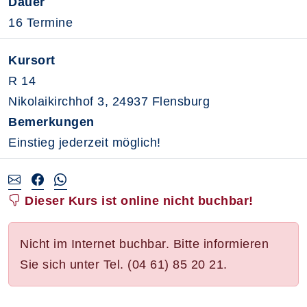
Dauer
16 Termine
Kursort
R 14
Nikolaikirchhof 3, 24937 Flensburg
Bemerkungen
Einstieg jederzeit möglich!
Dieser Kurs ist online nicht buchbar!
Nicht im Internet buchbar. Bitte informieren
Sie sich unter Tel. (04 61) 85 20 21.