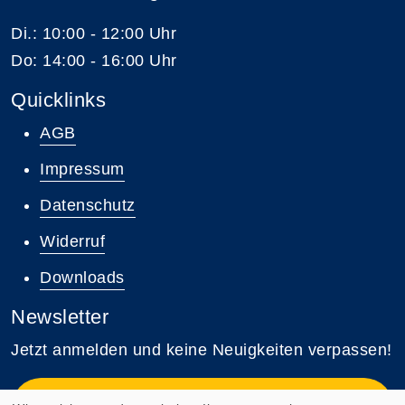
Di.: 10:00 - 12:00 Uhr
Do: 14:00 - 16:00 Uhr
Quicklinks
AGB
Impressum
Datenschutz
Widerruf
Downloads
Newsletter
Jetzt anmelden und keine Neuigkeiten verpassen!