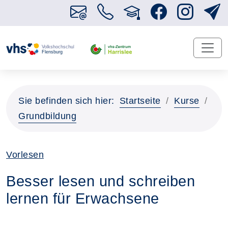
Sie befinden sich hier:
Startseite
Kurse
Grundbildung
Vorlesen
Besser lesen und schreiben
lernen für Erwachsene