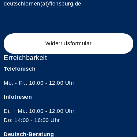
deutschlernen(at)flensburg.de
Widerrufsformular
Erreichbarkeit
Telefonisch
Mo. - Fr.: 10:00 - 12:00 Uhr
Infotresen
Di. + Mi.: 10:00 - 12:00 Uhr
Do: 14:00 - 16:00 Uhr
Deutsch-Beratung