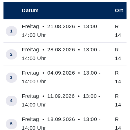
Datum
Ort
–
Freitag • 21.08.2026 • 13:00 -
R
1
14:00 Uhr
14
Freitag • 28.08.2026 • 13:00 -
R
2
14:00 Uhr
14
Freitag • 04.09.2026 • 13:00 -
R
3
14:00 Uhr
14
Freitag • 11.09.2026 • 13:00 -
R
4
14:00 Uhr
14
Freitag • 18.09.2026 • 13:00 -
R
5
14:00 Uhr
14