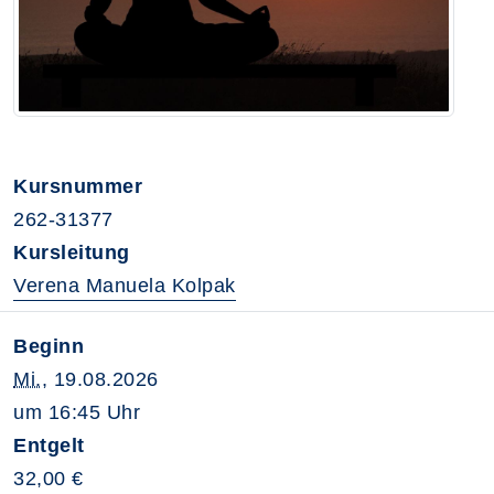
Kursnummer
262-31377
Kursleitung
Verena Manuela Kolpak
Beginn
Mi.
, 19.08.2026
um 16:45 Uhr
Entgelt
32,00 €