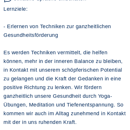
Lernziele:
- Erlernen von Techniken zur ganzheitlichen
Gesundheitsförderung
Es werden Techniken vermittelt, die helfen
können, mehr in der inneren Balance zu bleiben,
in Kontakt mit unserem schöpferischen Potential
zu gelangen und die Kraft der Gedanken in eine
positive Richtung zu lenken. Wir fördern
ganzheitlich unsere Gesundheit durch Yoga-
Übungen, Meditation und Tiefenentspannung. So
kommen wir auch im Alltag zunehmend in Kontakt
mit der in uns ruhenden Kraft.