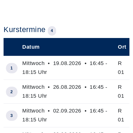
Kurstermine
4
Datum
Ort
–
Mittwoch • 19.08.2026 • 16:45 -
R
1
18:15 Uhr
01
Mittwoch • 26.08.2026 • 16:45 -
R
2
18:15 Uhr
01
Mittwoch • 02.09.2026 • 16:45 -
R
3
18:15 Uhr
01