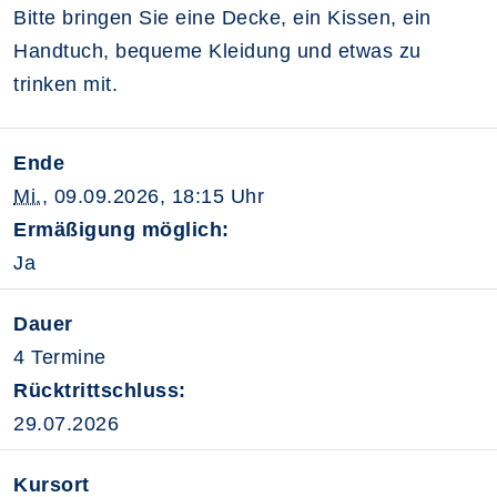
Bitte bringen Sie eine Decke, ein Kissen, ein
Handtuch, bequeme Kleidung und etwas zu
trinken mit.
Ende
Mi.
, 09.09.2026, 18:15 Uhr
Ermäßigung möglich:
Ja
Dauer
4 Termine
Rücktrittschluss:
29.07.2026
Kursort