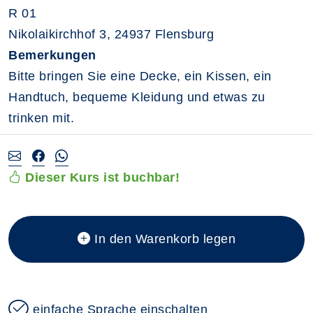
R 01
Nikolaikirchhof 3, 24937 Flensburg
Bemerkungen
Bitte bringen Sie eine Decke, ein Kissen, ein
Handtuch, bequeme Kleidung und etwas zu
trinken mit.
Dieser Kurs ist buchbar!
In den Warenkorb legen
einfache Sprache einschalten