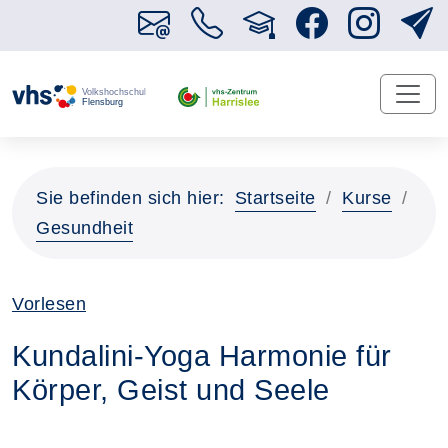
Sie befinden sich hier:
Startseite
Kurse
Gesundheit
Vorlesen
Kundalini-Yoga Harmonie für
Körper, Geist und Seele