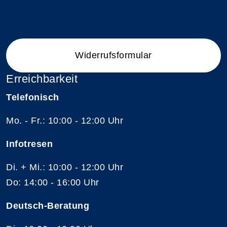
Widerrufsformular
Erreichbarkeit
Telefonisch
Mo. - Fr.: 10:00 - 12:00 Uhr
Infotresen
Di. + Mi.: 10:00 - 12:00 Uhr
Do: 14:00 - 16:00 Uhr
Deutsch-Beratung