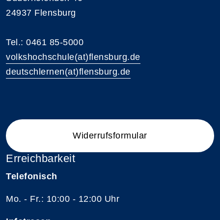
24937 Flensburg
Tel.: 0461 85-5000
volkshochschule(at)flensburg.de
deutschlernen(at)flensburg.de
Widerrufsformular
Erreichbarkeit
Telefonisch
Mo. - Fr.: 10:00 - 12:00 Uhr