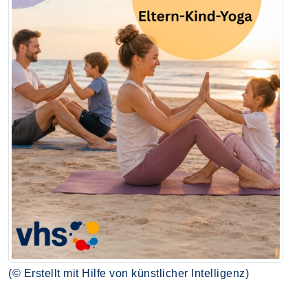
(© Erstellt mit Hilfe von künstlicher Intelligenz)