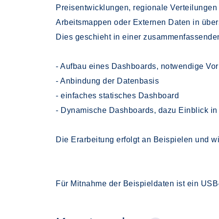
Preisentwicklungen, regionale Verteilungen
Arbeitsmappen oder Externen Daten in übersi
Dies geschieht in einer zusammenfassenden
- Aufbau eines Dashboards, notwendige Vor
- Anbindung der Datenbasis
- einfaches statisches Dashboard
- Dynamische Dashboards, dazu Einblick i
Die Erarbeitung erfolgt an Beispielen und wi
Für Mitnahme der Beispieldaten ist ein USB