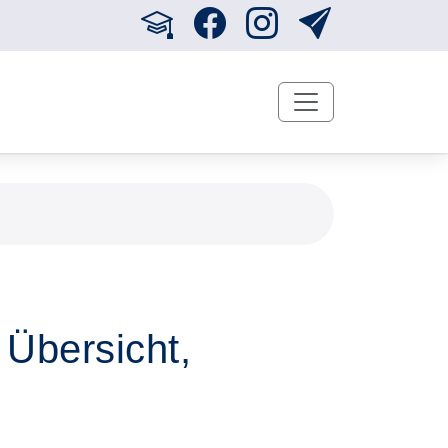
Übersicht,