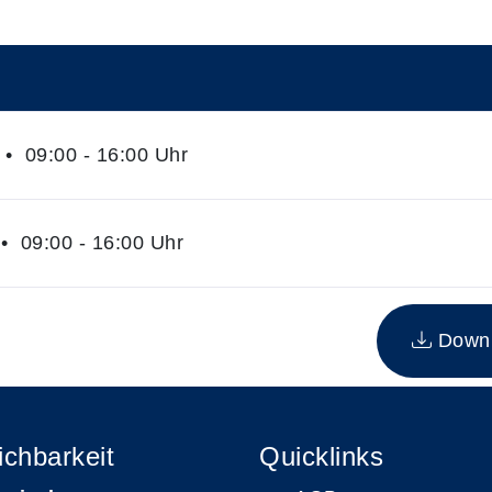
• 09:00 - 16:00 Uhr
• 09:00 - 16:00 Uhr
n Kurs
Downlo
ichbarkeit
Quicklinks