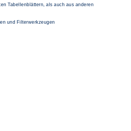
en Tabellenblättern, als auch aus anderen
ten und Filterwerkzeugen