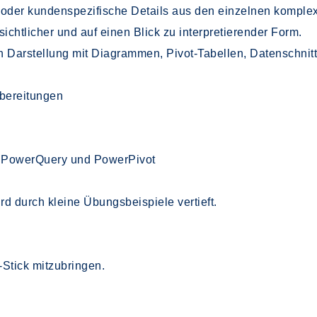
 oder kundenspezifische Details aus den einzelnen komplex
chtlicher und auf einen Blick zu interpretierender Form.
 Darstellung mit Diagrammen, Pivot-Tabellen, Datenschnit
bereitungen
n PowerQuery und PowerPivot
rd durch kleine Übungsbeispiele vertieft.
-Stick mitzubringen.