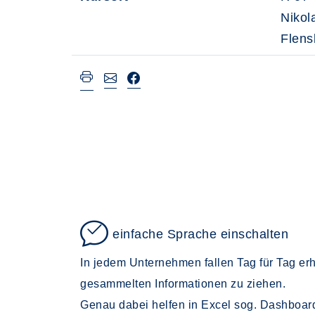
Nikol
Flens
einfache Sprache einschalten
In jedem Unternehmen fallen Tag für Tag er
gesammelten Informationen zu ziehen.
Genau dabei helfen in Excel sog. Dashboard