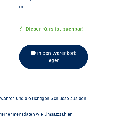
mit
Dieser Kurs ist buchbar!
In den Warenkorb
legen
ewahren und die richtigen Schlüsse aus den
 Unternehmensdaten wie Umsatzzahlen,