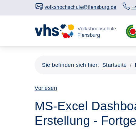
volkshochschule@flensburg.de
+
Sie befinden sich hier:
Startseite
Vorlesen
MS-Excel Dashboa
Erstellung - Fortg