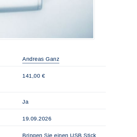
Andreas Ganz
141,00 €
Ja
19.09.2026
Bringen Sie einen USB Stick