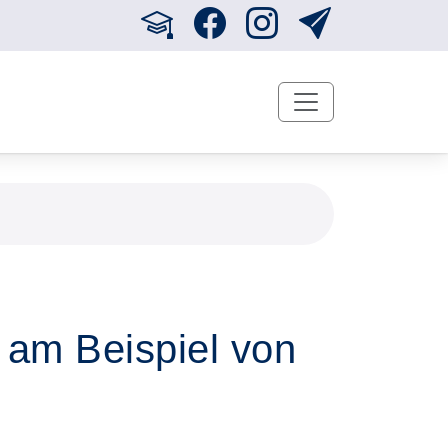
g am Beispiel von