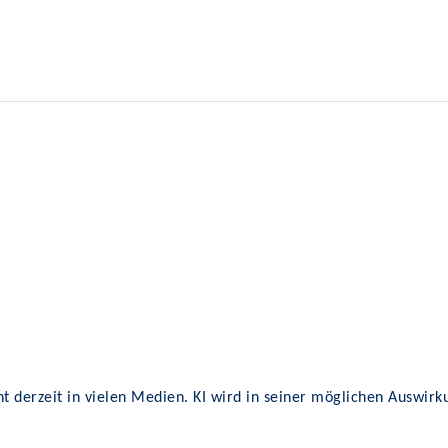
int derzeit in vielen Medien. KI wird in seiner möglichen Auswirk