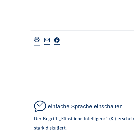
einfache Sprache einschalten
Der Begriff „Künstliche Intelligenz“ (KI) ersche
stark diskutiert.