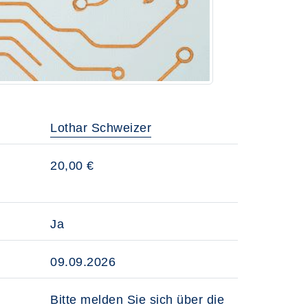
Lothar Schweizer
20,00 €
Ja
09.09.2026
Bitte melden Sie sich über die