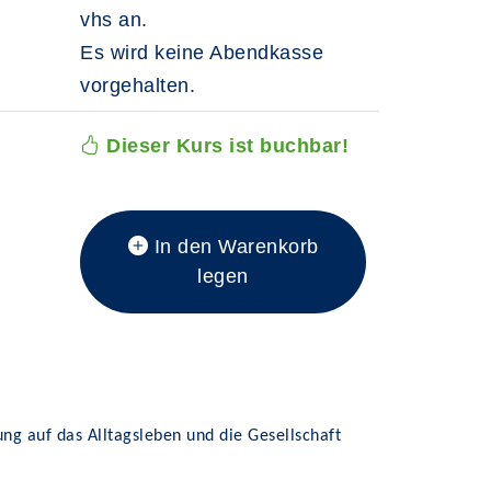
vhs an.
Es wird keine Abendkasse
vorgehalten.
Dieser Kurs ist buchbar!
In den Warenkorb
legen
ung auf das Alltagsleben und die Gesellschaft