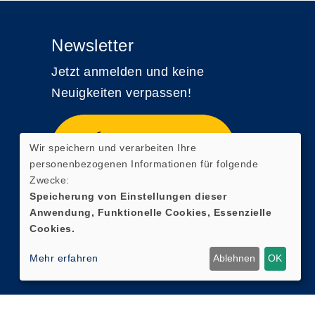
Newsletter
Jetzt anmelden und keine
Neuigkeiten verpassen!
Zum Newsletter
Wir speichern und verarbeiten Ihre
anmelden
personenbezogenen Informationen für folgende
Zwecke:
Speicherung von Einstellungen dieser
Anwendung, Funktionelle Cookies, Essenzielle
Cookies.
Mehr erfahren
Ablehnen
OK