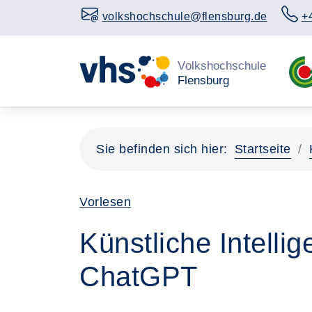
volkshochschule@flensburg.de
+
Sie befinden sich hier:
Startseite
Vorlesen
Künstliche Intelli
ChatGPT