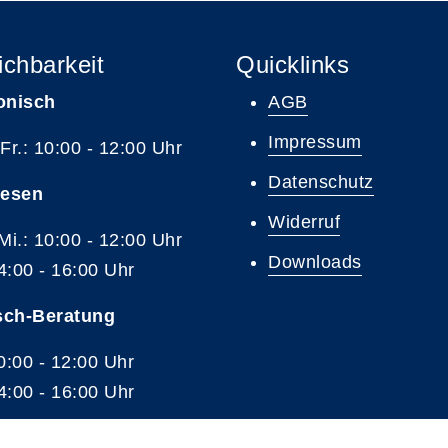
ichbarkeit
Quicklinks
onisch
AGB
Impressum
 Fr.: 10:00 - 12:00 Uhr
Datenschutz
resen
Widerruf
 Mi.: 10:00 - 12:00 Uhr
Downloads
4:00 - 16:00 Uhr
sch-Beratung
10:00 - 12:00 Uhr
4:00 - 16:00 Uhr