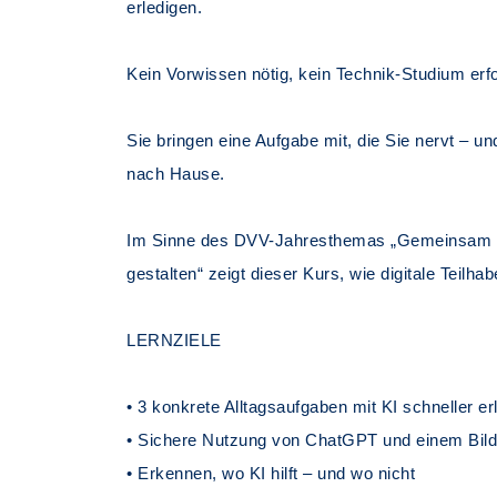
erledigen.
Kein Vorwissen nötig, kein Technik-Studium erfo
Sie bringen eine Aufgabe mit, die Sie nervt – 
nach Hause.
Im Sinne des DVV-Jahresthemas „Gemeinsam
gestalten“ zeigt dieser Kurs, wie digitale Teilhab
LERNZIELE
• 3 konkrete Alltagsaufgaben mit KI schneller er
• Sichere Nutzung von ChatGPT und einem Bild
• Erkennen, wo KI hilft – und wo nicht