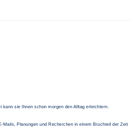
ei kann sie Ihnen schon morgen den Alltag erleichtern.
e E-Mails, Planungen und Recherchen in einem Bruchteil der Zeit