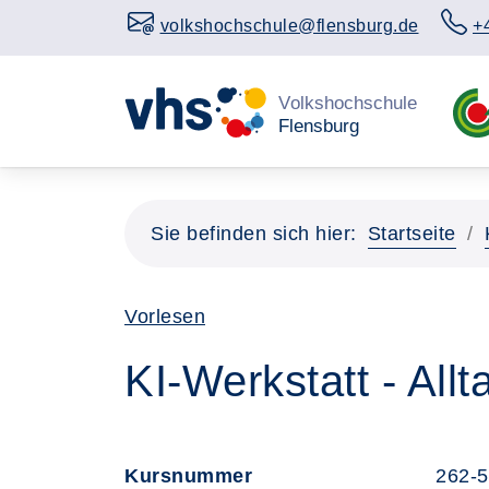
volkshochschule@flensburg.de
+
Sie befinden sich hier:
Startseite
Vorlesen
KI-Werkstatt - All
Kursnummer
262-