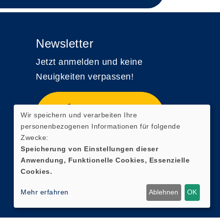
Newsletter
Jetzt anmelden und keine
Neuigkeiten verpassen!
Zum Newsletter
Wir speichern und verarbeiten Ihre
anmelden
personenbezogenen Informationen für folgende
Zwecke:
Speicherung von Einstellungen dieser
Anwendung, Funktionelle Cookies, Essenzielle
Cookies.
Mehr erfahren
Ablehnen
OK