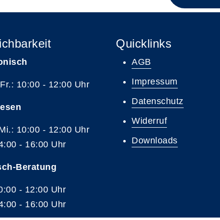
ichbarkeit
Quicklinks
onisch
AGB
Impressum
 Fr.: 10:00 - 12:00 Uhr
Datenschutz
resen
Widerruf
 Mi.: 10:00 - 12:00 Uhr
Downloads
4:00 - 16:00 Uhr
sch-Beratung
10:00 - 12:00 Uhr
4:00 - 16:00 Uhr