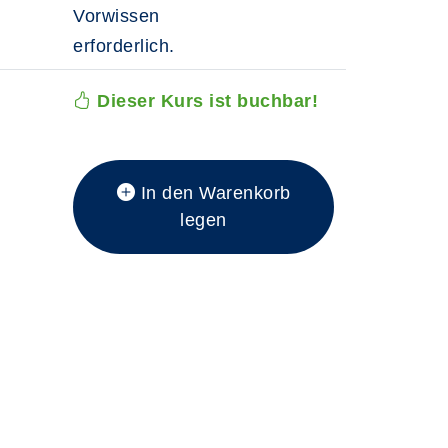
Vorwissen
erforderlich.
Dieser Kurs ist buchbar!
In den Warenkorb
legen