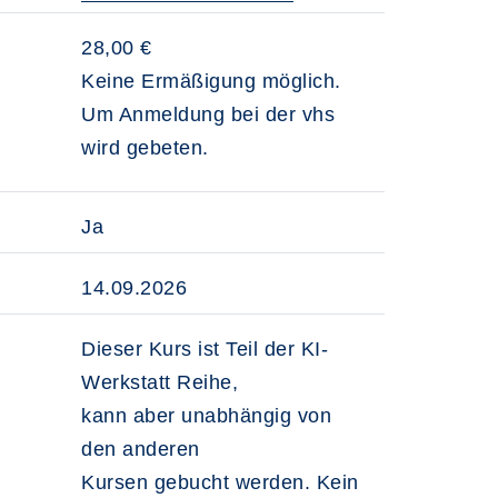
28,00 €
Keine Ermäßigung möglich.
Um Anmeldung bei der vhs
wird gebeten.
Ja
14.09.2026
Dieser Kurs ist Teil der KI-
Werkstatt Reihe,
kann aber unabhängig von
den anderen
Kursen gebucht werden. Kein