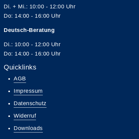
Di. + Mi.: 10:00 - 12:00 Uhr
Do: 14:00 - 16:00 Uhr
Deutsch-Beratung
Di.: 10:00 - 12:00 Uhr
Do: 14:00 - 16:00 Uhr
Quicklinks
AGB
Impressum
Datenschutz
Widerruf
Downloads