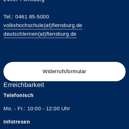
Tel.: 0461 85-5000
volkshochschule(at)flensburg.de
deutschlernen(at)flensburg.de
Widerrufsformular
Erreichbarkeit
Telefonisch
Mo. - Fr.: 10:00 - 12:00 Uhr
Infotresen