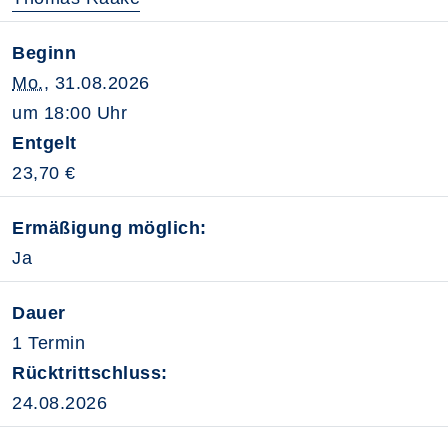
Beginn
Mo.
, 31.08.2026
um 18:00 Uhr
Entgelt
23,70 €
Ermäßigung möglich:
Ja
Dauer
1 Termin
Rücktrittschluss:
24.08.2026