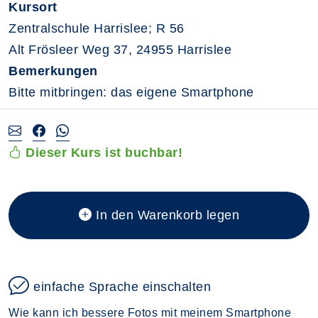
Kursort
Zentralschule Harrislee; R 56
Alt Frösleer Weg 37, 24955 Harrislee
Bemerkungen
Bitte mitbringen: das eigene Smartphone
Dieser Kurs ist buchbar!
In den Warenkorb legen
einfache Sprache einschalten
Wie kann ich bessere Fotos mit meinem Smartphone