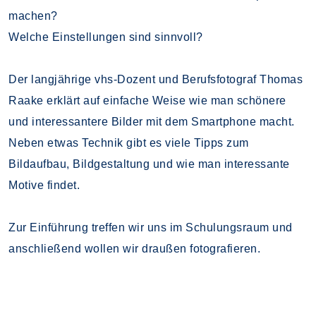
machen?
Welche Einstellungen sind sinnvoll?
Der langjährige vhs-Dozent und Berufsfotograf Thomas
Raake erklärt auf einfache Weise wie man schönere
und interessantere Bilder mit dem Smartphone macht.
Neben etwas Technik gibt es viele Tipps zum
Bildaufbau, Bildgestaltung und wie man interessante
Motive findet.
Zur Einführung treffen wir uns im Schulungsraum und
anschließend wollen wir draußen fotografieren.