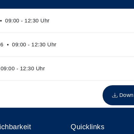
• 09:00 - 12:30 Uhr
6 • 09:00 - 12:30 Uhr
09:00 - 12:30 Uhr
n Kurs
Downlo
ichbarkeit
Quicklinks