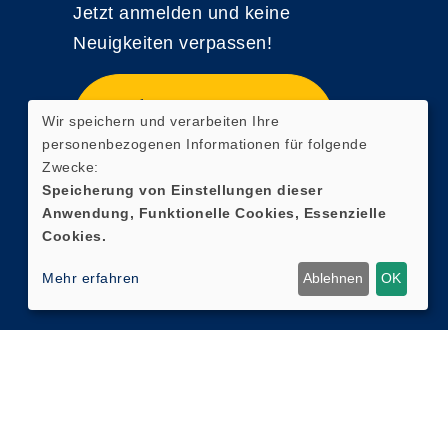
Jetzt anmelden und keine
Neuigkeiten verpassen!
Zum Newsletter
Wir speichern und verarbeiten Ihre
anmelden
personenbezogenen Informationen für folgende
Zwecke:
Speicherung von Einstellungen dieser
Anwendung, Funktionelle Cookies, Essenzielle
Cookies.
Mehr erfahren
Ablehnen
OK
Cookie Einstellungen