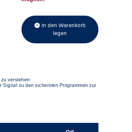
In den Warenkorb
legen
 zu verstehen:
r Signal zu den sichersten Programmen zur
Ort