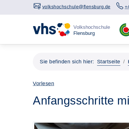
volkshochschule@flensburg.de
+
Sie befinden sich hier:
Startseite
Vorlesen
Anfangsschritte m