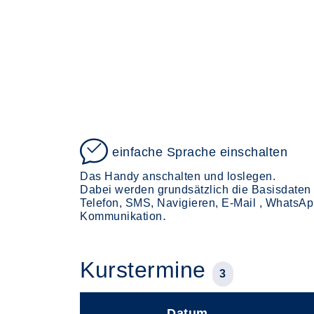
einfache Sprache einschalten
Das Handy anschalten und loslegen.
Dabei werden grundsätzlich die Basisdaten 
Telefon, SMS, Navigieren, E-Mail , WhatsA
.
Kommunikation
Kurstermine
3
Datum