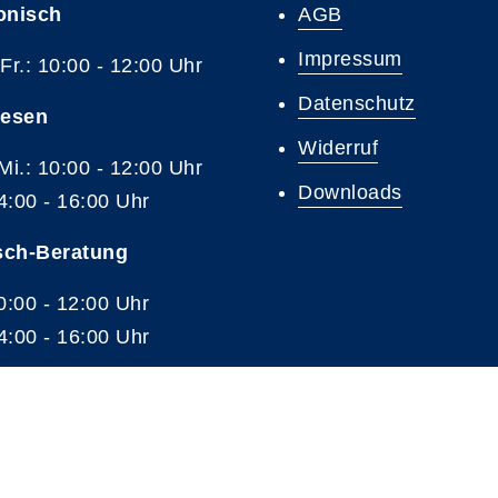
onisch
AGB
Impressum
 Fr.: 10:00 - 12:00 Uhr
Datenschutz
resen
Widerruf
 Mi.: 10:00 - 12:00 Uhr
Downloads
4:00 - 16:00 Uhr
sch-Beratung
10:00 - 12:00 Uhr
4:00 - 16:00 Uhr
A