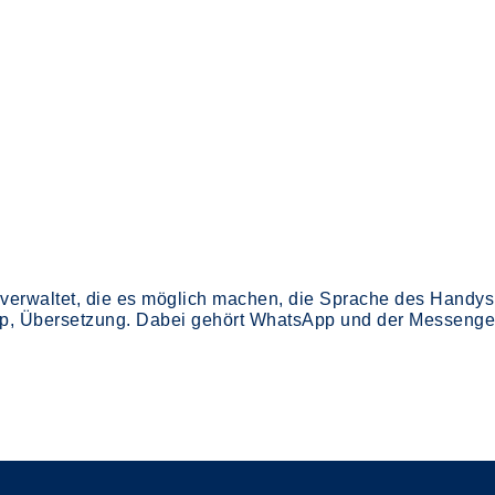
verwaltet, die es möglich machen, die Sprache des Handys
pp, Übersetzung. Dabei gehört WhatsApp und der Messenge