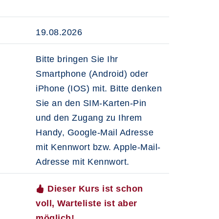
19.08.2026
Bitte bringen Sie Ihr
Smartphone (Android) oder
iPhone (IOS) mit. Bitte denken
Sie an den SIM-Karten-Pin
und den Zugang zu Ihrem
Handy, Google-Mail Adresse
mit Kennwort bzw. Apple-Mail-
Adresse mit Kennwort.
Dieser Kurs ist schon
voll, Warteliste ist aber
möglich!