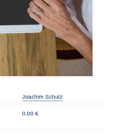
Joachim Schulz
0,00 €