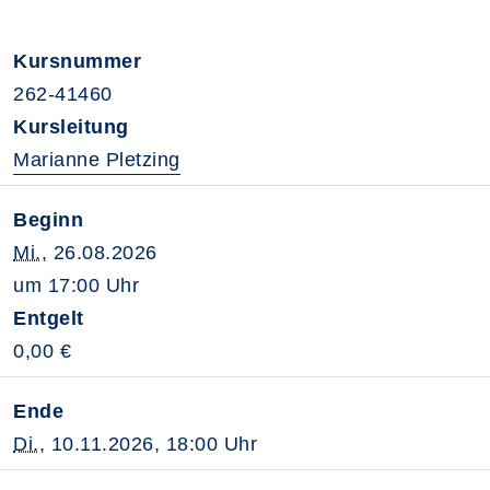
Kursnummer
262-41460
Kursleitung
Marianne Pletzing
Beginn
Mi.
, 26.08.2026
um 17:00 Uhr
Entgelt
0,00 €
Ende
Di.
, 10.11.2026, 18:00 Uhr