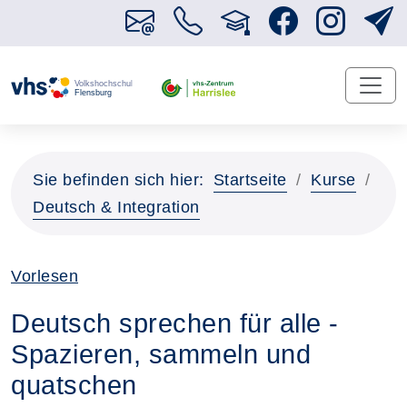
Sie befinden sich hier:
Startseite
Kurse
Deutsch & Integration
Vorlesen
Deutsch sprechen für alle -
Spazieren, sammeln und
quatschen