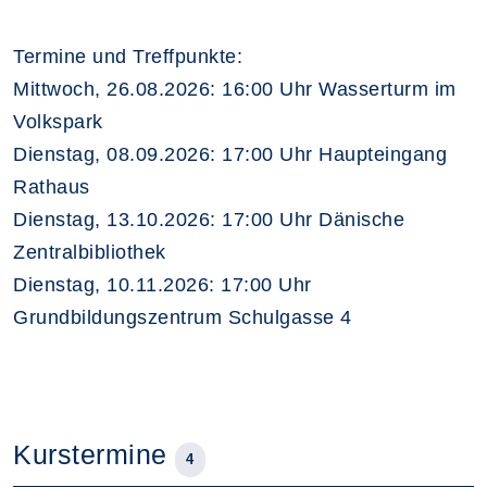
Termine und Treffpunkte:
Mittwoch, 26.08.2026: 16:00 Uhr Wasserturm im
Volkspark
Dienstag, 08.09.2026: 17:00 Uhr Haupteingang
Rathaus
Dienstag, 13.10.2026: 17:00 Uhr Dänische
Zentralbibliothek
Dienstag, 10.11.2026: 17:00 Uhr
Grundbildungszentrum Schulgasse 4
Kurstermine
4