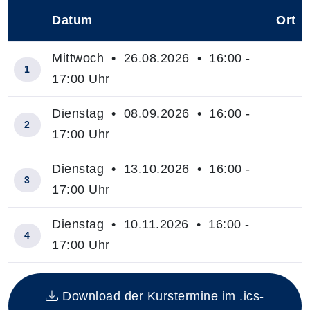
Datum
Ort
–
Mittwoch • 26.08.2026 • 16:00 -
1
17:00 Uhr
Dienstag • 08.09.2026 • 16:00 -
2
17:00 Uhr
Dienstag • 13.10.2026 • 16:00 -
3
17:00 Uhr
Dienstag • 10.11.2026 • 16:00 -
4
17:00 Uhr
Insgesamt gibt es 4 Termine zum diesen Kurs
Download der Kurstermine im .ics-