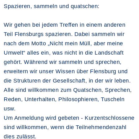
Spazieren, sammeln und quatschen:
Wir gehen bei jedem Treffen in einem anderen
Teil Flensburgs spazieren. Dabei sammeln wir
nach dem Motto „Nicht mein Müll, aber meine
Umwelt“ alles ein, was nicht in die Landschaft
gehört. Während wir sammeln und sprechen,
erweitern wir unser Wissen über Flensburg und
die Strukturen der Gesellschaft, in der wir leben.
Alle sind willkommen zum Quatschen, Sprechen,
Reden, Unterhalten, Philosophieren, Tuscheln
usw.
Um Anmeldung wird gebeten - Kurzentschlossene
sind willkommen, wenn die Teilnehmendenzahl
dies zulässt.