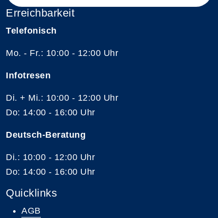
Erreichbarkeit
Telefonisch
Mo. - Fr.: 10:00 - 12:00 Uhr
Infotresen
Di. + Mi.: 10:00 - 12:00 Uhr
Do: 14:00 - 16:00 Uhr
Deutsch-Beratung
Di.: 10:00 - 12:00 Uhr
Do: 14:00 - 16:00 Uhr
Quicklinks
AGB