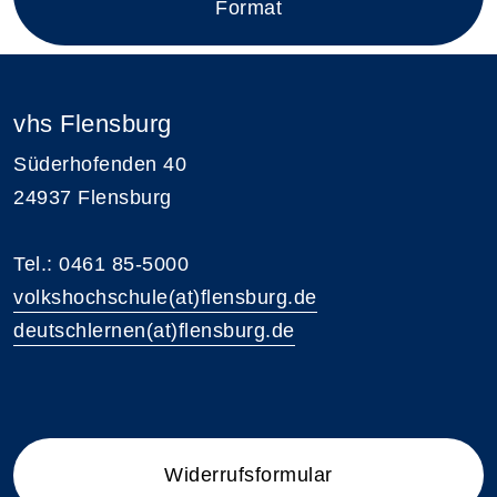
Format
vhs Flensburg
Süderhofenden 40
24937 Flensburg
Tel.: 0461 85-5000
volkshochschule(at)flensburg.de
deutschlernen(at)flensburg.de
Widerrufsformular