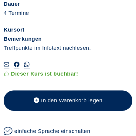
Dauer
4 Termine
Kursort
Bemerkungen
Treffpunkte im Infotext nachlesen.
Dieser Kurs ist buchbar!
In den Warenkorb legen
einfache Sprache einschalten