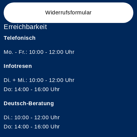
Widerrufsformular
Erreichbarkeit
Telefonisch
Mo. - Fr.: 10:00 - 12:00 Uhr
Infotresen
Di. + Mi.: 10:00 - 12:00 Uhr
Do: 14:00 - 16:00 Uhr
Deutsch-Beratung
Di.: 10:00 - 12:00 Uhr
Do: 14:00 - 16:00 Uhr