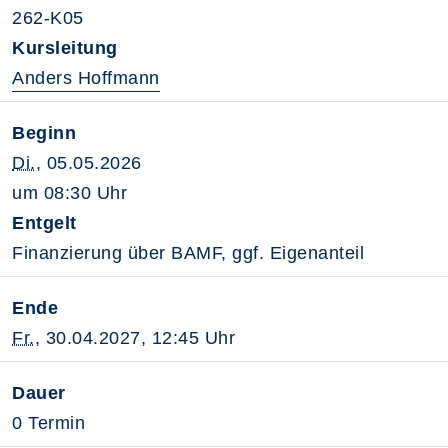
262-K05
Kursleitung
Anders Hoffmann
Beginn
Di.
, 05.05.2026
um 08:30 Uhr
Entgelt
Finanzierung über BAMF, ggf. Eigenanteil
Ende
Fr.
, 30.04.2027, 12:45 Uhr
Dauer
0 Termin