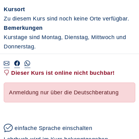
Kursort
Zu diesem Kurs sind noch keine Orte verfügbar.
Bemerkungen
Kurstage sind Montag, Dienstag, Mittwoch und
Donnerstag.
Dieser Kurs ist online nicht buchbar!
Anmeldung nur über die Deutschberatung
einfache Sprache einschalten