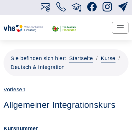
Sie befinden sich hier:
Startseite
Kurse
Deutsch & Integration
Vorlesen
Allgemeiner Integrationskurs
Kursnummer