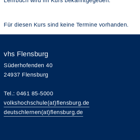
Lehrbuch wird im Kurs bekanntgegeben.
Für diesen Kurs sind keine Termine vorhanden.
vhs Flensburg
Süderhofenden 40
24937 Flensburg
Tel.: 0461 85-5000
volkshochschule(at)flensburg.de
deutschlernen(at)flensburg.de