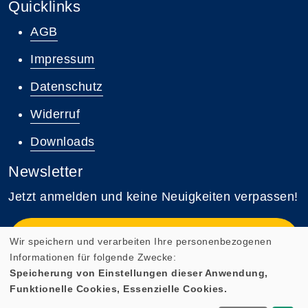
Quicklinks
AGB
Impressum
Datenschutz
Widerruf
Downloads
Newsletter
Jetzt anmelden und keine Neuigkeiten verpassen!
Zum Newsletter anmelden
Wir speichern und verarbeiten Ihre personenbezogenen
Informationen für folgende Zwecke:
Speicherung von Einstellungen dieser Anwendung,
Funktionelle Cookies, Essenzielle Cookies.