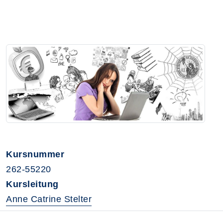
Kursnummer
262-55220
Kursleitung
Anne Catrine Stelter