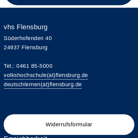
vhs Flensburg
Süderhofenden 40
24937 Flensburg
Tel.: 0461 85-5000
volkshochschule(at)flensburg.de
deutschlernen(at)flensburg.de
Widerrufsformular