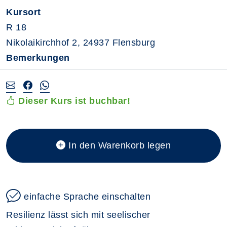
Kursort
R 18
Nikolaikirchhof 2, 24937 Flensburg
Bemerkungen
Dieser Kurs ist buchbar!
In den Warenkorb legen
einfache Sprache einschalten
Resilienz lässt sich mit seelischer