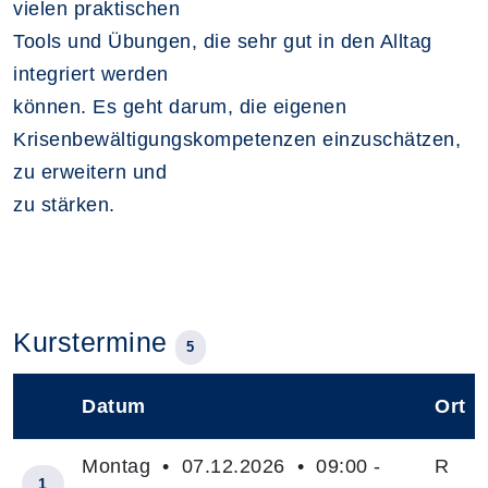
vielen praktischen
Tools und Übungen, die sehr gut in den Alltag
integriert werden
können. Es geht darum, die eigenen
Krisenbewältigungskompetenzen einzuschätzen,
zu erweitern und
zu stärken.
Kurstermine
5
Datum
Ort
–
Montag • 07.12.2026 • 09:00 -
R
1