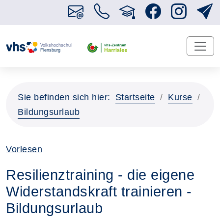
Sie befinden sich hier:
Startseite
Kurse
Bildungsurlaub
Vorlesen
Resilienztraining - die eigene
Widerstandskraft trainieren -
Bildungsurlaub