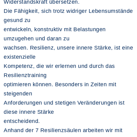
Widerstandskraft übersetzen.
Die Fähigkeit, sich trotz widriger Lebensumstände
gesund zu
entwickeln, konstruktiv mit Belastungen
umzugehen und daran zu
wachsen. Resilienz, unsere innere Stärke, ist eine
existenzielle
Kompetenz, die wir erlernen und durch das
Resilienztraining
optimieren können. Besonders in Zeiten mit
steigenden
Anforderungen und stetigen Veränderungen ist
diese innere Stärke
entscheidend.
Anhand der 7 Resilienzsäulen arbeiten wir mit