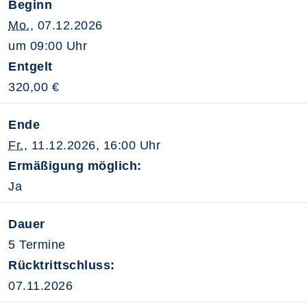
Beginn
Mo.
, 07.12.2026
um 09:00 Uhr
Entgelt
320,00 €
Ende
Fr.
, 11.12.2026, 16:00 Uhr
Ermäßigung möglich:
Ja
Dauer
5 Termine
Rücktrittschluss:
07.11.2026