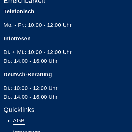
Erreichbarkeit
Telefonisch
Mo. - Fr.: 10:00 - 12:00 Uhr
Infotresen
Di. + Mi.: 10:00 - 12:00 Uhr
Do: 14:00 - 16:00 Uhr
Deutsch-Beratung
Di.: 10:00 - 12:00 Uhr
Do: 14:00 - 16:00 Uhr
Quicklinks
AGB