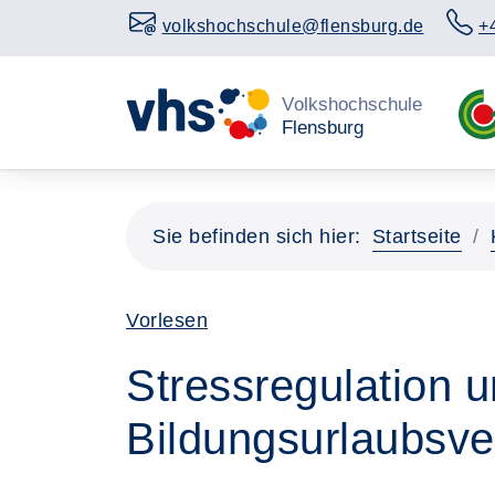
volkshochschule@flensburg.de
+
Sie befinden sich hier:
Startseite
Vorlesen
Stressregulation u
Bildungsurlaubsve