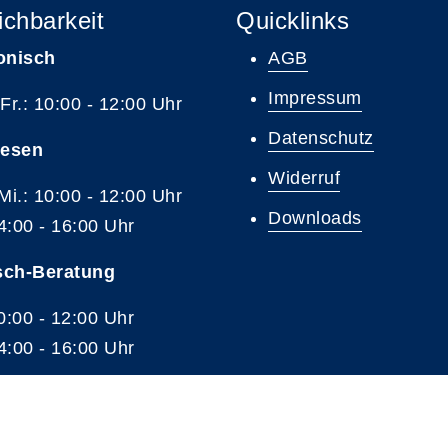
ichbarkeit
Quicklinks
onisch
AGB
Impressum
 Fr.: 10:00 - 12:00 Uhr
Datenschutz
resen
Widerruf
 Mi.: 10:00 - 12:00 Uhr
Downloads
4:00 - 16:00 Uhr
sch-Beratung
10:00 - 12:00 Uhr
4:00 - 16:00 Uhr