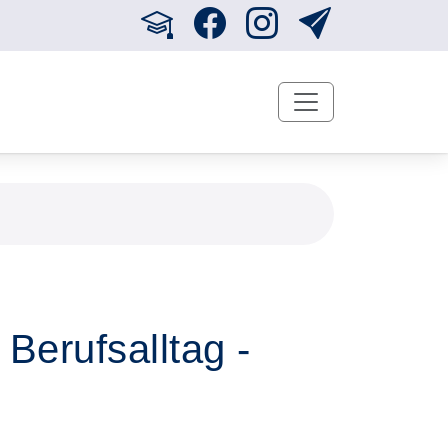
 Berufsalltag -