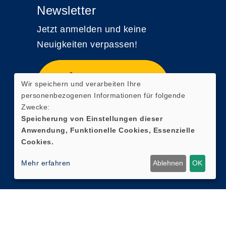
Newsletter
Jetzt anmelden und keine
Neuigkeiten verpassen!
Zum Newsletter
Wir speichern und verarbeiten Ihre
anmelden
personenbezogenen Informationen für folgende
Zwecke:
Speicherung von Einstellungen dieser
Anwendung, Funktionelle Cookies, Essenzielle
Cookies.
Mehr erfahren
Ablehnen
OK