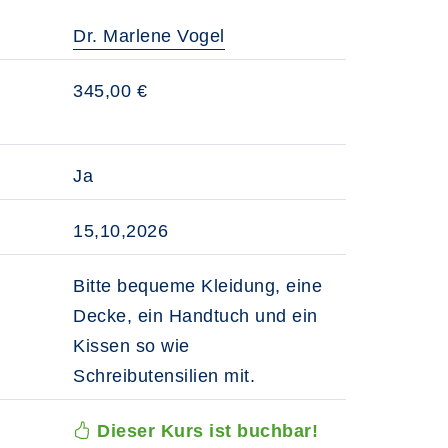
Dr. Marlene Vogel
345,00 €
Ja
15,10,2026
Bitte bequeme Kleidung, eine
Decke, ein Handtuch und ein
Kissen so wie
Schreibutensilien mit.
Dieser Kurs ist buchbar!