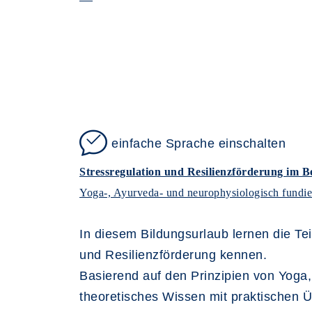
einfache Sprache einschalten
Stressregulation und Resilienzförderung im B
Yoga-, Ayurveda- und neurophysiologisch fundiert
In diesem Bildungsurlaub lernen die T
und Resilienzförderung kennen.
Basierend auf den Prinzipien von Yoga,
theoretisches Wissen mit praktischen Ü