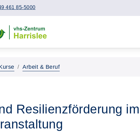
49 461 85-5000
Kurse
Arbeit & Beruf
nd Resilienzförderung im
ranstaltung