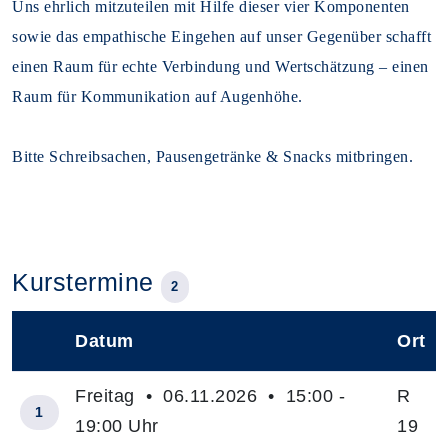
Uns ehrlich mitzuteilen mit Hilfe dieser vier Komponenten
sowie das empathische Eingehen auf unser Gegenüber schafft
einen Raum für echte Verbindung und Wertschätzung – einen
Raum für Kommunikation auf Augenhöhe.
Bitte Schreibsachen, Pausengetränke & Snacks mitbringen.
Kurstermine
2
Datum
Ort
–
Freitag • 06.11.2026 • 15:00 -
R
1
19:00 Uhr
19