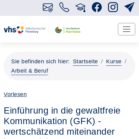
Sie befinden sich hier:
Startseite
Kurse
Arbeit & Beruf
Vorlesen
Einführung in die gewaltfreie
Kommunikation (GFK) -
wertschätzend miteinander