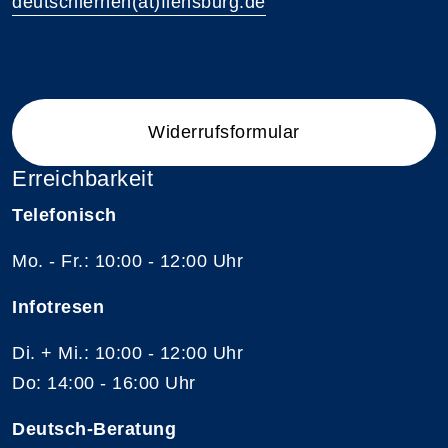
deutschlernen(at)flensburg.de
Widerrufsformular
Erreichbarkeit
Telefonisch
Mo. - Fr.: 10:00 - 12:00 Uhr
Infotresen
Di. + Mi.: 10:00 - 12:00 Uhr
Do: 14:00 - 16:00 Uhr
Deutsch-Beratung