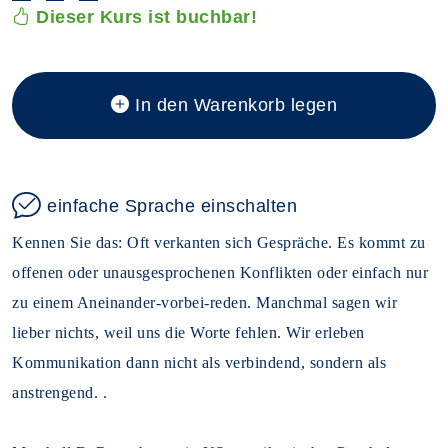
Dieser Kurs ist buchbar!
In den Warenkorb legen
einfache Sprache einschalten
Kennen Sie das: Oft verkanten sich Gespräche. Es kommt zu
offenen oder unausgesprochenen Konflikten oder einfach nur
zu einem Aneinander-vorbei-reden. Manchmal sagen wir
lieber nichts, weil uns die Worte fehlen. Wir erleben
Kommunikation dann nicht als verbindend, sondern als
anstrengend. .