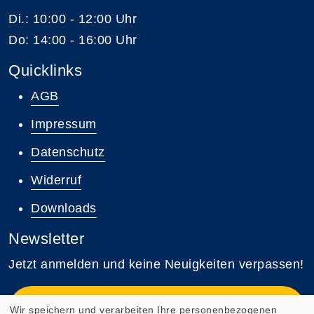
Di.: 10:00 - 12:00 Uhr
Do: 14:00 - 16:00 Uhr
Quicklinks
AGB
Impressum
Datenschutz
Widerruf
Downloads
Newsletter
Jetzt anmelden und keine Neuigkeiten verpassen!
Zum Newsletter anmelden
Wir speichern und verarbeiten Ihre personenbezogenen