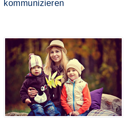
kommunizieren