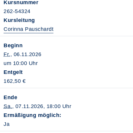
Kursnummer
262-54324
Kursleitung
Corinna Pauschardt
Beginn
Fr.
, 06.11.2026
um 10:00 Uhr
Entgelt
162,50 €
Ende
Sa.
, 07.11.2026, 18:00 Uhr
Ermäßigung möglich:
Ja