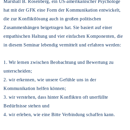
Marshall B. Rosenberg, ein US-amerikanischer Psychologe
hat mit der GFK eine Form der Kommunikation entwickelt,
die zur Konfliktlösung auch in großen politischen
Zusammenhängen beigetragen hat. Sie basiert auf einer
empathischen Haltung und vier einfachen Komponenten, die
in diesem Seminar lebendig vermittelt und erfahren werden:
1. Wir lernen zwischen Beobachtung und Bewertung zu
unterscheiden;
2. wir erkennen, wie unsere Gefühle uns in der
Kommunikation helfen können;
3. wir verstehen, dass hinter Konflikten oft unerfüllte
Bedürfnisse stehen und
4. wir erleben, wie eine Bitte Verbindung schaffen kann.