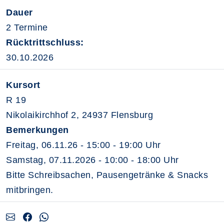
Dauer
2 Termine
Rücktrittschluss:
30.10.2026
Kursort
R 19
Nikolaikirchhof 2, 24937 Flensburg
Bemerkungen
Freitag, 06.11.26 - 15:00 - 19:00 Uhr
Samstag, 07.11.2026 - 10:00 - 18:00 Uhr
Bitte Schreibsachen, Pausengetränke & Snacks
mitbringen.