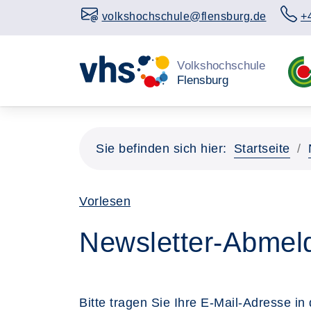
volkshochschule@flensburg.de
+
Sie befinden sich hier:
Startseite
Vorlesen
Newsletter-Abmel
Bitte tragen Sie Ihre E-Mail-Adresse i