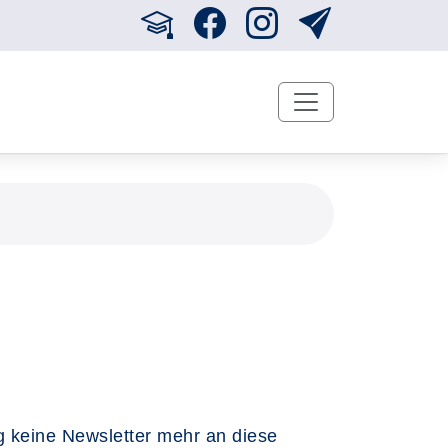
ig keine Newsletter mehr an diese