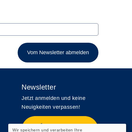
Vom Newsletter abmelden
Newsletter
Jetzt anmelden und keine
Neuigkeiten verpassen!
Zum Newsletter
Wir speichern und verarbeiten Ihre