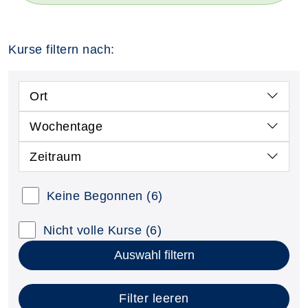
Kurse filtern nach:
Ort
Wochentage
Zeitraum
Keine Begonnen
(6)
Nicht volle Kurse
(6)
Auswahl filtern
Filter leeren