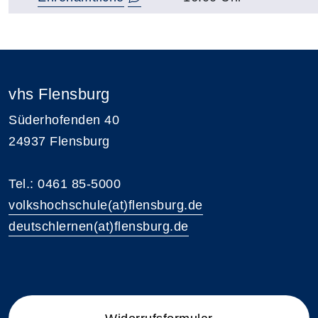
vhs Flensburg
Süderhofenden 40
24937 Flensburg
Tel.: 0461 85-5000
volkshochschule(at)flensburg.de
deutschlernen(at)flensburg.de