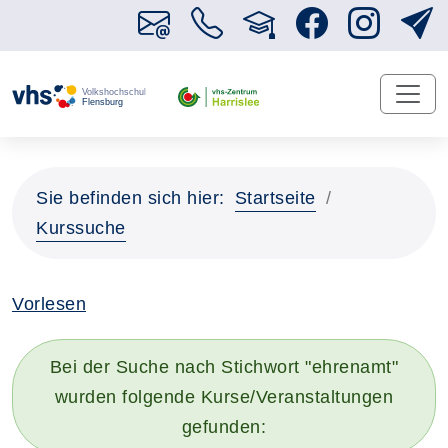
Sie befinden sich hier:
Startseite
Kurssuche
Vorlesen
Bei der Suche nach Stichwort "ehrenamt"
wurden folgende Kurse/Veranstaltungen
gefunden: