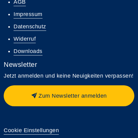
AGB
Impressum
Datenschutz
Widerruf
Downloads
Newsletter
Jetzt anmelden und keine Neuigkeiten verpassen!
Zum Newsletter anmelden
Cookie Einstellungen