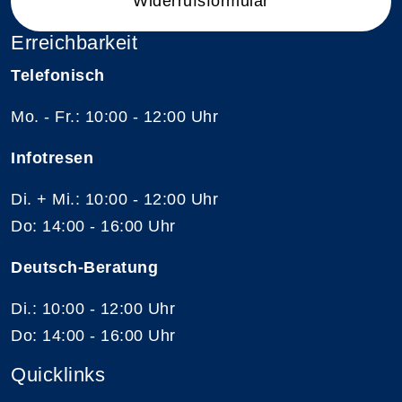
Widerrufsformular
Erreichbarkeit
Telefonisch
Mo. - Fr.: 10:00 - 12:00 Uhr
Infotresen
Di. + Mi.: 10:00 - 12:00 Uhr
Do: 14:00 - 16:00 Uhr
Deutsch-Beratung
Di.: 10:00 - 12:00 Uhr
Do: 14:00 - 16:00 Uhr
Quicklinks